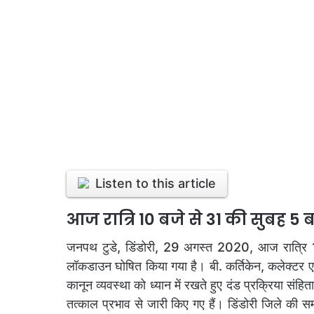
Listen to this article
आज रात्रि 10 बजे से 31 की सुबह 
जनपथ टुडे, डिंडोरी, 29 अगस्त 2020, आज रात्रि
लॉकडाउन घोषित किया गया है। बी. कर्तिकेन, कलेक्टर एवं 
कानून व्यवस्था को ध्यान में रखते हुए दंड प्रक्रिया 
तत्काल प्रभाव से जारी किए गए हैं। डिंडोरी जिले की