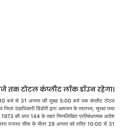
5 बजे तक टोटल कंप्लीट लॉक डॉउन रहेगा।
 10 बजे से 31 अगस्त की सुबह 5:00 बजे तक कंप्लीट टोटल
जिला दंडाधिकारी डिंडोरी द्वारा आमजन के स्वास्थ्य, सुरक्षा तथा
संहिता 1973 की धारा 144 के तहत निम्नलिखित प्रतिबंधात्मक आदेश
 समस्त राजस्व सीमा के भीतर 29 अगस्त को रात्रि 10:00 से 31