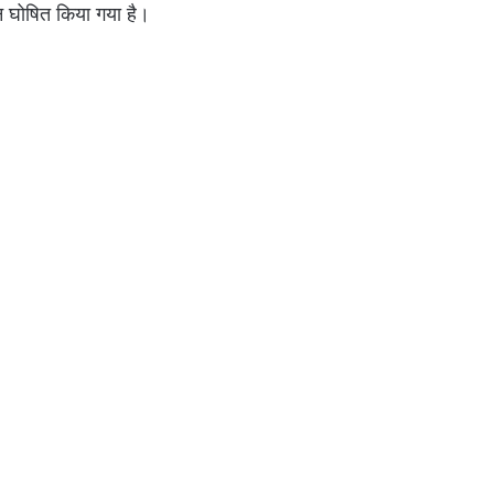
 घोषित किया गया है।