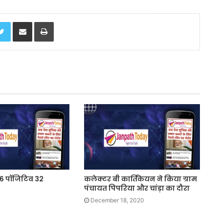
Twitter
Share via Email
Print
ल 16 पॉजिटिव 32
कलेक्टर बी कार्तिकेयन ने किया ग्राम
पंचायत पिपरिया और चांड़ा का दौरा
December 18, 2020