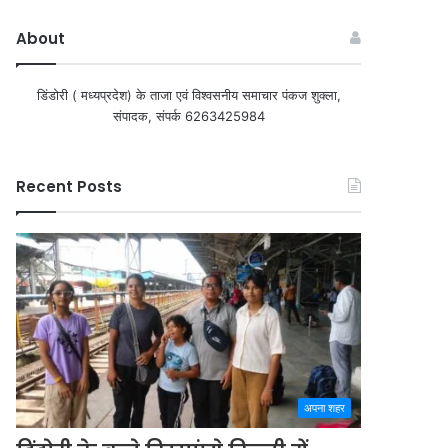
About
डिंडोरी ( मध्यप्रदेश) के ताजा एवं विश्वसनीय समाचार पंकज शुक्ला,
संपादक, संपर्क 6263425984
Recent Posts
अपना शहर