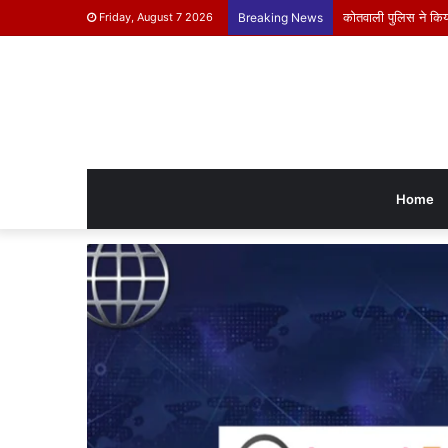
कोतवाली पुलिस ने किया 
Friday, August 7 2026
Breaking News
Home