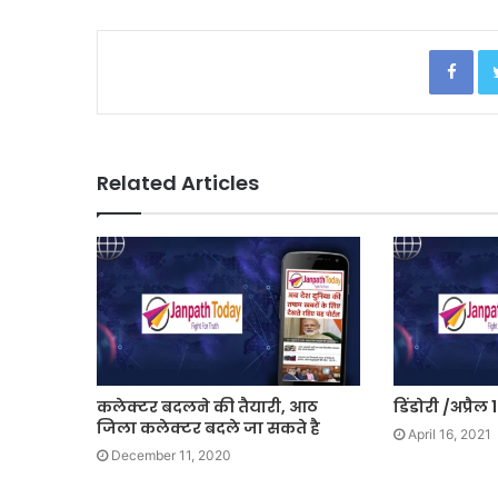
Facebook
Related Articles
कलेक्टर बदलने की तैयारी, आठ
डिंडोरी /अप्रै
जिला कलेक्टर बदले जा सकते है
April 16, 2021
December 11, 2020