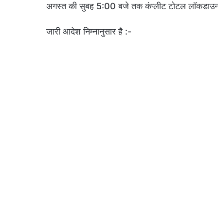
अगस्त की सुबह 5:00 बजे तक कंप्लीट टोटल लॉकडाउन
जारी आदेश निम्नानुसार है :-