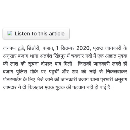
Listen to this article
जनपथ टुडे, डिंडोरी, बजाग, 1 सितम्बर 2020, प्राप्त जानकारी के
अनुसार बजाग थाना अंतर्गत सिंहपुर में चकरार नदी में एक अज्ञात युवक
की लाश की सूचना दोपहर बाद मिली। जिसकी जानकारी लगते ही
बजाग पुलिस मौके पर पहुचीं और शव को नदी से निकलवाकर
पोस्टमार्टम के लिए भेजे जाने की जानकारी बजाग थाना प्रभारी अनुराग
जामदार ने दी फिलहाल मृतक युवक की पहचान नही हो पाई है।