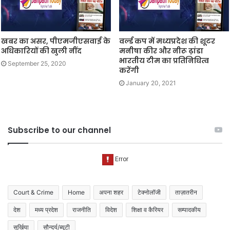
खबर का असर, पीएमजीएसवाई के
वर्ल्ड कप में मध्यप्रदेश की शूटर
अधिकारियों की खुली नींद
मनीषा कीर और नीरू ढ़ांडा
भारतीय टीम का प्रतिनिधित्व
September 25, 2020
करेंगी
January 20, 2021
Subscribe to our channel
Court & Crime
Home
अपना शहर
टेक्नोलॉजी
ताज़ातरीन
देश
मध्य प्रदेश
राजनीति
विदेश
शिक्षा व कैरियर
सम्पादकीय
सुर्खिया
सौन्दर्य/ब्यूटी