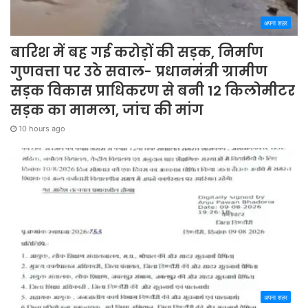
अपना शहर
बारिश में बह गई करोड़ों की सड़क, निर्माण
गुणवत्ता पर उठे सवाल- प्रधानमंत्री ग्रामीण
सड़क विकास प्राधिकरण से बनी 12 किलोमीटर
सड़क का मामला, जांच की मांग
10 hours ago
अपना शहर