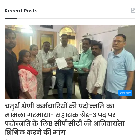
Recent Posts
अपना शहर
चतुर्थ श्रेणी कर्मचारियों की पदोन्नति का
मामला गरमाया- सहायक ग्रेड-3 पद पर
पदोन्नति के लिए सीपीसीटी की अनिवार्यता
शिथिल करने की मांग