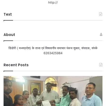
http://
Text
About
डिंडोरी ( मध्यप्रदेश) के ताजा एवं विश्वसनीय समाचार पंकज शुक्ला, संपादक, संपर्क
6263425984
Recent Posts