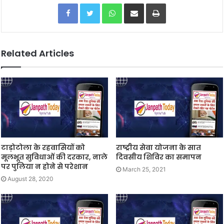
Facebook
Twitter
WhatsApp
Share via Email
Print
Related Articles
टाड़ोटोला के रहवासियों को
राष्ट्रीय सेवा योजना के सात
मूलभूत सुविधाओं की दरकार, नाले
दिवसीय शिविर का समापन
पर पुलिया न होने से परेशान
March 25, 2021
August 28, 2020