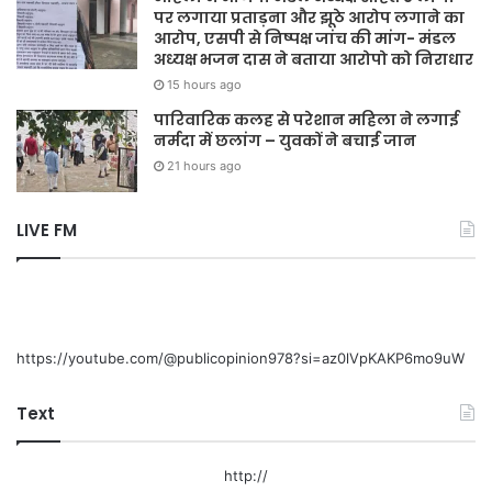
पर लगाया प्रताड़ना और झूठे आरोप लगाने का
आरोप, एसपी से निष्पक्ष जांच की मांग- मंडल
अध्यक्ष भजन दास ने बताया आरोपो को निराधार
15 hours ago
पारिवारिक कलह से परेशान महिला ने लगाई
नर्मदा में छलांग – युवकों ने बचाई जान
21 hours ago
LIVE FM
https://youtube.com/@publicopinion978?si=az0lVpKAKP6mo9uW
Text
http://