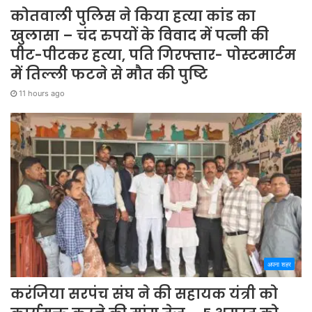
कोतवाली पुलिस ने किया हत्या कांड का
खुलासा – चंद रुपयों के विवाद में पत्नी की
पीट-पीटकर हत्या, पति गिरफ्तार- पोस्टमार्टम
में तिल्ली फटने से मौत की पुष्टि
11 hours ago
अपना शहर
करंजिया सरपंच संघ ने की सहायक यंत्री को