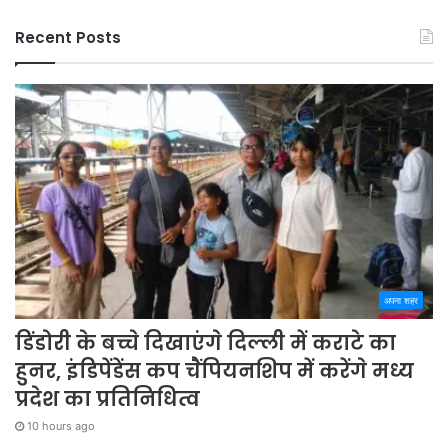
Recent Posts
अपना शहर
डिंडोरी के बच्चे दिखाएंगे दिल्ली में कराटे का
हुनर, इंडिपेंडेंस कप चैंपियनशिप में करेंगे मध्य
प्रदेश का प्रतिनिधित्व
10 hours ago