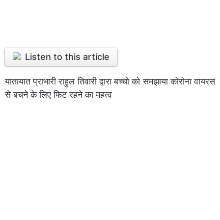
Listen to this article
यातायात प्राभारी राहुल तिवारी द्वारा बच्चो को समझाया कोरोना वायरस
से बचने के लिए फिट रहने का महत्व