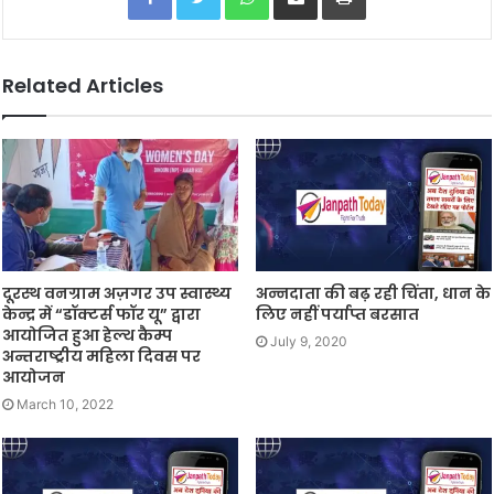
Related Articles
दूरस्थ वनग्राम अज़गर उप स्वास्थ्य
अन्नदाता की बढ़ रही चिंता, धान के
केन्द्र में “डॉक्टर्स फॉर यू” द्वारा
लिए नहीं पर्याप्त बरसात
आयोजित हुआ हेल्थ कैम्प
July 9, 2020
अन्तराष्ट्रीय महिला दिवस पर
आयोजन
March 10, 2022