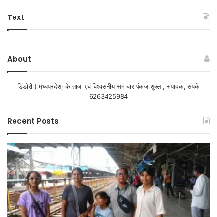
Text
About
डिंडोरी ( मध्यप्रदेश) के ताजा एवं विश्वसनीय समाचार पंकज शुक्ला, संपादक, संपर्क
6263425984
Recent Posts