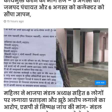
कार्यमुक्त करने की मांग तेज – 5 अगस्त को
जनपद पंचायत और 6 अगस्त को कलेक्टर को
सौंपा ज्ञापन,
15 hours ago
अपना शहर
महिला ने भाजपा मंडल अध्यक्ष सहित 8 लोगों
पर लगाया प्रताड़ना और झूठे आरोप लगाने का
आरोप, एसपी से निष्पक्ष जांच की मांग- मंडल