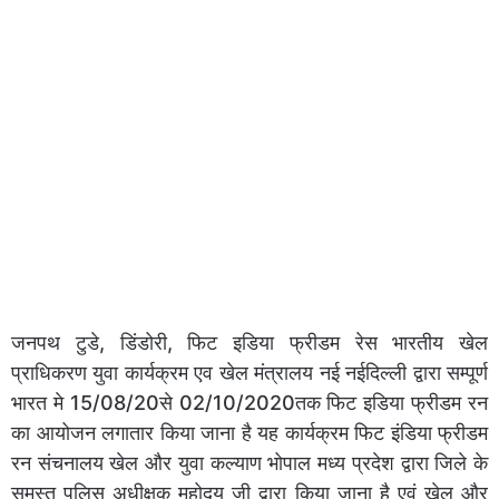
जनपथ टुडे, डिंडोरी, फिट इडिया फ्रीडम रेस भारतीय खेल
प्राधिकरण युवा कार्यक्रम एव खेल मंत्रालय नई नईदिल्ली द्वारा सम्पूर्ण
भारत मे 15/08/20से 02/10/2020तक फिट इडिया फ्रीडम रन
का आयोजन लगातार किया जाना है यह कार्यक्रम फिट इंडिया फ्रीडम
रन संचनालय खेल और युवा कल्याण भोपाल मध्य प्रदेश द्वारा जिले के
समस्त पुलिस अधीक्षक महोदय जी द्वारा किया जाना है एवं खेल और