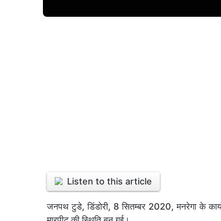
Listen to this article
जनपथ टुडे, डिंडोरी, 8 सितम्बर 2020, मनरेगा के कार्य
मारपीट की स्थिति बन गई।