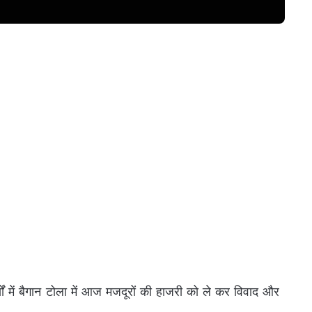
ों में बैगान टोला में आज मजदूरों की हाजरी को ले कर विवाद और