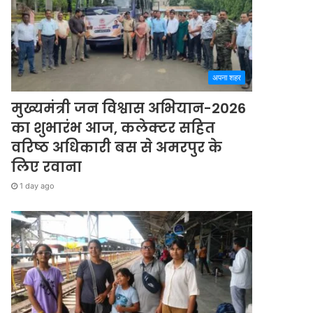
अपना शहर
मुख्यमंत्री जन विश्वास अभियान-2026
का शुभारंभ आज, कलेक्टर सहित
वरिष्ठ अधिकारी बस से अमरपुर के
लिए रवाना
1 day ago