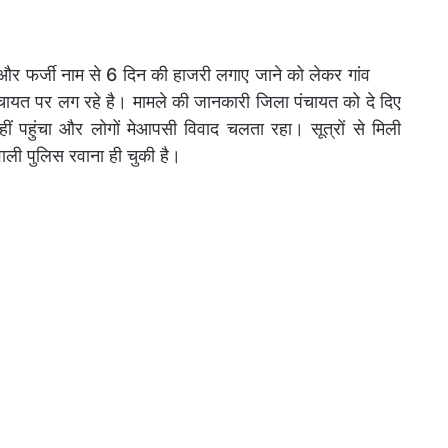
े और फर्जी नाम से 6 दिन की हाजरी लगाए जाने को लेकर गांव
 पंचायत पर लग रहे है। मामले की जानकारी जिला पंचायत को दे दिए
नहीं पहुंचा और लोगों मेआपसी विवाद चलता रहा। सूत्रों से मिली
ी पुलिस रवाना ही चुकी है।