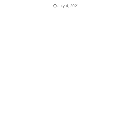
July 4, 2021