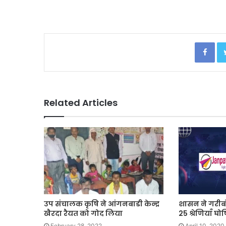
Facebook
Related Articles
उप संचालक कृषि ने आंगनबाडी केन्द्र
शासन ने गरीब
खैरदा रैयत को गोद लिया
25 श्रेणियाँ घो
February 28, 2022
April 10, 2020