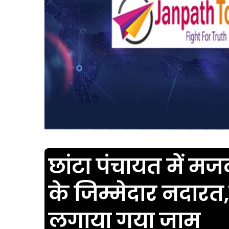
छांटा पंचायत में मजदू
के जिम्मेदार नदारत,
लगाया गया जाम