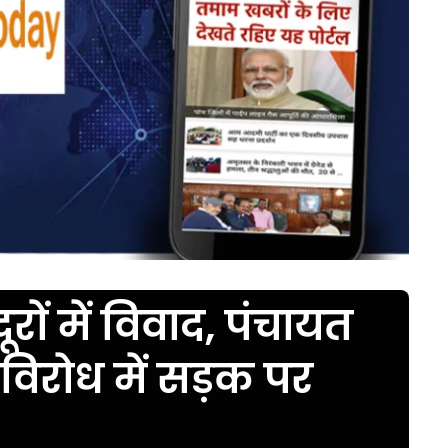
रों में विवाद, पंचायत
विरोध में सड़क पर