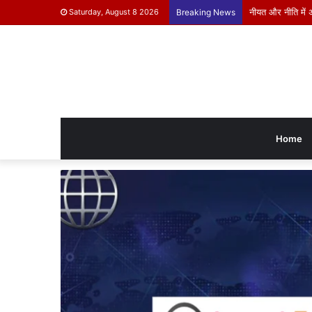
नीयत और नीति में 
Saturday, August 8 2026
Breaking News
Home