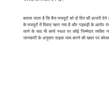
बताया जाता है कि बैगा मजदूरों को दो दिन की हाजरी देन
के मजदूरों में विवाद गहरा गया है और गड़बड़ी के आरोप
जाने के बाद भी कार्य स्थल पर कोई जिम्मेदार व्यक्ति 
जानकारी के अनुसार सड़क जाम करने की खबर पर कोतवाल