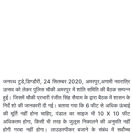
जनपथ टुडे,डिण्डौरी, 24 सितम्बर 2020, अमरपुर,अगामी नवरात्रि
उत्सव को लेकर पुलिस चौकी अमरपुर में शांति समिति की बैठक सम्पन्न
हुई। जिसमें चौकी प्रभारी रंजीत सिंह सैयाम के द्वारा बैठक में शासन के
निर्दे शो की जानकारी दी गई। बताया गया कि 6 फीट से अधिक ऊंचाई
की मूर्ति नहीं होना चाहिए, पंडाल का साइज भी 10 X 10 फीट
अधिकतम होगा, किसी भी तरह के जुलूस निकालने की अनुमति नहीं
होगी गरबा नहीं होगा। लाउडस्पीकर बजाने के संबंध में सर्वोच्च