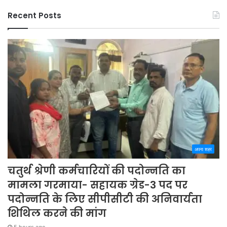
Recent Posts
अपना शहर
चतुर्थ श्रेणी कर्मचारियों की पदोन्नति का
मामला गरमाया- सहायक ग्रेड-3 पद पर
पदोन्नति के लिए सीपीसीटी की अनिवार्यता
शिथिल करने की मांग