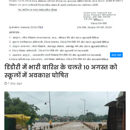
अपना शहर
डिंडौरी में भारी बारिश के चलते 10 अगस्त को
स्कूलों में अवकाश घोषित
1 day ago