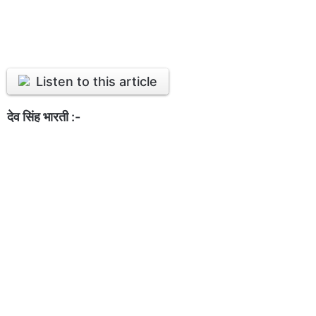
Listen to this article
देव सिंह भारती :-