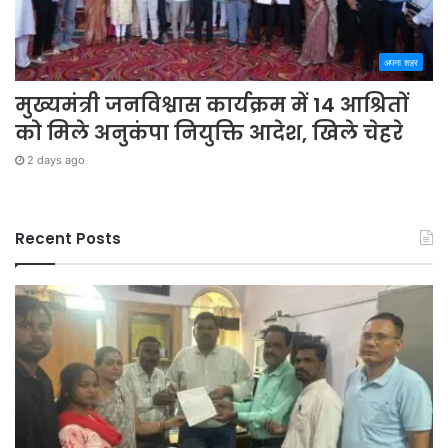
अपना शहर
मुख्यमंत्री जनविश्वास कार्यक्रम में 14 आश्रितों
को मिले अनुकंपा नियुक्ति आदेश, खिले चेहरे
2 days ago
Recent Posts