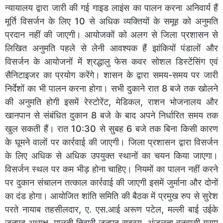
न्यायालय द्वारा जारी की गई गाइड लाइंस का पालन करना अनिवार्य हैं
मूर्ति विसर्जन के लिए 10 से अधिक व्यक्तियों के समूह को अनुमति
प्रदान नहीं की जाएगी। आयोजकों को अलग से जिला प्रशासन से
लिखित अनुमति पहले से लेनी आवश्यक हैं झांकियों पंडालों और
विसर्जन के आयोजनों में श्रद्धालु फेस कवर सोशल डिस्टेंसिंग एवं
सैनिटाइजर का प्रयोग करेंगे। शासन के द्वारा समय-समय पर जारी
निर्देशों का भी पालन करना होगा। सभी दुकाने रात 8 बजे तक खोलने
की अनुमति होगी इसमें रेस्टोरेंट, मेडिकल, राशन भोजनालय और
खानपान से संबंधित दुकान 8 बजे के बाद अपने निर्धारित समय तक
खुल सकती हैं। रात 10:30 से सुबह 6 बजे तक बिना किसी कारण
के घूमने वालों पर कार्रवाई की जाएगी। जिला प्रशासन द्वारा विसर्जन
के लिए अधिक से अधिक उपयुक्त स्थानों का चयन किया जाएगा।
विसर्जन स्थल पर कम भीड़ होना चाहिए। नियमों का पालन नहीं करने
पर दुकान संचालन तत्काल कार्रवाई की जाएगी इसमें जुर्माना और दोनों
का दंड होगा। आयोजित शांति समिति की बैठक में प्रमुख रुप से सुरेश
परते नायाब तहसीलदार, ए. एस.आई अरूण पटेल, मल्ली बाई उईके
जनपद अध्यक्ष, मालती तिवारी जनपद सदस्य, अंजूलता वनवासी ग्राम