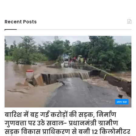
Recent Posts
अपना शहर
बारिश में बह गई करोड़ों की सड़क, निर्माण
गुणवत्ता पर उठे सवाल- प्रधानमंत्री ग्रामीण
सड़क विकास प्राधिकरण से बनी 12 किलोमीटर