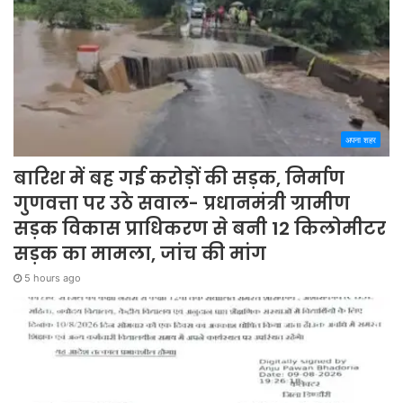
अपना शहर
बारिश में बह गई करोड़ों की सड़क, निर्माण
गुणवत्ता पर उठे सवाल- प्रधानमंत्री ग्रामीण
सड़क विकास प्राधिकरण से बनी 12 किलोमीटर
सड़क का मामला, जांच की मांग
5 hours ago