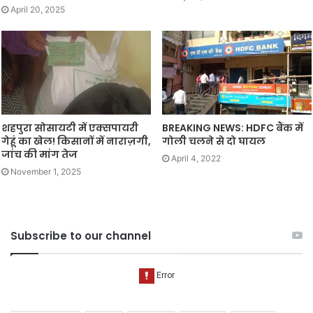
April 20, 2025
शहपुरा सोसायटी में एक्सपायरी
BREAKING NEWS: HDFC बैंक में
गेहूं का खेल! किसानों में नाराज़गी,
गोली चलने से दो घायल
जांच की मांग तेज
April 4, 2022
November 1, 2025
Subscribe to our channel