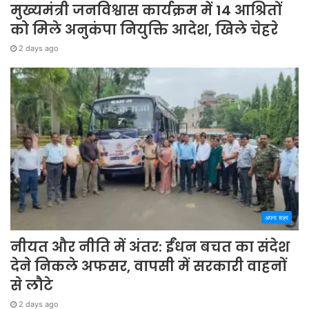
मुख्यमंत्री जनविश्वास कार्यक्रम में 14 आश्रितों
को मिले अनुकंपा नियुक्ति आदेश, खिले चेहरे
2 days ago
अपना शहर
नीयत और नीति में अंतर: ईंधन बचत का संदेश
देने निकले अफसर, वापसी में सरकारी वाहनों
से लौटे
2 days ago