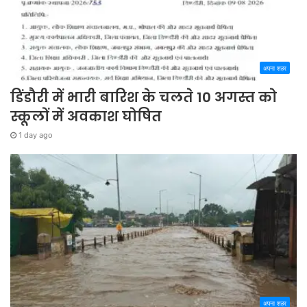
अपना शहर
डिंडौरी में भारी बारिश के चलते 10 अगस्त को
स्कूलों में अवकाश घोषित
1 day ago
अपना शहर