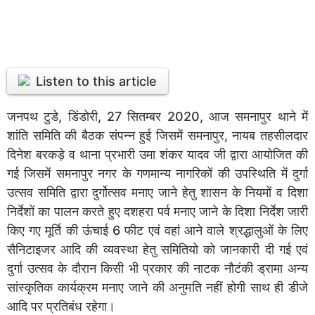
Listen to this article
जनपथ टुडे, डिंडोरी, 27 सितम्बर 2020, आज समनापुर थाने में
शांति समिति की बैठक संपन्न हुई जिसमें समनापुर, नायब तहसीलदार
दिनेश बरकड़े व थाना प्रभारी उमा शंकर यादव जी द्वारा आयोजित की
गई जिसमें समनापुर नगर के गणमान्य नागरिकों की उपस्थिति में दुर्गा
उत्सव समिति द्वारा दुर्गोत्सव मनाए जाने हेतु शासन के नियमों व दिशा
निर्देशों का पालन करते हुए दशहरा पर्व मनाए जाने के दिशा निर्देश जारी
किए गए मूर्ति की ऊंचाई 6 फीट एवं वहां आने वाले श्रद्धालुओं के लिए
सैनिटाइजर आदि की व्यवस्था हेतु समितियो को जानकारी दी गई एवं
दुर्गा उत्सव के दौरान किसी भी प्रकार की नाटक नौटंकी ड्रामा अन्य
सांस्कृतिक कार्यक्रम मनाए जाने की अनुमति नहीं होगी साथ ही डीजे
आदि पर प्रतिबंध रहेगा।