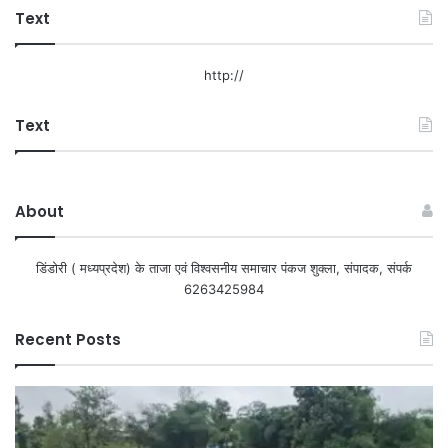
Text
http://
Text
About
डिंडोरी ( मध्यप्रदेश) के ताजा एवं विश्वसनीय समाचार पंकज शुक्ला, संपादक, संपर्क
6263425984
Recent Posts