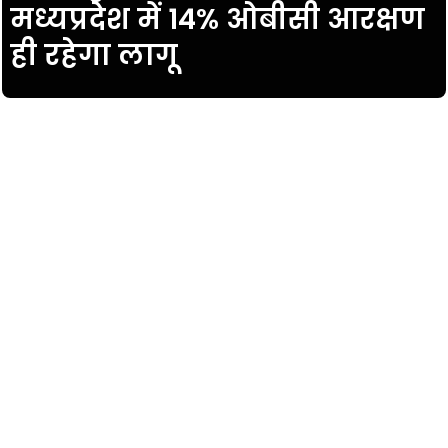
मध्यप्रदेश में 14% ओबीसी आरक्षण
ही रहेगा लागू