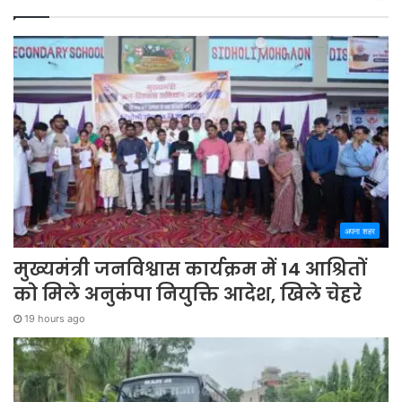
अपना शहर
मुख्यमंत्री जनविश्वास कार्यक्रम में 14 आश्रितों
को मिले अनुकंपा नियुक्ति आदेश, खिले चेहरे
19 hours ago