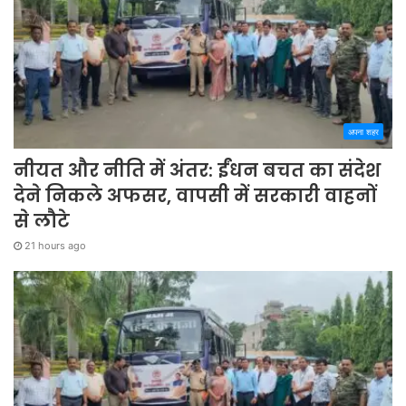
अपना शहर
नीयत और नीति में अंतर: ईंधन बचत का संदेश
देने निकले अफसर, वापसी में सरकारी वाहनों
से लौटे
21 hours ago