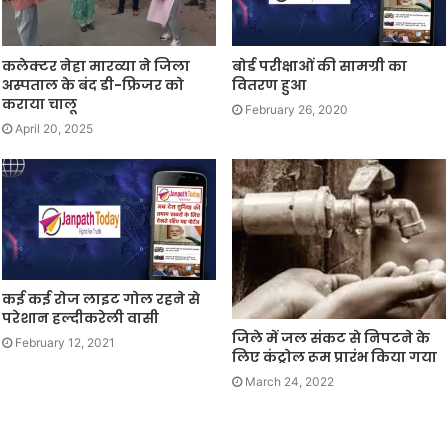
कलेक्टर नेहा मारव्या ने जिला
बोर्ड परीक्षाओं की सामग्री का
अस्पताल के बंद डी-फ्रिजर को
वितरण हुआ
कराया चालू
February 26, 2020
April 20, 2025
कई कई रोज लाइट गोल रहने से
परेशान हल्दीकरेली वासी
जिले में जल संकट से निपटने के
February 12, 2021
लिए कंट्रोल रूम प्रारंभ किया गया
March 24, 2022