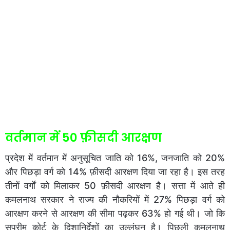
वर्तमान में 50 फ़ीसदी आरक्षण
प्रदेश में वर्तमान में अनुसूचित जाति को 16%, जनजाति को 20%
और पिछड़ा वर्ग को 14% फ़ीसदी आरक्षण दिया जा रहा है। इस तरह
तीनों वर्गों को मिलाकर 50 फ़ीसदी आरक्षण है। सत्ता में आते ही
कमलनाथ सरकार ने राज्य की नौकरियों में 27% पिछड़ा वर्ग को
आरक्षण करने से आरक्षण की सीमा पढ़कर 63% हो गई थी। जो कि
सुप्रीम कोर्ट के दिशानिर्देशों का उल्लंघन है। पिछली कमलनाथ