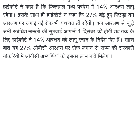
हाईकोर्ट ने कहा है कि फिलहाल मध्य प्रदेश में 14% आरक्षण लागू
रहेगा। इसके साथ ही हाईकोर्ट ने कहा कि 27% बढ़े हुए पिछड़ा वर्ग
आरक्षण पर लगाई गई रोक भी यथावत ही रहेगी। अब आरक्षण से जुड़े
सभी संबंधित मामलों की सुनवाई आगामी 1 दिसंबर को होगी तब तक के
लिए हाईकोर्ट ने 14% आरक्षण को लागू रखने के निर्देश दिए हैं। खास
बात यह 27% ओबीसी आरक्षण पर रोक लगाने से राज्य की सरकारी
नौकरियों में ओबीसी अभ्यर्थियों को इसका लाभ नहीं मिलेगा।