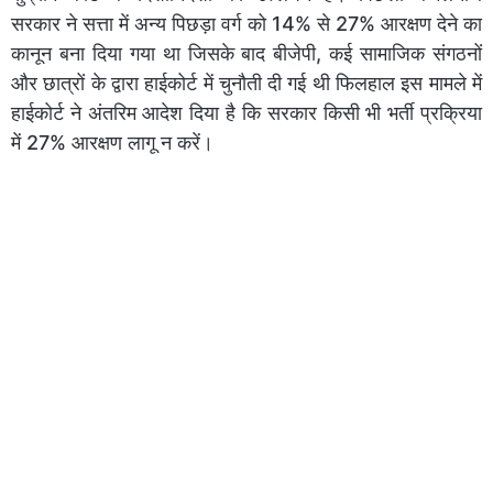
सरकार ने सत्ता में अन्य पिछड़ा वर्ग को 14% से 27% आरक्षण देने का
कानून बना दिया गया था जिसके बाद बीजेपी, कई सामाजिक संगठनों
और छात्रों के द्वारा हाईकोर्ट में चुनौती दी गई थी फिलहाल इस मामले में
हाईकोर्ट ने अंतरिम आदेश दिया है कि सरकार किसी भी भर्ती प्रक्रिया
में 27% आरक्षण लागू न करें।