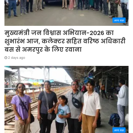
अपना शहर
मुख्यमंत्री जन विश्वास अभियान-2026 का
शुभारंभ आज, कलेक्टर सहित वरिष्ठ अधिकारी
बस से अमरपुर के लिए रवाना
2 days ago
अपना शहर