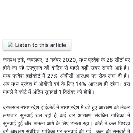
Listen to this article
जनपथ टुडे, जबलपुर, 3 नवंबर 2020, मध्य प्रदेश के 28 सीटों पर
होने जा रहे उपचुनाव की वोटिंग से पहले बड़ी खबर सामने आई है।
मध्य प्रदेश हाईकोर्ट में 27% ओबीसी आरक्षण पर रोक लगा दी है।
अब मध्य प्रदेश में ओबीसी वर्ग के लिए 14% आरक्षण ही रहेगा। इस
मामले में कोर्ट में अंतिम सुनवाई 1 दिसंबर को होगी।
दरअसल मध्यप्रदेश हाईकोर्ट में मध्यप्रदेश में बढ़े हुए आरक्षण को लेकर
लगातार सुनवाई चल रही है कई बार आरक्षण संबंधित याचिका में
सुनवाई हुई और मामला आगे के लिए टलता रहा। कोर्ट में कल पिछड़ा
वर्ग आरक्षण संबंधित याचिका पर सुनवाई की गई। कल की सुनवाई में