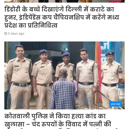
डिंडोरी के बच्चे दिखाएंगे दिल्ली में कराटे का
हुनर, इंडिपेंडेंस कप चैंपियनशिप में करेंगे मध्य
प्रदेश का प्रतिनिधित्व
3 days ago
अपना शहर
कोतवाली पुलिस ने किया हत्या कांड का
खुलासा – चंद रुपयों के विवाद में पत्नी की