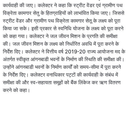
कार्यवाही की जाए। कलेक्टर ने कहा कि स्ट्रीट वेंडर एवं ग्रामीण पथ
विक्रेता कामगार सेतु के हितग्राहियों को लाभांवित किया जाए। जिससे
स्ट्रीट वेंडर और ग्रामीण पथ विक्रेता कामगार सेतू के लक्ष्य को पूरा
किया जा सके। इसी प्रकार से स्वनिधि योजना के लक्ष्य को पूरा करने
को कहा गया। कलेक्टर ने जल जीवन मिशन के प्रगति की समीक्षा
की। जल जीवन मिशन के लक्ष्य को निर्धारित अवधि में पूरा करने के
निर्देश दिए। कलेक्टर ने वित्तीय वर्ष 2019-20 राज्य आयोजना मद के
अंतर्गत स्वीकृत आंगनबाडी भवनों के निर्माण की स्थिति की समीक्षा की।
उन्होंने आंगनबाडी भवनों के निर्माण कार्याें को समय-सीमा में पूरा करने
के निर्देश दिए। कलेक्टर वनाधिकार पट्टों की कार्यवाही के संबंध में
समीक्षा की और स्व-सहायता समूहों को बैंक लिंकेज कर ऋण वितरण
करने को कहा।