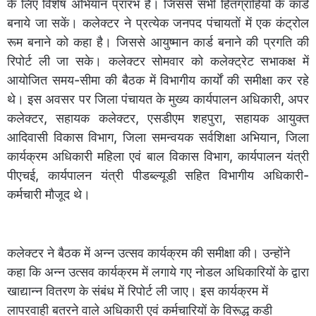
के लिए विशेष अभियान प्रारंभ है। जिससे सभी हितग्राहियों के कार्ड
बनाये जा सकें। कलेक्टर ने प्रत्येक जनपद पंचायतों में एक कंट्रोल
रूम बनाने को कहा है। जिससे आयुष्मान कार्ड बनाने की प्रगति की
रिपोर्ट ली जा सके। कलेक्टर सोमवार को कलेक्ट्रेट सभाकक्ष में
आयोजित समय-सीमा की बैठक में विभागीय कार्याें की समीक्षा कर रहे
थे। इस अवसर पर जिला पंचायत के मुख्य कार्यपालन अधिकारी, अपर
कलेक्टर, सहायक कलेक्टर, एसडीएम शहपुरा, सहायक आयुक्त
आदिवासी विकास विभाग, जिला समन्वयक सर्वशिक्षा अभियान, जिला
कार्यक्रम अधिकारी महिला एवं बाल विकास विभाग, कार्यपालन यंत्री
पीएचई, कार्यपालन यंत्री पीडब्ल्यूडी सहित विभागीय अधिकारी-
कर्मचारी मौजूद थे।
कलेक्टर ने बैठक में अन्न उत्सव कार्यक्रम की समीक्षा की। उन्होंने
कहा कि अन्न उत्सव कार्यक्रम में लगाये गए नोडल अधिकारियों के द्वारा
खाद्यान्न वितरण के संबंध में रिपोर्ट ली जाए। इस कार्यक्रम में
लापरवाही बतरने वाले अधिकारी एवं कर्मचारियों के विरूद्ध कडी