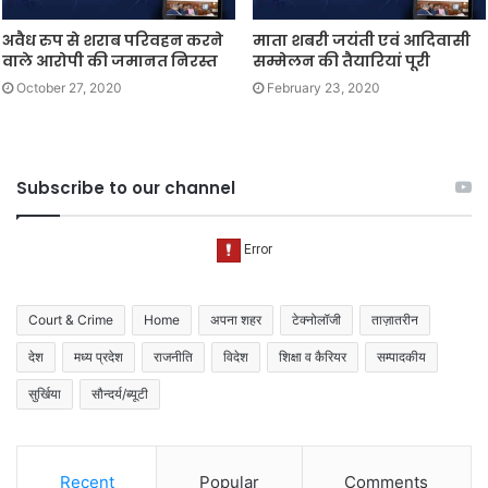
अवैध रुप से शराब परिवहन करने
माता शबरी जयंती एवं आदिवासी
वाले आरोपी की जमानत निरस्त
सम्मेलन की तैयारियां पूरी
October 27, 2020
February 23, 2020
Subscribe to our channel
Court & Crime
Home
अपना शहर
टेक्नोलॉजी
ताज़ातरीन
देश
मध्य प्रदेश
राजनीति
विदेश
शिक्षा व कैरियर
सम्पादकीय
सुर्खिया
सौन्दर्य/ब्यूटी
Recent
Popular
Comments