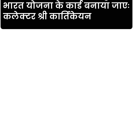
भारत योजना के कार्ड बनाया जाएः
कलेक्टर श्री कार्तिकेयन