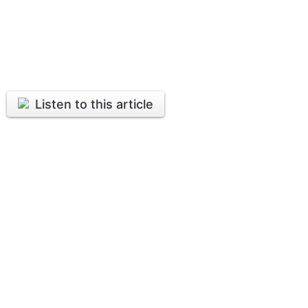
Listen to this article