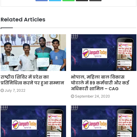
Related Articles
राष्ट्रीय शिविर में प्रदेश का
भोपाल, महिला बाल विकास
प्रतिनिधित्व करने पर हुआ सम्मान
घोटाले में 89 कर्मचारी और कई
अधिकारी शामिल – CAG
July 7, 2022
September 24, 2020