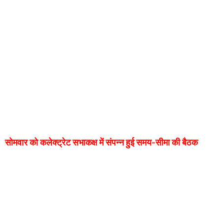
सोमवार को कलेक्ट्रेट सभाकक्ष में संपन्न हुई समय-सीमा की बैठक