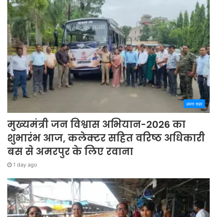
अपना शहर
मुख्यमंत्री जन विश्वास अभियान-2026 का
शुभारंभ आज, कलेक्टर सहित वरिष्ठ अधिकारी
बस से अमरपुर के लिए रवाना
1 day ago