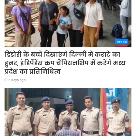
अपना शहर
डिंडोरी के बच्चे दिखाएंगे दिल्ली में कराटे का
हुनर, इंडिपेंडेंस कप चैंपियनशिप में करेंगे मध्य
प्रदेश का प्रतिनिधित्व
2 days ago