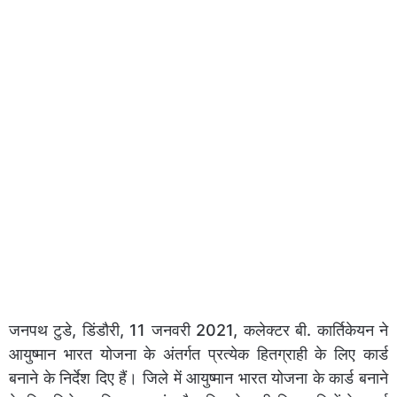
जनपथ टुडे, डिंडौरी, 11 जनवरी 2021, कलेक्टर बी. कार्तिकेयन ने
आयुष्मान भारत योजना के अंतर्गत प्रत्येक हितग्राही के लिए कार्ड
बनाने के निर्देश दिए हैं। जिले में आयुष्मान भारत योजना के कार्ड बनाने