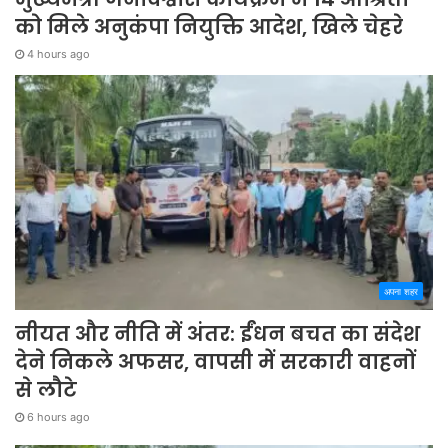
को मिले अनुकंपा नियुक्ति आदेश, खिले चेहरे
4 hours ago
अपना शहर
नीयत और नीति में अंतर: ईंधन बचत का संदेश
देने निकले अफसर, वापसी में सरकारी वाहनों
से लौटे
6 hours ago