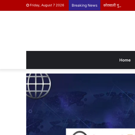
कोतवाली पुलिस ने किया 
Friday, August 7 2026
Breaking News
Home