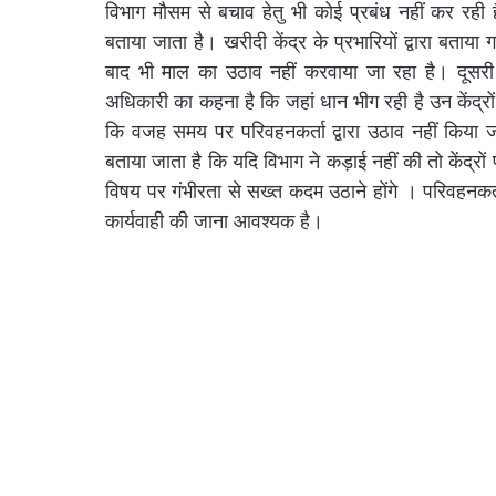
विभाग मौसम से बचाव हेतु भी कोई प्रबंध नहीं कर रह
बताया जाता है। खरीदी केंद्र के प्रभारियों द्वारा बताय
बाद भी माल का उठाव नहीं करवाया जा रहा है। दूसरी
अधिकारी का कहना है कि जहां धान भीग रही है उन केंद्रों
कि वजह समय पर परिवहनकर्ता द्वारा उठाव नहीं किया जा
बताया जाता है कि यदि विभाग ने कड़ाई नहीं की तो केंद्
विषय पर गंभीरता से सख्त कदम उठाने होंगे । परिवहनकर्ता
कार्यवाही की जाना आवश्यक है।