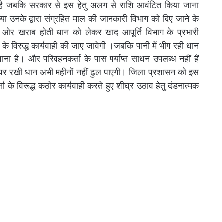
ी है जबकि सरकार से इस हेतु अलग से राशि आवंटित किया जाना
ा गया उनके द्वारा संग्रहित माल की जानकारी विभाग को दिए जाने के
 ओर खराब होती धान को लेकर खाद आपूर्ति विभाग के प्रभारी
 के विरुद्ध कार्यवाही की जाए जावेगी ।जबकि पानी में भीग रही धान
ना है। और परिवहनकर्ता के पास पर्याप्त साधन उपलब्ध नहीं हैं
रों पर रखी धान अभी महीनों नहीं ढुल पाएगी। जिला प्रशासन को इस
 के विरूद्ध कठोर कार्यवाही करते हुए शीघ्र उठाव हेतु दंडनात्मक