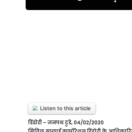
Listen to this article
डिंडोरी – जनपथ टुडे, 04/02/2020
सिविल सप्लाई कार्पोरेशन डिंडोरी के आधिकारिय