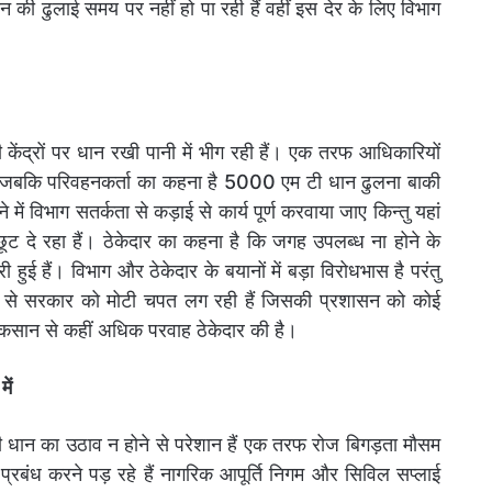
ान की ढुलाई समय पर नहीं हो पा रही हैं वहीं इस देर के लिए विभाग
केंद्रों पर धान रखी पानी में भीग रही हैं। एक तरफ आधिकारियों
हैं जबकि परिवहनकर्ता का कहना है 5000 एम टी धान ढुलना बाकी
में विभाग सतर्कता से कड़ाई से कार्य पूर्ण करवाया जाए किन्तु यहां
ूट दे रहा हैं। ठेकेदार का कहना है कि जगह उपलब्ध ना होने के
ुई हैं। विभाग और ठेकेदार के बयानों में बड़ा विरोधभास है परंतु
पाने से सरकार को मोटी चपत लग रही हैं जिसकी प्रशासन को कोई
ुकसान से कहीं अधिक परवाह ठेकेदार की है।
ें
रभारी धान का उठाव न होने से परेशान हैं एक तरफ रोज बिगड़ता मौसम
रबंध करने पड़ रहे हैं नागरिक आपूर्ति निगम और सिविल सप्लाई