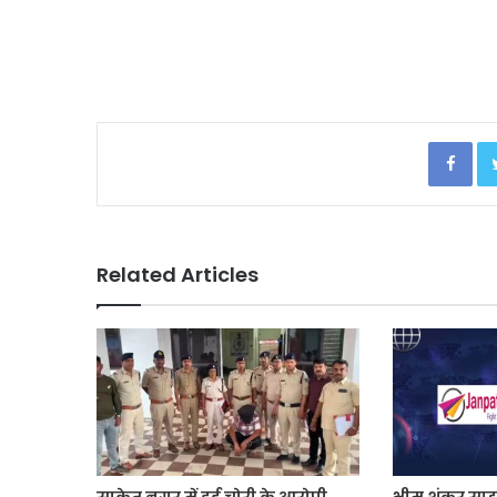
Facebook
Related Articles