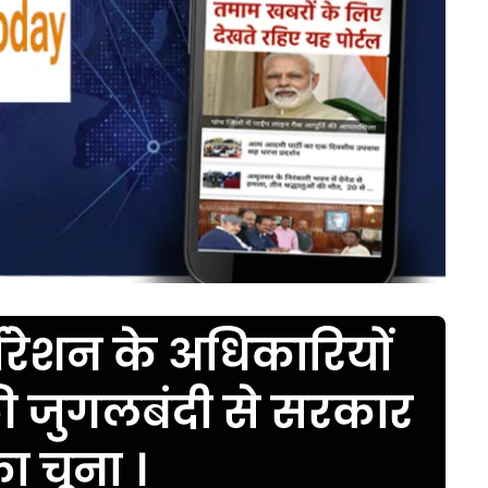
ोरेशन के अधिकारियों
ी जुगलबंदी से सरकार
ा चूना ।