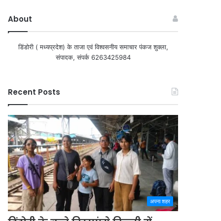
About
डिंडोरी ( मध्यप्रदेश) के ताजा एवं विश्वसनीय समाचार पंकज शुक्ला,
संपादक, संपर्क 6263425984
Recent Posts
अपना शहर