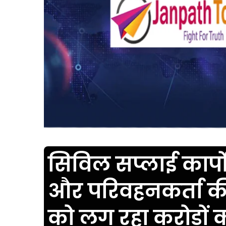
सिविल सप्लाई कार्प
और परिवहनकर्ता क
को लग रहा करोड़ों क