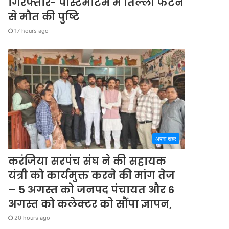
गिरफ्तार- पोस्टमार्टम में तिल्ली फटने
से मौत की पुष्टि
17 hours ago
अपना शहर
करंजिया सरपंच संघ ने की सहायक
यंत्री को कार्यमुक्त करने की मांग तेज
– 5 अगस्त को जनपद पंचायत और 6
अगस्त को कलेक्टर को सौंपा ज्ञापन,
20 hours ago