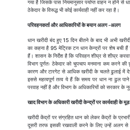
गया है जिसके पास नियमानुसार पर्याप्त वाहन न होने से ध
ठेकेदार के विरूद्ध भी कोई कार्यवाही नहीं कर रहा है।
परिवहनकर्ता और आधिकारियों के बयान अलग -अलग
धान खरीदी बंद हुए 15 दिन बीतने के बाद भी अभी खरीदी 
का कहना है 95 मेट्रिक टन धान केन्द्रों पर शेष बची 
हैं। शासन के निर्देश है कि परिवहन शीघ्र से शीघ्र करवाने 
विभाग पूर्णतः ठेकेदार को चुपचाप मनमाना कम करने की छ
कारण और टारगेट से आधिक खरीदी के चलते ढुलाई में देरी ह
इससे महत्वपूर्ण तत्व ये हैं कि समय पर धान ना ढुल 
परवाह नहीं है और विभाग के अधिकारियों को सरकार के न
खाद विभाग के अधिकारी खरीदी केन्द्रों पर कार्यवाही के मूड म
खरीदी केंद्रों पर संग्रहित धान को लेकर केंद्रों के प्
दूसरी तरफ इसकी रखवाली करने के लिए उन्हें अलग से प्