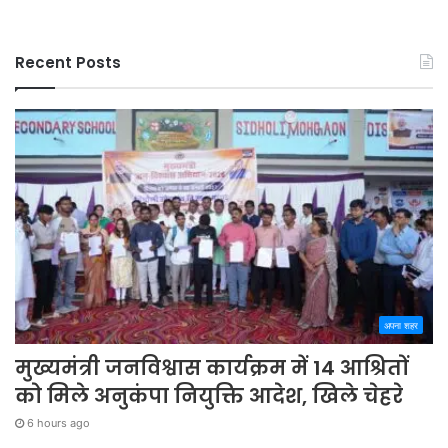
Recent Posts
अपना शहर
मुख्यमंत्री जनविश्वास कार्यक्रम में 14 आश्रितों
को मिले अनुकंपा नियुक्ति आदेश, खिले चेहरे
6 hours ago