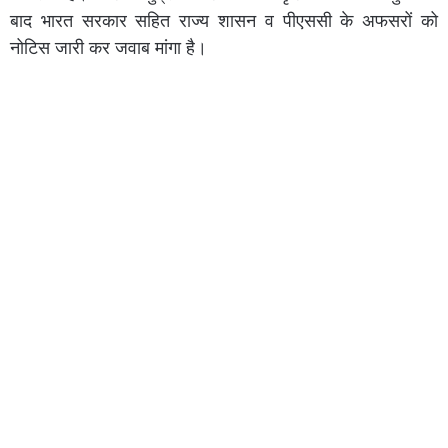
बाद भारत सरकार सहित राज्य शासन व पीएससी के अफसरों को
नोटिस जारी कर जवाब मांगा है।