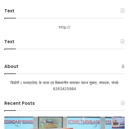
Text
http://
Text
About
डिंडोरी ( मध्यप्रदेश) के ताजा एवं विश्वसनीय समाचार पंकज शुक्ला, संपादक, संपर्क
6263425984
Recent Posts