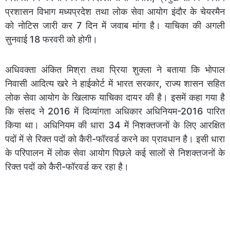
प्रशासन विभाग मध्यप्रदेश तथा लोक सेवा आयोग इंदौर के चेयरमैन
को नोटिस जारी कर 7 दिन में जवाब मांगा है। याचिका की अगली
सुनवाई 18 फरवरी को होगी।
अधिवक्ता अंकित मिश्रा तथा प्रिया शुक्ला ने बताया कि भोपाल
निवासी आदित्य खरे ने हाईकोर्ट में भारत सरकार, राज्य शासन सहित
लोक सेवा आयोग के खिलाफ याचिका दायर की है। इसमें कहा गया है
कि संसद ने 2016 में दिव्यांगता अधिकार अधिनियम-2016 पारित
किया था। अधिनियम की धारा 34 में निशक्तजनों के लिए आरक्षित
पदों में से रिक्त पदों को कैरी-फॉरवर्ड करने का प्रावधान है। इसी धारा
के परिपालन में लोक सेवा आयोग पिछले कई सालों से निशक्तजनों के
रिक्त पदों को कैरी-फॉरवर्ड कर रहा है।