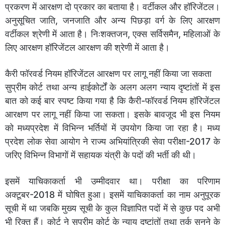
प्रकरण में आरक्षण दो प्रकार का बताया है। वर्टीकल और हॉरिजेंटल।
अनुसूचित जाति, जनजाति और अन्य पिछड़ा वर्ग के लिए आरक्षण
वर्टीकल श्रेणी में आता है। निःशक्तजन, एक्स सर्विसमैन, महिलाओं के
लिए आरक्षण हॉरिजेंटल आरक्षण की श्रेणी में आता है।
कैरी फॉरवर्ड नियम हॉरिजेंटल आरक्षण पर लागू नहीं किया जा सकता
सुप्रीम कोर्ट तथा अन्य हाईकोर्टों के अलग अलग न्याय दृष्टांतों में इस
बात को कई बार स्पष्ट किया गया है कि कैरी-फॉरवर्ड नियम हॉरिजेंटल
आरक्षण पर लागू नहीं किया जा सकता। इसके बावजूद भी इस नियम
को मध्यप्रदेश में विभिन्न भर्तियों में उपयोग किया जा रहा है। मध्य
प्रदेश लोक सेवा आयोग ने राज्य अभियांत्रिकी सेवा परीक्षा-2017 के
जरिए विभिन्न विभागों में सहायक यंत्री के पदों की भर्ती की थी।
इसमें याचिकाकर्ता भी उम्मीदवार था। परीक्षा का परिणाम
अक्टूबर-2018 में घोषित हुआ। इसमें याचिकाकर्ता का नाम अनुपूरक
सूची में था जबकि मुख्य सूची के कुल विज्ञापित पदों में से कुछ पद अभी
भी रिक्त हैं। कोर्ट ने सुप्रीम कोर्ट के न्याय दृष्टांतों तथा तर्क सुनने के