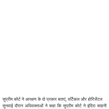
सुप्रीम कोर्ट ने आरक्षण के दो प्रकार बताएं, वर्टिकल और होरिजेंटल
सुनवाई दौरान अधिवक्ताओं ने कहा कि सुप्रीम कोर्ट ने इंदिरा साहनी