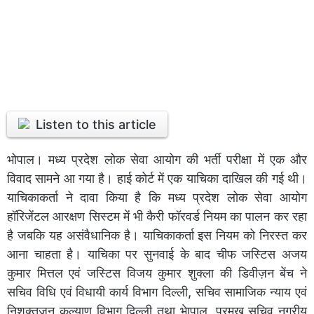
Listen to this article
भोपाल। मध्य प्रदेश लोक सेवा आयोग की भर्ती परीक्षा में एक और
विवाद सामने आ गया है। हाई कोर्ट में एक याचिका दाखिल की गई थी।
याचिकाकर्ता ने दावा किया है कि मध्य प्रदेश लोक सेवा आयोग
हॉरिजेंटल आरक्षण सिस्टम में भी कैरी फॉरवर्ड नियम का पालन कर रहा
है जबकि यह असंवैधानिक है। याचिकाकर्ता इस नियम को निरस्त कर
आना चाहता है। याचिका पर सुनवाई के बाद चीफ जस्टिस अजय
कुमार मित्तल एवं जस्टिस विजय कुमार शुक्ला की डिवीज़न बेंच ने
सचिव विधि एवं विधायी कार्य विभाग दिल्ली, सचिव सामाजिक न्याय एवं
निशक्तजन कल्याण विभाग दिल्ली तथा भेापाल, प्रमुख सचिव नगरीय