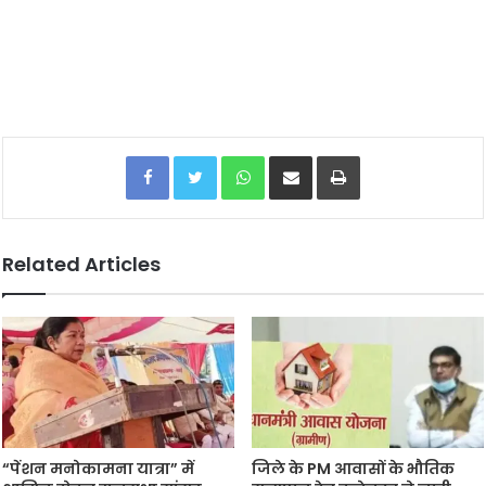
Facebook
Twitter
WhatsApp
Share via Email
Print
Related Articles
“पेंशन मनोकामना यात्रा” में
जिले के PM आवासों के भौतिक