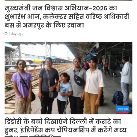
मुख्यमंत्री जन विश्वास अभियान-2026 का
शुभारंभ आज, कलेक्टर सहित वरिष्ठ अधिकारी
बस से अमरपुर के लिए रवाना
1 day ago
अपना शहर
डिंडोरी के बच्चे दिखाएंगे दिल्ली में कराटे का
हुनर, इंडिपेंडेंस कप चैंपियनशिप में करेंगे मध्य