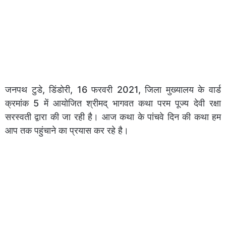
जनपथ टुडे, डिंडोरी, 16 फरवरी 2021, जिला मुख्यालय के वार्ड
क्रमांक 5 में आयोजित श्रीमद् भागवत कथा परम पूज्य देवी रक्षा
सरस्वती द्वारा की जा रही है। आज कथा के पांचवे दिन की कथा हम
आप तक पहुंचाने का प्रयास कर रहे है।