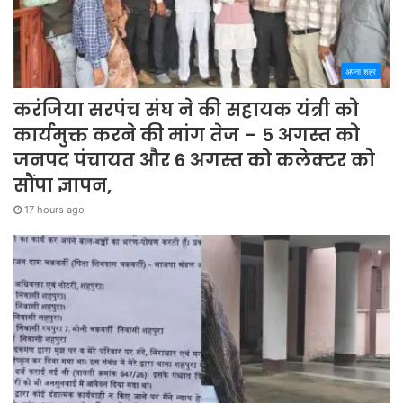
अपना शहर
करंजिया सरपंच संघ ने की सहायक यंत्री को
कार्यमुक्त करने की मांग तेज – 5 अगस्त को
जनपद पंचायत और 6 अगस्त को कलेक्टर को
सौंपा ज्ञापन,
17 hours ago