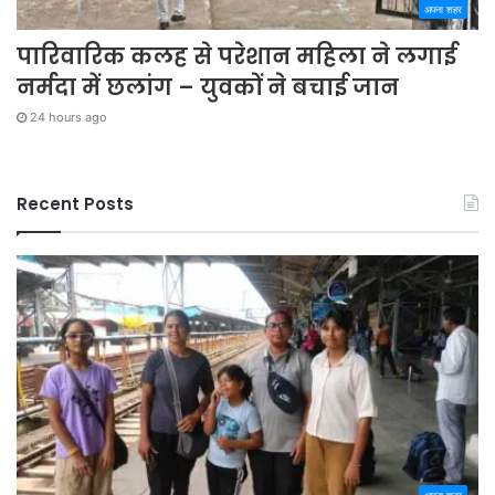
अपना शहर
पारिवारिक कलह से परेशान महिला ने लगाई
नर्मदा में छलांग – युवकों ने बचाई जान
24 hours ago
Recent Posts