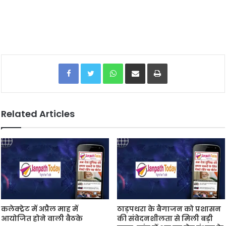
Facebook
Twitter
WhatsApp
Share via Email
Print
Related Articles
कलेक्ट्रेट में अप्रैल माह में
ठाड़पथरा के बैगाजन को प्रशासन
आयोजित होने वाली बैठके
की संवेदनशीलता से मिली बड़ी