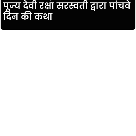
पूज्य देवी रक्षा सरस्वती द्वारा पांचवे
दिन की कथा