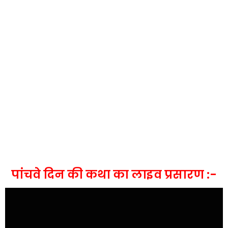
पांचवे दिन की कथा का लाइव प्रसारण :-