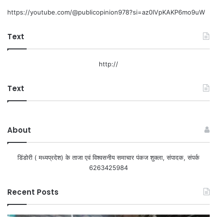
https://youtube.com/@publicopinion978?si=az0lVpKAKP6mo9uW
Text
http://
Text
About
डिंडोरी ( मध्यप्रदेश) के ताजा एवं विश्वसनीय समाचार पंकज शुक्ला, संपादक, संपर्क
6263425984
Recent Posts