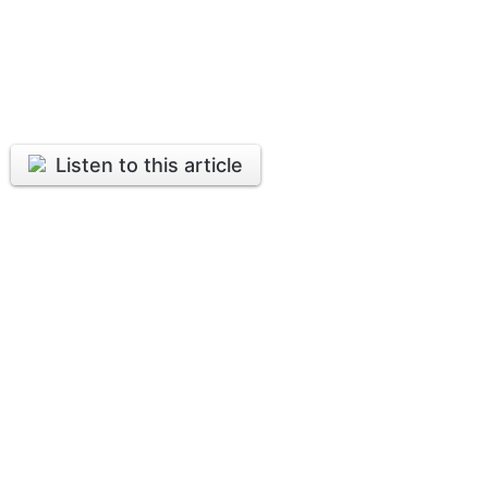
Listen to this article