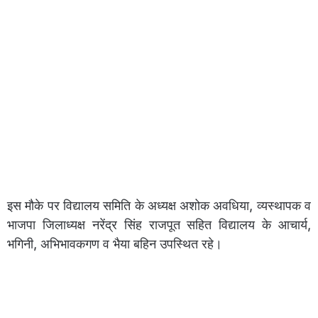
इस मौके पर विद्यालय समिति के अध्यक्ष अशोक अवधिया, व्यस्थापक व
भाजपा जिलाध्यक्ष नरेंद्र सिंह राजपूत सहित विद्यालय के आचार्य,
भगिनी, अभिभावकगण व भैया बहिन उपस्थित रहे।