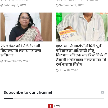
February 5, 2021
September 7, 2020
26 नवंबर को जिले के सभी
भ्रष्टाचार के आरोपों में घिरी पूर्व
विद्यालयों में मनाया जाएगा
परियोजना अधिकारी नीतू
संविधान
तिलगाम की एक बार फिर जिले में
तैनाती ? गोंडवाना गणतंत्र पार्टी ने
November 25, 2025
दर्ज कराया विरोध
June 18, 2026
Subscribe to our channel