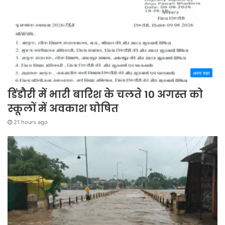
अपना शहर
डिंडौरी में भारी बारिश के चलते 10 अगस्त को
स्कूलों में अवकाश घोषित
21 hours ago