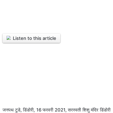
Listen to this article
जनपथ टुडे, डिंडोरी, 16 फरवरी 2021, सरस्वती शिशु मंदिर डिंडोरी