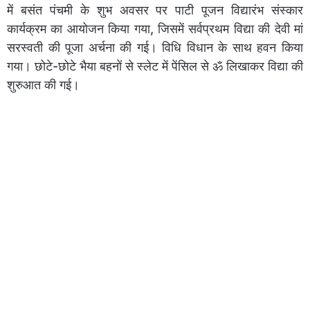
में बसंत पंचमी के शुभ अवसर पर पाटी पूजन विद्यारंभ संस्कार
कार्यक्रम का आयोजन किया गया, जिसमें सर्वप्रथम विद्या की देवी मां
सरस्वती की पूजा अर्चना की गई। विधि विधान के साथ हवन किया
गया। छोटे-छोटे भैया बहनों से स्लेट में पेंसिल से ॐ लिखाकर विद्या की
शुरुआत की गई।