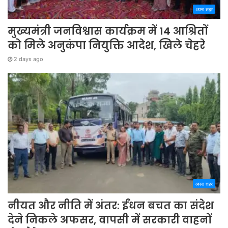
अपना शहर
मुख्यमंत्री जनविश्वास कार्यक्रम में 14 आश्रितों
को मिले अनुकंपा नियुक्ति आदेश, खिले चेहरे
2 days ago
अपना शहर
नीयत और नीति में अंतर: ईंधन बचत का संदेश
देने निकले अफसर, वापसी में सरकारी वाहनों