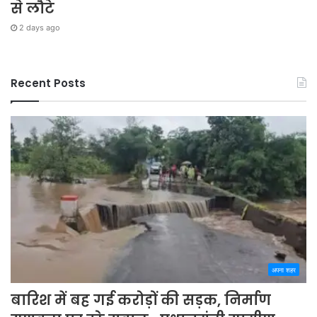
से लौटे
2 days ago
Recent Posts
अपना शहर
बारिश में बह गई करोड़ों की सड़क, निर्माण