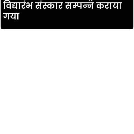
विद्यारंभ संस्कार सम्पन्न कराया
गया