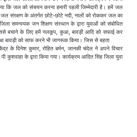
लाया कि जल को संचयन करना हमारी पहली जिम्मेदारी है। हमें जल
 जल संरक्षण के अंतर्गत छोटे-छोटे नदी, नालों को रोककर जल का
िला समन्वयक जन शिक्षण संस्थान के द्वारा युवाओं को संबोधित
से बचाने के लिए हमें नलकूप, कुआ, बावड़ी आदि को सफाई कर
कुआ बावड़ी को साफ करने भी जागरूक किया। जिस से बहता
केंद्र के दिनेश कुमार, रोहित बर्मन, जानकी चंदेल ने अपने विचार
पी कुशवाहा के द्वारा किया गया। कार्यक्रम आदित सिंह जिला युवा