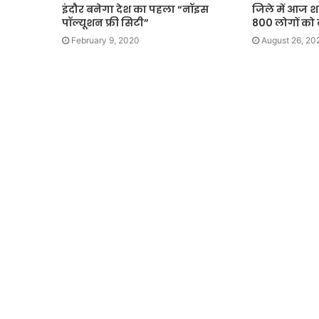
इंदौर बनेगा देश का पहला “नॉइस
जिले में आज श
पॉल्यूशन फ्री सिटी”
800 लोगों को
February 9, 2020
August 26, 20