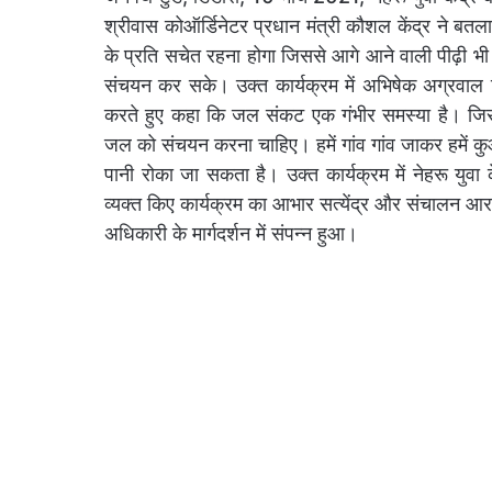
श्रीवास कोऑर्डिनेटर प्रधान मंत्री कौशल केंद्र ने बत
के प्रति सचेत रहना होगा जिससे आगे आने वाली पीढ़ी भी
संचयन कर सके। उक्त कार्यक्रम में अभिषेक अग्रवाल ज
करते हुए कहा कि जल संकट एक गंभीर समस्या है। जिस
जल को संचयन करना चाहिए। हमें गांव गांव जाकर हमें 
पानी रोका जा सकता है। उक्त कार्यक्रम में नेहरू युवा 
व्यक्त किए कार्यक्रम का आभार सत्येंद्र और संचालन आर 
अधिकारी के मार्गदर्शन में संपन्न हुआ।