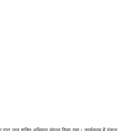
के द्वारा जल शक्ति अभियान संपन्न किया गया। कार्यक्रम में पंकज