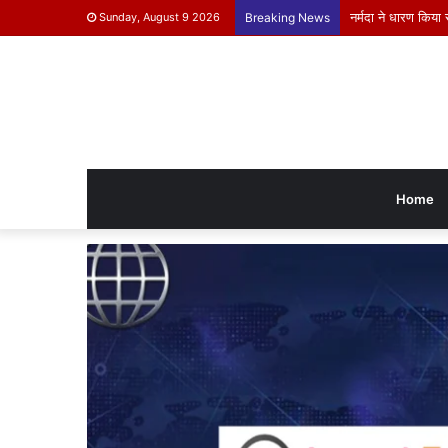
मुख्यमंत्री जनविश्वा
Sunday, August 9 2026
Breaking News
Home