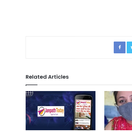
Facebook
Related Articles