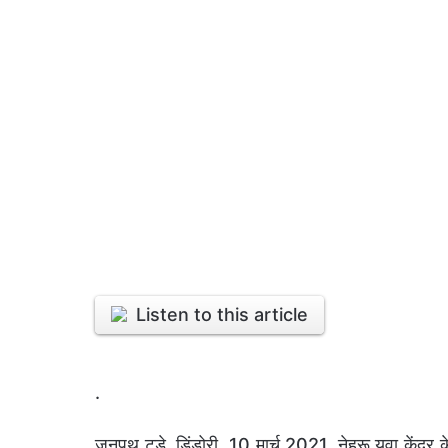
Listen to this article
.
जनपथ टुडे, डिंडोरी, 10 मार्च 2021, नेहरू युवा केंद्र 