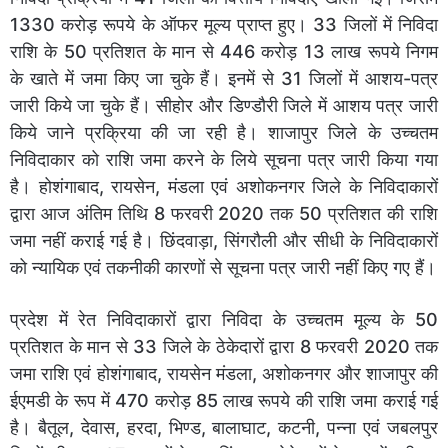
1330 करोड़ रूपये के ऑफर मूल्य प्राप्त हुए। 33 जिलों में निविदा
राशि के 50 प्रतिशत के मान से 446 करोड़ 13 लाख रूपये निगम
के खाते में जमा किए जा चुके हैं। इनमें से 31 जिलों में आशय-पत्र
जारी किये जा चुके हैं। सीहोर और डिण्‍डौरी जिले में आशय पत्र जारी
किये जाने प्रक्रिया की जा रही है। शाजापुर जिले के उच्‍चतम
निविदाकार को राशि जमा करने के लिये सूचना पत्र जारी किया गया
है। होशंगाबाद, रायसेन, मंडला एवं अशोकनगर जिले के निविदाकारों
द्वारा आज अंतिम तिथि 8 फरवरी 2020 तक 50 प्रतिशत की राशि
जमा नहीं कराई गई है। छिंदवाड़ा, सिंगरौली और सीधी के निविदाकारों
को न्‍यायिक एवं तकनीकी कारणों से सूचना पत्र जारी नहीं किए गए हैं।
प्रदेश में रेत निविदाकारों द्वारा निविदा के उच्चतम मूल्य के 50
प्रतिशत के मान से 33 जिले के ठेकेदारों द्वारा 8 फरवरी 2020 तक
जमा राशि एवं होशंगाबाद, रायसेन मंडला, अशोकनगर और शाजापुर की
ईएमडी के रूप में 470 करोड़ 85 लाख रूपये की राशि जमा कराई गई
है। बैतूल, देवास, हरदा, भिण्‍ड, बालाघाट, कटनी, पन्‍ना एवं जबलपुर