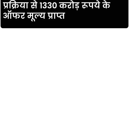
प्रक्रिया से 1330 करोड़ रूपये के
ऑफर मूल्य प्राप्त