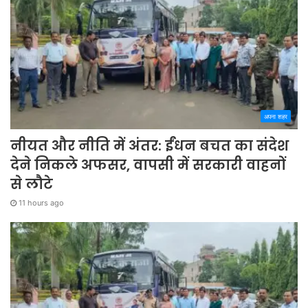
अपना शहर
नीयत और नीति में अंतर: ईंधन बचत का संदेश
देने निकले अफसर, वापसी में सरकारी वाहनों
से लौटे
11 hours ago