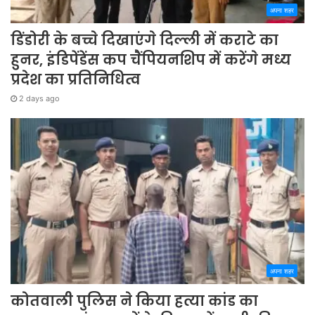
अपना शहर
डिंडोरी के बच्चे दिखाएंगे दिल्ली में कराटे का
हुनर, इंडिपेंडेंस कप चैंपियनशिप में करेंगे मध्य
प्रदेश का प्रतिनिधित्व
2 days ago
अपना शहर
कोतवाली पुलिस ने किया हत्या कांड का