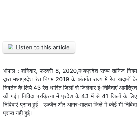
Listen to this article
भोपाल : शनिवार, फरवरी 8, 2020,मध्यप्रदेश राज्य खनिज निगम
द्वारा मध्यप्रदेश रेत नियम 2019 के अंतर्गत राज्य में रेत खदानों के
निवर्तन के लिये 43 रेत धारित जिलों से जिलेवार ई-निविदाएं आमंत्रित
की गईं। निविदा प्रक्रिया में प्रदेश के 43 में से 41 जिलों के लिए
निविदाएं प्राप्त हुई। उज्‍जैन और आगर-मालवा जिले में कोई भी निविदा
प्राप्‍त नही हुई।