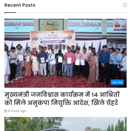
Recent Posts
अपना शहर
मुख्यमंत्री जनविश्वास कार्यक्रम में 14 आश्रितों
को मिले अनुकंपा नियुक्ति आदेश, खिले चेहरे
9 hours ago