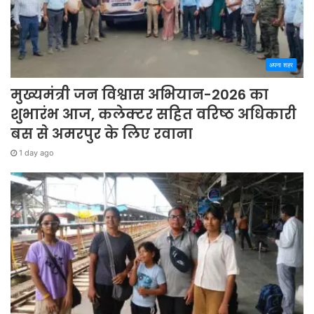
अपना शहर
मुख्यमंत्री जन विश्वास अभियान-2026 का
शुभारंभ आज, कलेक्टर सहित वरिष्ठ अधिकारी
बस से अमरपुर के लिए रवाना
1 day ago