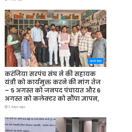
अपना शहर
करंजिया सरपंच संघ ने की सहायक
यंत्री को कार्यमुक्त करने की मांग तेज
– 5 अगस्त को जनपद पंचायत और 6
अगस्त को कलेक्टर को सौंपा ज्ञापन,
2 days ago