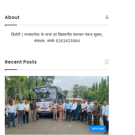
About
डिंडोरी ( मध्यप्रदेश) के ताजा एवं विश्वसनीय समाचार पंकज शुक्ला,
संपादक, संपर्क 6263425984
Recent Posts
अपना शहर