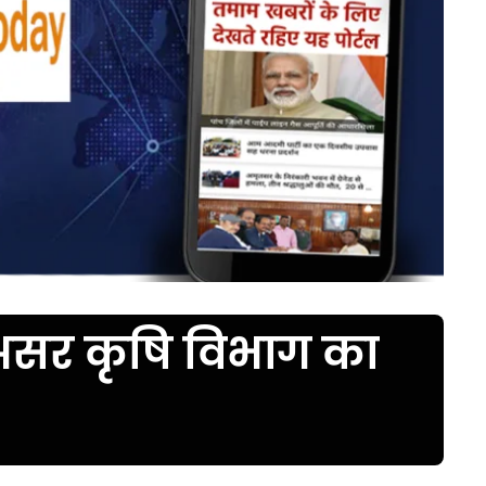
असर कृषि विभाग का