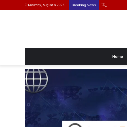
डिंडोरी के बच्चे दिख
Saturday, August 8 2026
Breaking News
Home