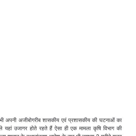
ला भी अपनी अजीबोगरीब शासकीय एवं प्रशासकीय की घटनाओं का
े यहां उजागर होते रहते हैं ऐसा ही एक मामला कृषि विभाग की