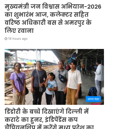
मुख्यमंत्री जन विश्वास अभियान-2026
का शुभारंभ आज, कलेक्टर सहित
वरिष्ठ अधिकारी बस से अमरपुर के
लिए रवाना
19 hours ago
अपना शहर
डिंडोरी के बच्चे दिखाएंगे दिल्ली में
कराटे का हुनर, इंडिपेंडेंस कप
चैंपियनशिप में करेंगे मध्य प्रदेश का