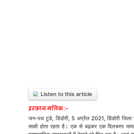
Listen to this article
इरफ़ान मलिक :-
जन-पथ टुडे, डिंडोरी, 5 अप्रैल 2021, डिंडोरी जि
साक्षी होता रहता है। एक से बढ़कर एक दिलचस्प मामल