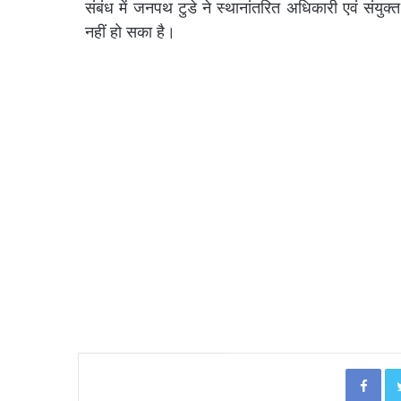
संबंध में जनपथ टुडे ने स्थानांतरित अधिकारी एवं संयु
नहीं हो सका है।
Facebook