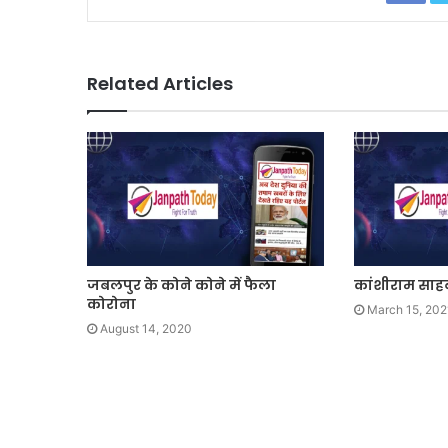
Related Articles
जबलपुर के कोने कोने में फैला
कांशीराम साह
कोरोना
March 15, 202
August 14, 2020