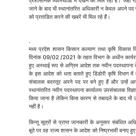
प्रशासनिक व्यवस्थाओं में देखने को मिल रहा है। जहां
जाने के बाद भी स्थानांतरित अधिकारी न केवल अपने पद पर
को प्रताडित करने की खबरें भी मिल रहे हैं।
.
मध्य प्रदेश शासन किसान कल्याण तथा कृषि विकास
दिनांक 09/02 /2021 के तहत विभाग के अधीन कार्यरत
हुए अस्थाई रूप से अग्रिम आदेश तक नवीन पदस्थापना के
के इस आदेश को धता बताते हुए डिंडोरी कृषि विभाग में 
संचालक बदस्तूर अपने पद पर बने हुए हैं और उन्हें 
स्थानांतरित नवीन पदस्थापना कार्यालय उपसंचालक विज्ञा
किया जाना है लेकिन किस कारण से तबादले के बाद भी उन्
नहीं है।
किन्तु सूत्रों से प्राप्त जानकारी के अनुसार संबंधित अध
बूते पर वह राज्य शासन के आदेश को निष्प्रभावी बनाए हुए 