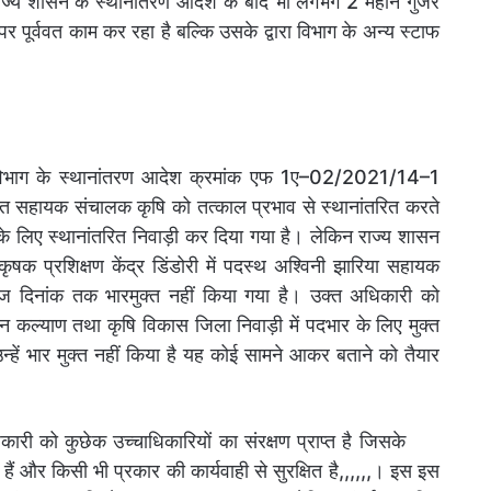
 राज्य शासन के स्थानांतरण आदेश के बाद भी लगभग 2 महीने गुजर
 पूर्ववत काम कर रहा है बल्कि उसके द्वारा विभाग के अन्य स्टाफ
 विभाग के स्थानांतरण आदेश क्रमांक एफ 1ए–02/2021/14–1
 सहायक संचालक कृषि को तत्काल प्रभाव से स्थानांतरित करते
 लिए स्थानांतरित निवाड़ी कर दिया गया है। लेकिन राज्य शासन
कृषक प्रशिक्षण केंद्र डिंडोरी में पदस्थ अश्विनी झारिया सहायक
आज दिनांक तक भारमुक्त नहीं किया गया है। उक्त अधिकारी को
न कल्याण तथा कृषि विकास जिला निवाड़ी में पदभार के लिए मुक्त
हें भार मुक्त नहीं किया है यह कोई सामने आकर बताने को तैयार
िकारी को कुछेक उच्चाधिकारियों का संरक्षण प्राप्त है जिसके
हैं और किसी भी प्रकार की कार्यवाही से सुरक्षित है,,,,,,। इस इस