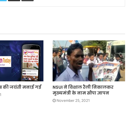
ब की जयंती मनाई गई
NSUI ने विशाल रैली निकालकर
मुख्यमंत्री के नाम सौंपा ज्ञापन
1
November 25, 2021