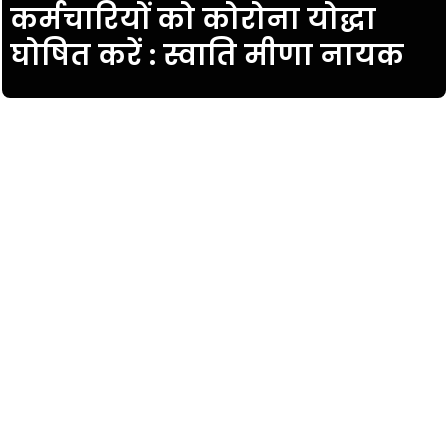
कर्मचारियों को कोरोना योद्धा
घोषित करें : स्वाति मीणा नायक