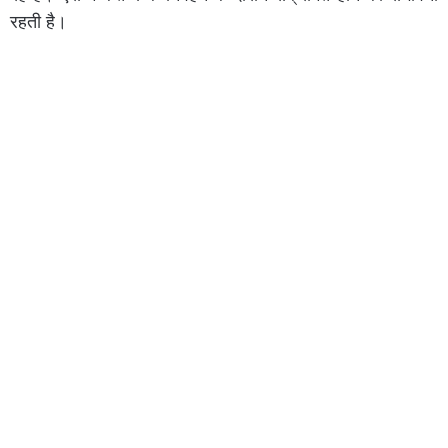
रहती है।