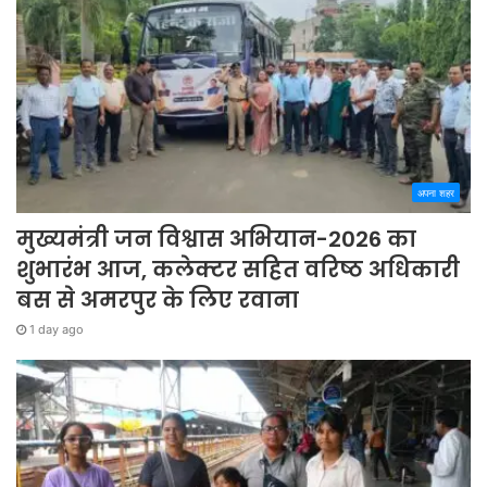
अपना शहर
मुख्यमंत्री जन विश्वास अभियान-2026 का
शुभारंभ आज, कलेक्टर सहित वरिष्ठ अधिकारी
बस से अमरपुर के लिए रवाना
1 day ago