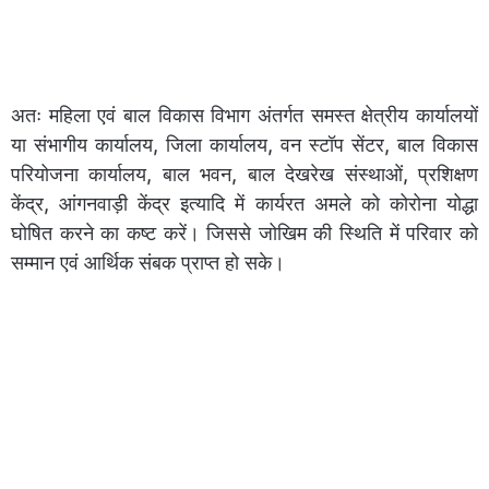
अतः महिला एवं बाल विकास विभाग अंतर्गत समस्त क्षेत्रीय कार्यालयों
या संभागीय कार्यालय, जिला कार्यालय, वन स्टॉप सेंटर, बाल विकास
परियोजना कार्यालय, बाल भवन, बाल देखरेख संस्थाओं, प्रशिक्षण
केंद्र, आंगनवाड़ी केंद्र इत्यादि में कार्यरत अमले को कोरोना योद्धा
घोषित करने का कष्ट करें। जिससे जोखिम की स्थिति में परिवार को
सम्मान एवं आर्थिक संबक प्राप्त हो सके।