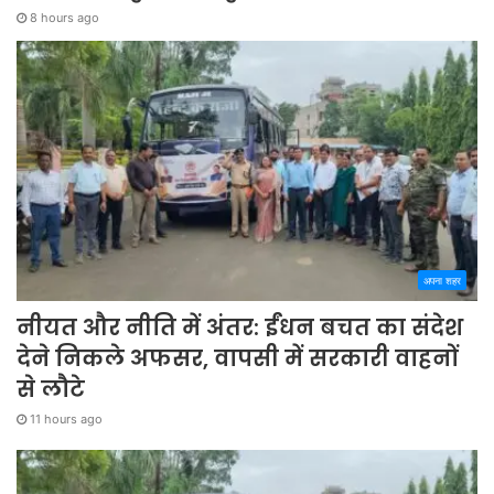
8 hours ago
अपना शहर
नीयत और नीति में अंतर: ईंधन बचत का संदेश
देने निकले अफसर, वापसी में सरकारी वाहनों
से लौटे
11 hours ago