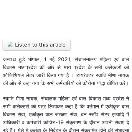
Listen to this article
जनपथ टुडे भोपाल, 1 मई 2021, संचालनालय महिला एवं बाल
विकास मध्यप्रदेश की ओर से मध्य प्रदेश के सभी कलेक्टरों को
ऑफिशियल लेटर जारी किया गया है । डायरेक्टर स्वाति मीणा नायक
की ओर से कहा गया कि सभी कर्मचारियों को कोरोना योद्धा घोषित करें।
स्वाति मीणा नायक, संचालक महिला एवं बाल विकास मध्य प्रदेश ने
सभी कलेक्टरों को पत्र लिखकर कहा है कि वर्तमान में एकीकृत बाल
विकास सेवा, एकीकृत बाल संरक्षण सेवा, वन स्टॉप सेंटर इत्यादि में
अधिकारी व कर्मचारी कोविड-19 संक्रमण के दौरान अपनी सेवाएं दे
रहे हैं। ऐसे में कर्तव्य के निर्वहन के दौरान संक्रमित होने की संभावना