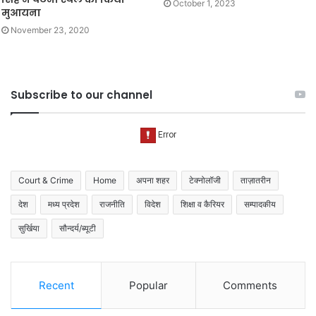
October 1, 2023
मुआयना
November 23, 2020
Subscribe to our channel
Court & Crime
Home
अपना शहर
टेक्नोलॉजी
ताज़ातरीन
देश
मध्य प्रदेश
राजनीति
विदेश
शिक्षा व कैरियर
सम्पादकीय
सुर्खिया
सौन्दर्य/ब्यूटी
Recent
Popular
Comments