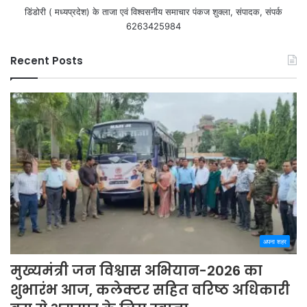
डिंडोरी ( मध्यप्रदेश) के ताजा एवं विश्वसनीय समाचार पंकज शुक्ला, संपादक, संपर्क
6263425984
Recent Posts
अपना शहर
मुख्यमंत्री जन विश्वास अभियान-2026 का
शुभारंभ आज, कलेक्टर सहित वरिष्ठ अधिकारी