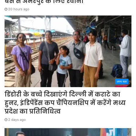
बस से अमरपुर के लिए रवाना
20 hours ago
अपना शहर
डिंडोरी के बच्चे दिखाएंगे दिल्ली में कराटे का
हुनर, इंडिपेंडेंस कप चैंपियनशिप में करेंगे मध्य
प्रदेश का प्रतिनिधित्व
2 days ago