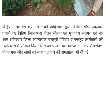
विहिप मातृशक्ति श्रीमति लक्ष्मी अहिरवार द्वारा विभिन्न पौधे उपलब्ध
कराये गए विहिप जिलाध्यक्ष चेतन चौहान एवं पूजनीय संतगण एवं सी
आर अहिरवार जिला समन्वयक गायत्री परिवार व प्रमुख कार्यकर्ता की
उपस्थिति में सोशल डिसटेसिंग का पालन कर मास्क लगाकर पौधरोपण
किया गया और लोगों को मास्क लगाने की समझाइश भी दी गई।