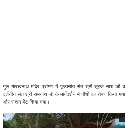
गुरू गोरखनाथ मंदिर प्रांगण में पूज्यनीय संत श्री सूरज नाथ जी व
दर्शनीय संत श्री रामनाथ जी के मार्गदर्शन में पौधों का रोपण किया गया
और राशन भेंट किया गया।