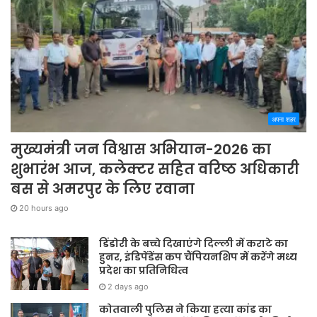
अपना शहर
मुख्यमंत्री जन विश्वास अभियान-2026 का
शुभारंभ आज, कलेक्टर सहित वरिष्ठ अधिकारी
बस से अमरपुर के लिए रवाना
20 hours ago
डिंडोरी के बच्चे दिखाएंगे दिल्ली में कराटे का
हुनर, इंडिपेंडेंस कप चैंपियनशिप में करेंगे मध्य
प्रदेश का प्रतिनिधित्व
2 days ago
कोतवाली पुलिस ने किया हत्या कांड का