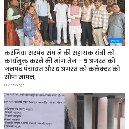
अपना शहर
करंजिया सरपंच संघ ने की सहायक यंत्री को
कार्यमुक्त करने की मांग तेज – 5 अगस्त को
जनपद पंचायत और 6 अगस्त को कलेक्टर को
सौंपा ज्ञापन,
2 days ago