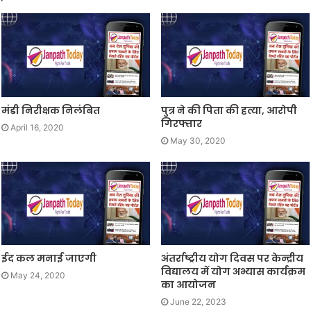
मंडी निरीक्षक निलंबित
पुत्र ने की पिता की हत्या, आरोपी
गिरफ्तार
April 16, 2020
May 30, 2020
ईद कल मनाई जाएगी
अंतर्राष्ट्रीय योग दिवस पर केन्द्रीय
विद्यालय में योग अभ्यास कार्यक्रम
May 24, 2020
का आयोजन
June 22, 2023