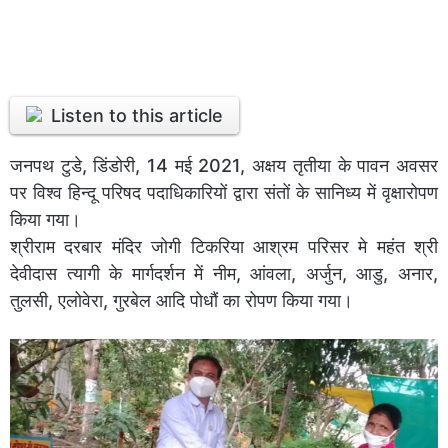
Listen to this article
जनपथ टुडे, डिंडोरी, 14 मई 2021, अक्षय तृतीया के पावन अवसर
पर विश्व हिन्दू परिषद पदाधिकारियों द्वारा संतों के सानिध्य में वृक्षारोपण
किया गया।
श्रीराम दरबार मंदिर जोगी टिकरिया आश्रम परिसर मे महंत श्री
देवीदास त्यागी के मार्गदर्शन में नीम, आंवला, अर्जुन, आडु, अनार,
तुलसी, एलोवेरा, गुरबेल आदि पोधौं का रोपण किया गया।