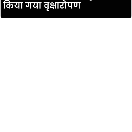
किया गया वृक्षारोपण