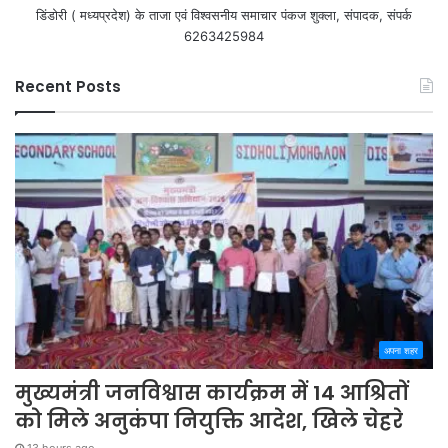
डिंडोरी ( मध्यप्रदेश) के ताजा एवं विश्वसनीय समाचार पंकज शुक्ला, संपादक, संपर्क
6263425984
Recent Posts
अपना शहर
मुख्यमंत्री जनविश्वास कार्यक्रम में 14 आश्रितों
को मिले अनुकंपा नियुक्ति आदेश, खिले चेहरे
13 hours ago