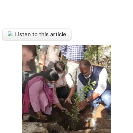
Listen to this article