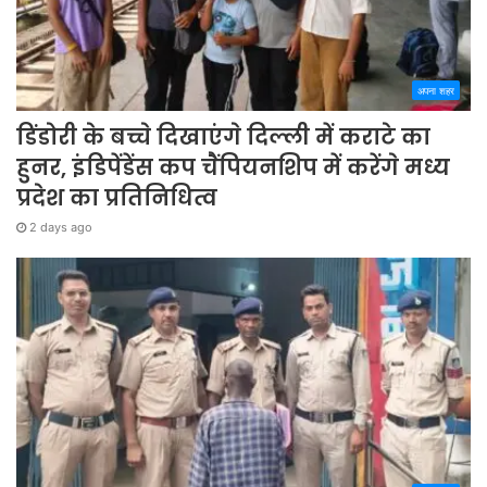
अपना शहर
डिंडोरी के बच्चे दिखाएंगे दिल्ली में कराटे का
हुनर, इंडिपेंडेंस कप चैंपियनशिप में करेंगे मध्य
प्रदेश का प्रतिनिधित्व
2 days ago