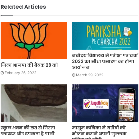
Related Articles
नवोदय विद्यालय में परीक्षा पर चर्चा
2022 का सीधा प्रसारण का होगा
जिला भाजपा की बैठक 28 को
आयोजन
February 26, 2022
March 29, 2022
स्कूल भवन की छत से गिरता
मासूम कनिका ने गरीबों को
प्लास्टर और टपकता है पानी
भोजन कराने अपनी गुल्लक