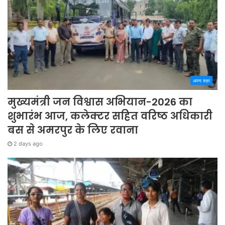
अपना शहर
मुख्यमंत्री जन विश्वास अभियान-2026 का
शुभारंभ आज, कलेक्टर सहित वरिष्ठ अधिकारी
बस से अमरपुर के लिए रवाना
2 days ago