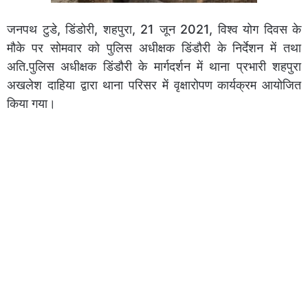
जनपथ टुडे, डिंडोरी, शहपुरा, 21 जून 2021, विश्व योग दिवस के
मौके पर सोमवार को पुलिस अधीक्षक डिंडौरी के निर्देशन में तथा
अति.पुलिस अधीक्षक डिंडौरी के मार्गदर्शन में थाना प्रभारी शहपुरा
अखलेश दाहिया द्वारा थाना परिसर में वृक्षारोपण कार्यक्रम आयोजित
किया गया।