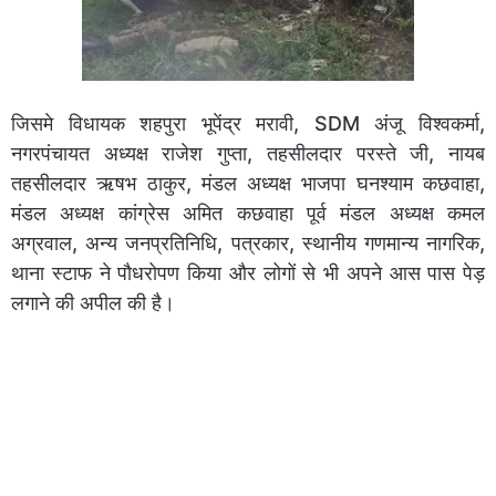
जिसमे विधायक शहपुरा भूपेंद्र मरावी, SDM अंजू विश्वकर्मा,
नगरपंचायत अध्यक्ष राजेश गुप्ता, तहसीलदार परस्ते जी, नायब
तहसीलदार ऋषभ ठाकुर, मंडल अध्यक्ष भाजपा घनश्याम कछवाहा,
मंडल अध्यक्ष कांग्रेस अमित कछवाहा पूर्व मंडल अध्यक्ष कमल
अग्रवाल, अन्य जनप्रतिनिधि, पत्रकार, स्थानीय गणमान्य नागरिक,
थाना स्टाफ ने पौधरोपण किया और लोगों से भी अपने आस पास पेड़
लगाने की अपील की है।