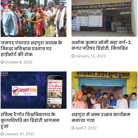
अशोक कुमार सोनी सहा वर्ग-3,
जनपद पंचायत शहपुरा अध्यक्ष के
नगर परिषद डिंडोरी, निलबित
विरुद्ध अविश्वास प्रस्ताव पर
हाईकोर्ट की रोक
January 13, 2023
October 8, 2025
रविन्द्र टैगोर विश्वविद्यालय के
शहपुरा में अन्न उत्सव कार्यक्रम
कुलाधिपति का डिंडोरी आगमन
मनाया गया
हुआ
April 7, 2022
January 31, 2021