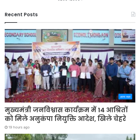
Recent Posts
अपना शहर
मुख्यमंत्री जनविश्वास कार्यक्रम में 14 आश्रितों
को मिले अनुकंपा नियुक्ति आदेश, खिले चेहरे
19 hours ago