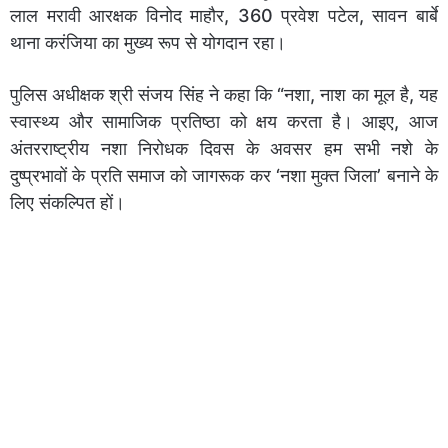
लाल मरावी आरक्षक विनोद माहौर, 360 प्रवेश पटेल, सावन बार्बे
थाना करंजिया का मुख्य रूप से योगदान रहा।
पुलिस अधीक्षक श्री संजय सिंह ने कहा कि “नशा, नाश का मूल है, यह
स्वास्थ्य और सामाजिक प्रतिष्ठा को क्षय करता है। आइए, आज
अंतरराष्ट्रीय नशा निरोधक दिवस के अवसर हम सभी नशे के
दुष्प्रभावों के प्रति समाज को जागरूक कर ‘नशा मुक्त जिला’ बनाने के
लिए संकल्पित हों।