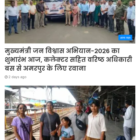
अपना शहर
मुख्यमंत्री जन विश्वास अभियान-2026 का
शुभारंभ आज, कलेक्टर सहित वरिष्ठ अधिकारी
बस से अमरपुर के लिए रवाना
2 days ago