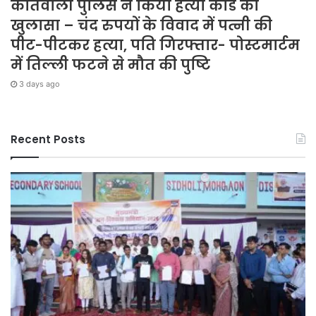
कोतवाली पुलिस ने किया हत्या कांड का
खुलासा – चंद रुपयों के विवाद में पत्नी की
पीट-पीटकर हत्या, पति गिरफ्तार- पोस्टमार्टम
में तिल्ली फटने से मौत की पुष्टि
3 days ago
Recent Posts