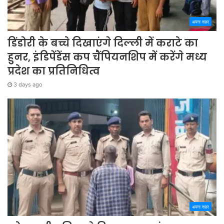
अपना शहर
डिंडोरी के बच्चे दिखाएंगे दिल्ली में कराटे का
हुनर, इंडिपेंडेंस कप चैंपियनशिप में करेंगे मध्य
प्रदेश का प्रतिनिधित्व
3 days ago
अपना शहर