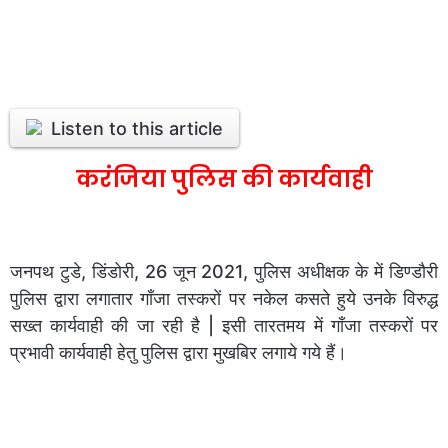
Listen to this article
करंजिया पुलिस की कार्यवाही
जनपथ टुडे, डिंडोरी, 26 जून 2021, पुलिस अधीक्षक के में डिण्डौरी
पुलिस द्वारा लगातार गाँजा तस्करों पर नकेल कसते हुये उनके विरुद्ध
सख्त कार्यवाही की जा रही है | इसी तारतमय में गाँजा तस्करों पर
प्रभावी कार्यवाही हेतु पुलिस द्वारा मुखबिर लगाये गये हैं।