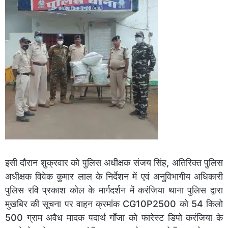
इसी दौरान शुक्रवार को पुलिस अधीक्षक संजय सिंह, अतिरिक्त पुलिस
अधीक्षक विवेक कुमार लाल के निर्देशन में एवं अनुविभागीय अधिकारी
पुलिस रवि प्रकाश कोल के मार्गदर्शन में करंजिया थाना पुलिस द्वारा
मुखबिर की सूचना पर वाहन क्रमांक CG10P2500 को 54 किलो
500 ग्राम अवैध मादक पदार्थ गाँजा को फारेस्ट डिपो करंजिया के