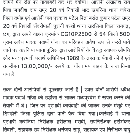
सामने मेन रोड पर नाकाबंदी कर धर दबोचा। आरोपी अखलेश राय
पिता जगदीश राय उम्र 20 वर्ष निवासी भाट खमरिया थाना जबेरा
जिला दमोह एवं आरोपी जय प्रकाश पटेल पिता बसंत कुमार पटेल उम्र
20 वर्ष निवासी सेंदरीपाली पुरानी बस्ती थाना खरसिया जिला रायगढ़,
छग, द्वारा अपने वाहन क्रमांक CG10P2500 से 54 किलो 500
ग्राम अवैध मादक पदार्थ गाँजा का परिवहन अवैध रूप से करते पाये
जाने पर करंजिया थाना पुलिस द्वारा आरोपियों के विरुद्ध स्वापक औषधि
और मनः प्रभावी पदार्थ अधिनियम 1989 के तहत कार्यवाही की है एवं
तकरीबन 13,00,000/- रूपये का गाँजा मय वाहन के जप्त किया
गया है।
उक्त दोनों आरोपियों से पूछताछ जारी है | उक्त दोनों आरोपी अवैध
मादक पदार्थ गाँजा को उड़ीसा से लाकर मध्यप्रदेश में खपत करने की
तैयारी में थे। जिन पर प्रभावी कार्यवाही की जाकर उनके मंसूबे पर
डिण्डौरी जिला पुलिस द्वारा पानी फेर दिया गया।कार्रवाई में थाना
प्रभारी करंजिया निरीक्षक हरीलाल मरावी, उपनिरीक्षक हरीशंकर
तिवारी, सहायक उप निरीक्षक धनंजय साहू, सहायक उप निरीक्षक दादू