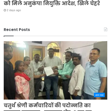
को मिले अनुकंपा नियुक्ति आदेश, खिले चेहरे
2 days ago
Recent Posts
अपना शहर
चतुर्थ श्रेणी कर्मचारियों की पदोन्नति का