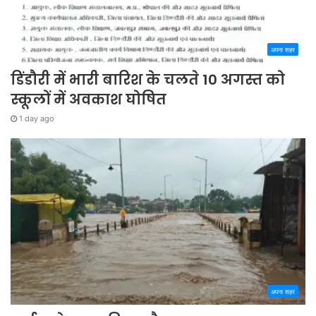
अपना शहर
डिंडौरी में भारी बारिश के चलते 10 अगस्त को
स्कूलों में अवकाश घोषित
1 day ago
अपना शहर