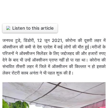
Listen to this article
जनपथ टुडे, डिंडोरी, 12 जून 2021, कोरोना की दूसरी लहर में
ऑक्सीजन की कमी से देश प्रदेश में कई लोगों की मौत हुई।मरीजों के
परिजनों ने ऑक्सीजन सिलेंडर के लिए जद्दोजहद की और हजारों रुपए
देने के बाद भी उन्हें ऑक्सीजन प्राप्त नहीं हो पा रहा था। कोरोना की
संभावित तीसरी लहर में जिले में ऑक्सीजन की किल्लत न हो इसको
लेकर रोटरी क्लब अनंता ने भी पहल शुरू की है।