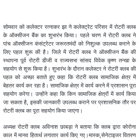
सोमवार को कलेक्टर रत्नाकर झा ने कलेक्ट्रेट परिसर में रोटरी क्लब
के ऑक्सीजन बैंक का शुभारंभ किया। पहले चरण में रोटरी क्लब ने
पांच ऑक्सीजन कंसंट्रेटर जरूरतमंदों को निशुल्क उपलब्ध कराने के
लिए पहल शुरू की है। जिले में रोटरी क्लब ने ऑक्सीजन बैंक की
स्थापना पूर्व रोटरी डीजी व राज्यसभा सांसद विवेक कृष्ण तन्खा के
सहयोग से शुरू किया है। शुभारंभ के दौरान कलेक्टर ने रोटरी क्लब की
पहल को अच्छा बताते हुए कहा कि रोटरी क्लब सामाजिक क्षेत्र में
बेहतर कार्य कर रहा है। सामाजिक क्षेत्र में कार्य करने में प्रशासन पूरा
सहयोग करेगा। उन्होंने कहा कि किन सामाजिक क्षेत्रों में कार्य किया
जा सकता है, इसकी जानकारी उपलब्ध कराने पर प्रशासनिक तौर पर
रोटरी क्लब का पूरा सहयोग किया जाएगा।
अध्यक्ष रोटरी क्लब अविनाश छाबड़ा ने बताया कि क्लब द्वारा कोरोना
काल में मानव हितार्थ लगातार कार्य किए गए।मास्क,सेनेटाइजर वितरण