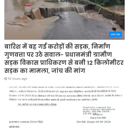
अपना शहर
बारिश में बह गई करोड़ों की सड़क, निर्माण
गुणवत्ता पर उठे सवाल- प्रधानमंत्री ग्रामीण
सड़क विकास प्राधिकरण से बनी 12 किलोमीटर
सड़क का मामला, जांच की मांग
10 hours ago