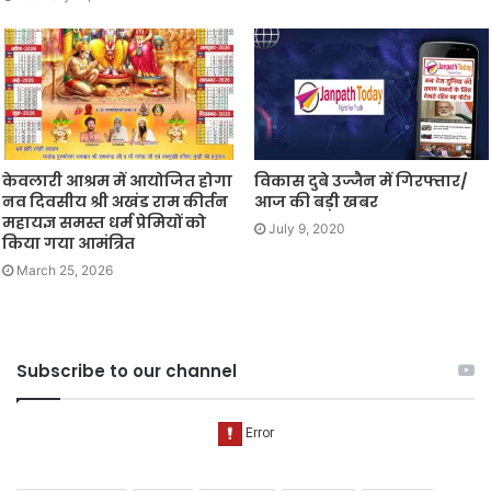
केवलारी आश्रम में आयोजित होगा
विकास दुबे उज्जैन में गिरफ्तार/
नव दिवसीय श्री अखंड राम कीर्तन
आज की बड़ी खबर
महायज्ञ समस्त धर्म प्रेमियों को
July 9, 2020
किया गया आमंत्रित
March 25, 2026
Subscribe to our channel