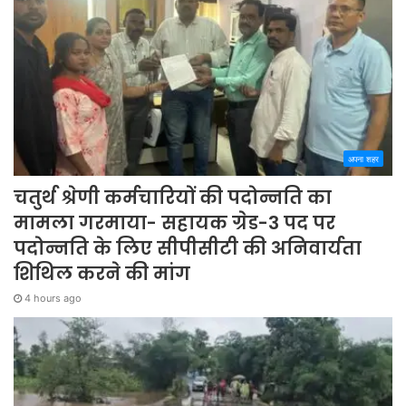
अपना शहर
चतुर्थ श्रेणी कर्मचारियों की पदोन्नति का
मामला गरमाया- सहायक ग्रेड-3 पद पर
पदोन्नति के लिए सीपीसीटी की अनिवार्यता
शिथिल करने की मांग
4 hours ago