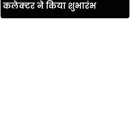
कलेक्टर ने किया शुभारंभ