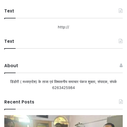
Text
http://
Text
About
डिंडोरी ( मध्यप्रदेश) के ताजा एवं विश्वसनीय समाचार पंकज शुक्ला, संपादक, संपर्क
6263425984
Recent Posts