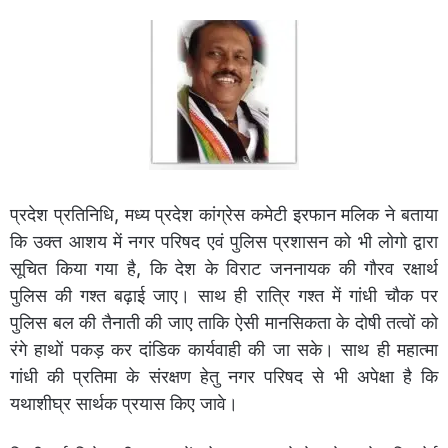
प्रदेश प्रतिनिधि, मध्य प्रदेश कांग्रेस कमेटी इरफान मलिक ने बताया
कि उक्त आशय में नगर परिषद एवं पुलिस प्रशासन को भी लोगो द्वारा
सूचित किया गया है, कि देश के विराट जननायक की गौरव रक्षार्थ
पुलिस की गश्त बढ़ाई जाए। साथ ही रात्रि गश्त में गांधी चौक पर
पुलिस बल की तैनाती की जाए ताकि ऐसी मानसिकता के दोषी तत्वों को
रंगे हाथों पकड़ कर दांडिक कार्यवाही की जा सके। साथ ही महात्मा
गांधी की प्रतिमा के संरक्षण हेतु नगर परिषद से भी अपेक्षा है कि
यथाशीघ्र सार्थक प्रयास किए जावे।