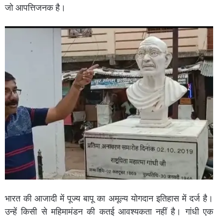
जो आपत्तिजनक है।
भारत की आजादी में पूज्य बापू का अमूल्य योगदान इतिहास में दर्ज है।
उन्हें किसी से महिमामंडन की कतई आवश्यकता नहीं है। गांधी एक