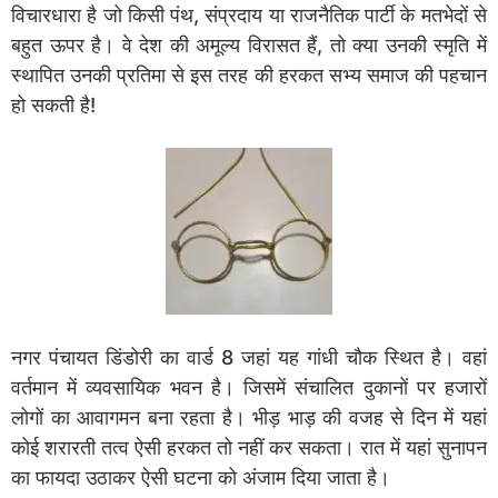
विचारधारा है जो किसी पंथ, संप्रदाय या राजनैतिक पार्टी के मतभेदों से
बहुत ऊपर है। वे देश की अमूल्य विरासत हैं, तो क्या उनकी स्मृति में
स्थापित उनकी प्रतिमा से इस तरह की हरकत सभ्य समाज की पहचान
हो सकती है!
नगर पंचायत डिंडोरी का वार्ड 8 जहां यह गांधी चौक स्थित है। वहां
वर्तमान में व्यवसायिक भवन है। जिसमें संचालित दुकानों पर हजारों
लोगों का आवागमन बना रहता है। भीड़ भाड़ की वजह से दिन में यहां
कोई शरारती तत्व ऐसी हरकत तो नहीं कर सकता। रात में यहां सुनापन
का फायदा उठाकर ऐसी घटना को अंजाम दिया जाता है।