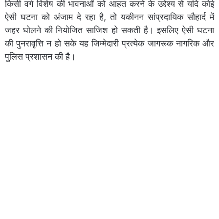
किसी वर्ग विशेष की भावनाओं को आहत करने के उद्देश्य से यदि कोई
ऐसी घटना को अंजाम दे रहा है, तो यकीनन सांप्रदायिक सौहार्द में
जहर घोलने की नियोजित साजिश हो सकती है। इसलिए ऐसी घटना
की पुनरावृत्ति न हो सके यह जिम्मेदारी प्रत्येक जागरूक नागरिक और
पुलिस प्रशासन की है।