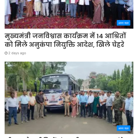
अपना शहर
मुख्यमंत्री जनविश्वास कार्यक्रम में 14 आश्रितों
को मिले अनुकंपा नियुक्ति आदेश, खिले चेहरे
2 days ago
अपना शहर