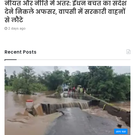
नीयत और नीति में अंतर: ईंधन बचत का संदेश
देने निकले अफसर, वापसी में सरकारी वाहनों
से लौटे
2 days ago
Recent Posts
अपना शहर