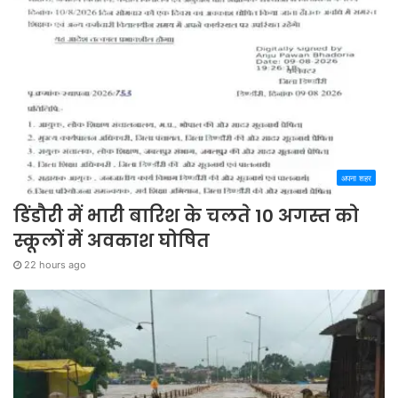
अपना शहर
डिंडौरी में भारी बारिश के चलते 10 अगस्त को
स्कूलों में अवकाश घोषित
22 hours ago