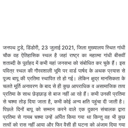
जनपथ टुडे, डिंडोरी, 23 जुलाई 2021, जिला मुख्यालय स्थित गांधी
चौक वह ऐतिहासिक स्थल है जहां राष्ट्र का महात्मा गांधी बीसवीं
शताब्दी के पूर्वाहद में कभी यहां जनसभा को संबोधित कर चुके हैं। इस
पवित्र स्थल की गौरवशाली भूमि पर वार्ड पार्षद के अथक प्रयास से
पूज्य बापू की प्रतिमा स्थापित तो हो गई। लेकिन क्षुद्र मानसिकता के
चलते मूर्ति अनावरण के बाद से ही कुछ आपराधिक व असामाजिक तत्व
प्रतिमा के साथ छेड़छाड़ से बाज नहीं आ रहे हैं। कभी उनकी प्रतिमा
से चश्मा तोड़ दिया जाता है, कभी कोई अन्य क्षति पहुंचा दी जाती है।
पिछले दिनों बापू को सम्मान करने वाले एक दुकान संचालक द्वारा
प्रतिमा से गायब चश्मा उन्हें अर्पित किया गया था किन्तु वह भी कुछ
तत्वों को रास नहीं आया और फिर वैसी ही घटना को अंजाम दिया गया