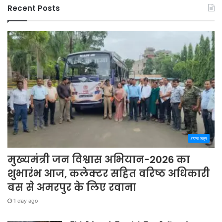
Recent Posts
अपना शहर
मुख्यमंत्री जन विश्वास अभियान-2026 का
शुभारंभ आज, कलेक्टर सहित वरिष्ठ अधिकारी
बस से अमरपुर के लिए रवाना
1 day ago