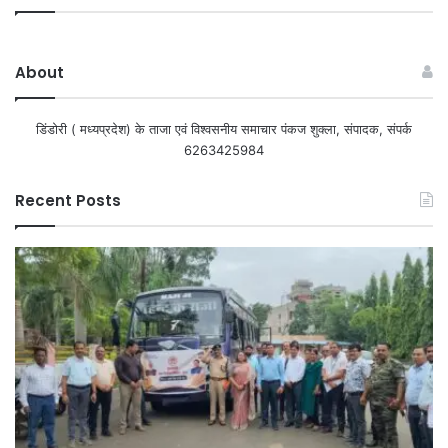
About
डिंडोरी ( मध्यप्रदेश) के ताजा एवं विश्वसनीय समाचार पंकज शुक्ला, संपादक, संपर्क
6263425984
Recent Posts