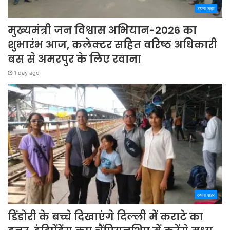
अपना शहर
मुख्यमंत्री जन विश्वास अभियान-2026 का
शुभारंभ आज, कलेक्टर सहित वरिष्ठ अधिकारी
बस से अमरपुर के लिए रवाना
1 day ago
अपना शहर
डिंडोरी के बच्चे दिखाएंगे दिल्ली में कराटे का