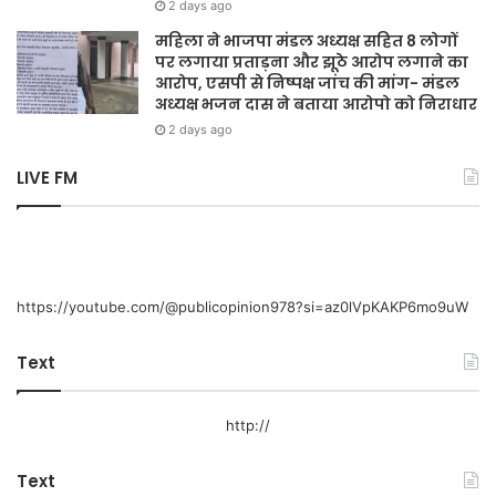
2 days ago
महिला ने भाजपा मंडल अध्यक्ष सहित 8 लोगों
पर लगाया प्रताड़ना और झूठे आरोप लगाने का
आरोप, एसपी से निष्पक्ष जांच की मांग- मंडल
अध्यक्ष भजन दास ने बताया आरोपो को निराधार
2 days ago
LIVE FM
https://youtube.com/@publicopinion978?si=az0lVpKAKP6mo9uW
Text
http://
Text