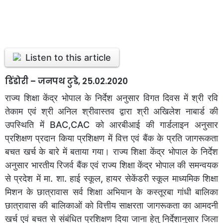
Listen to this article
डिंडोरी – जनपथ टुडे, 25.02.2020
राज्य शिक्षा केंद्र भोपाल के निर्देश अनुसार विगत दिवस में श्री रवि
तेकाम एवं श्री अनिल श्रीवास्तव द्वारा श्री अखिलेश नाबार्ड की
उपस्थिति में BAC,CAC को आरबीआई की गार्डलाइन अनुसार
प्रशिक्षण प्रदान किया प्रशिक्षण में वित्त एवं बैंक के प्रति जागरूकता
बचत खर्च के बारे में बताया गया। राज्य शिक्षा केंद्र भोपाल के निर्देश
अनुसार भारतीय रिजर्व बैंक एवं राज्य शिक्षा केंद्र भोपाल की समन्वयक
से प्रदेश में मा. शा. हाई स्कूल, हायर सेकेंडरी स्कूल माध्यमिक शिक्षा
मिशन के छात्रावास सर्व शिक्षा अभियान के कस्तूरबा गांधी बालिका
छात्रावास की बालिकाओं को वित्तीय साक्षरता जागरूकता का आमदनी
खर्च एवं बचत से संबंधित प्रशिक्षण दिया जाना हेतु निर्देशानुसार जिला