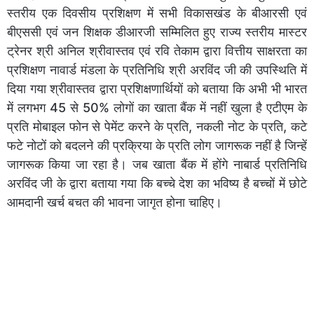
स्तरीय एक दिवसीय प्रशिक्षण में सभी विकासखंड के बीआरसी एवं
बीएससी एवं जन शिक्षक डीआरजी सम्मिलित हुए राज्य स्तरीय मास्टर
ट्रेनर श्री अनिल श्रीवास्तव एवं रवि तेकाम द्वारा वित्तीय साक्षरता का
प्रशिक्षण नावार्ड मंडला के प्रतिनिधि श्री अरविंद जी की उपस्थिति में
दिया गया श्रीवास्तव द्वारा प्रशिक्षणार्थियों को बताया कि अभी भी भारत
में लगभग 45 से 50% लोगों का खाता बैंक में नहीं खुला है एटीएम के
प्रति मोबाइल फोन से पेमेंट करने के प्रति, नकली नोट के प्रति, कटे
फटे नोटों को बदलने की प्रक्रिया के प्रति लोग जागरूक नहीं है जिन्हें
जागरूक किया जा रहा है। जब खाता बैंक में होंगे नाबार्ड प्रतिनिधि
अरविंद जी के द्वारा बताया गया कि बच्चे देश का भविष्य है बच्चों में छोटे
आमदानी खर्च बचत की भावना जागृत होना चाहिए।