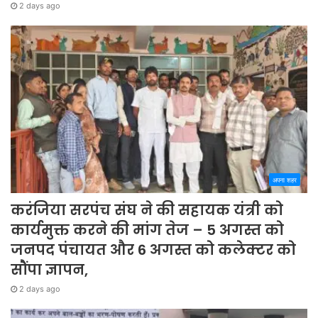
2 days ago
अपना शहर
करंजिया सरपंच संघ ने की सहायक यंत्री को
कार्यमुक्त करने की मांग तेज – 5 अगस्त को
जनपद पंचायत और 6 अगस्त को कलेक्टर को
सौंपा ज्ञापन,
2 days ago