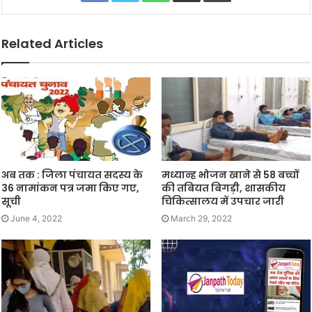
Related Articles
अब तक : जिला पंचायत सदस्य के
मध्यान्ह भोजन खाने से 58 बच्चों
36 नामांकन पत्र जमा किए गए,
की तबियत बिगड़ी, शासकीय
सूची
चिकित्सालय में उपचार जारी
June 4, 2022
March 29, 2022