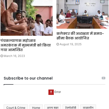
कलेक्टर की अध्यक्षता में समय-
सीमा बैठक आयोजित
पंचकल्याणक महोत्सव
August 19, 2025
अमरकंटक में मुख्यमंत्री को किया
गया आमन्त्रित
March 16, 2023
Subscribe to our channel
Court & Crime
Home
अपना शहर
टेक्नोलॉजी
ताज़ातरीन