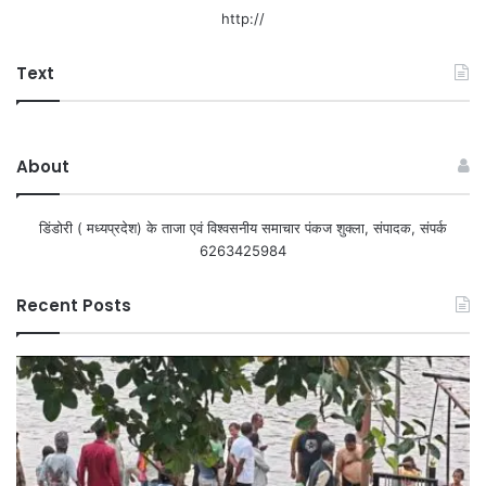
http://
Text
About
डिंडोरी ( मध्यप्रदेश) के ताजा एवं विश्वसनीय समाचार पंकज शुक्ला, संपादक, संपर्क
6263425984
Recent Posts