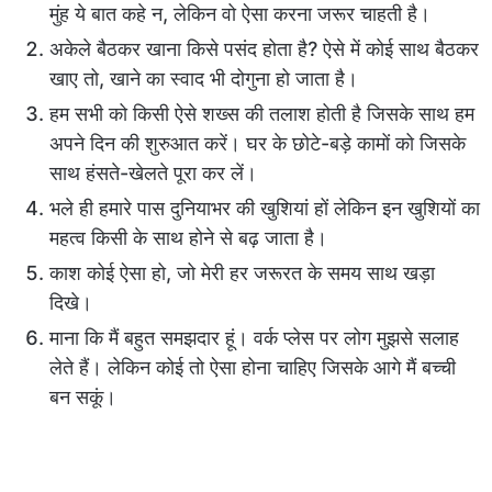
मुंह ये बात कहे न, लेकिन वो ऐसा करना जरूर चाहती है।
अकेले बैठकर खाना किसे पसंद होता है? ऐसे में कोई साथ बैठकर
खाए तो, खाने का स्वाद भी दोगुना हो जाता है।
हम सभी को किसी ऐसे शख्स की तलाश होती है जिसके साथ हम
अपने दिन की शुरुआत करें। घर के छोटे-बड़े कामों को जिसके
साथ हंसते-खेलते पूरा कर लें।
भले ही हमारे पास दुनियाभर की खुशियां हों लेकिन इन खुशियों का
महत्व किसी के साथ होने से बढ़ जाता है।
काश कोई ऐसा हो, जो मेरी हर जरूरत के समय साथ खड़ा
दिखे।
माना कि मैं बहुत समझदार हूं। वर्क प्लेस पर लोग मुझसे सलाह
लेते हैं। लेकिन कोई तो ऐसा होना चाहिए जिसके आगे मैं बच्ची
बन सकूं।