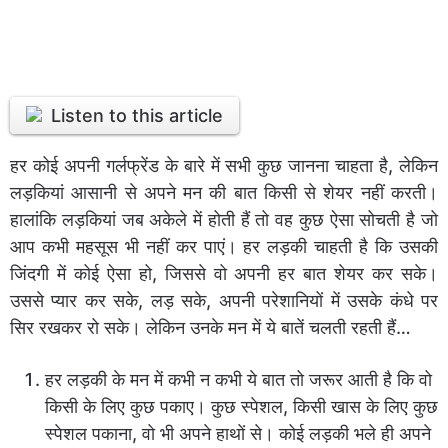
Listen to this article
हर कोई अपनी गर्लफ्रेंड के बारे में सभी कुछ जानना चाहता है
,
लेकिन
लड़कियां आसानी से अपने मन की बात किसी से शेयर नहीं करती।
हालांकि लड़कियां जब अकेले में होती हैं तो वह कुछ ऐसा सोचती है जो
आप कभी महसूस भी नहीं कर पाएं।
हर लड़की चाहती है कि उसकी
जिंदगी में कोई ऐसा हो, जिससे वो अपनी हर बात शेयर कर सके।
उससे प्यार कर सके, लड़ सके, अपनी परेशानियों में उसके कंधे पर
सिर रखकर रो सके। लेकिन उनके मन में ये बातें चलती रहती हैं…
हर लड़की के मन में कभी न कभी ये बात तो जरूर आती है कि वो
किसी के लिए कुछ पकाए। कुछ स्पेशल, किसी खास के लिए कुछ
स्पेशल पकाना, वो भी अपने हाथों से। कोई लड़की भले ही अपने