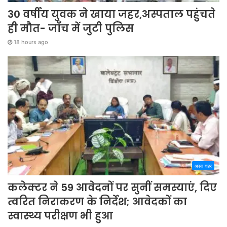
30 वर्षीय युवक ने खाया जहर,अस्पताल पहुंचते
ही मौत- जाँच में जुटी पुलिस
18 hours ago
अपना शहर
कलेक्टर ने 59 आवेदनों पर सुनीं समस्याएं, दिए
त्वरित निराकरण के निर्देश; आवेदकों का
स्वास्थ्य परीक्षण भी हुआ