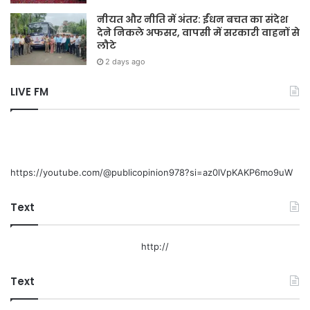
नीयत और नीति में अंतर: ईंधन बचत का संदेश
देने निकले अफसर, वापसी में सरकारी वाहनों से
लौटे
2 days ago
LIVE FM
https://youtube.com/@publicopinion978?si=az0lVpKAKP6mo9uW
Text
http://
Text