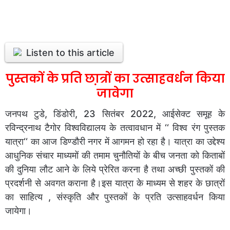
Listen to this article
पुस्तकों के प्रति छा़त्रों का उत्साहवर्धन किया
जावेगा
जनपथ टुडे, डिंडोरी, 23 सितंबर 2022, आईसेक्ट समूह के
रविन्द्रनाथ टैगोर विश्वविद्यालय के तत्वावधान में ‘‘ विश्व रंग पुस्तक
यात्रा‘‘ का आज डिण्डौरी नगर में आगमन हो रहा है। यात्रा का उद्देश्य
आधुनिक संचार माध्यमों की तमाम चुनौतियों के बीच जनता को किताबों
की दुनिया लौट आने के लिये प्रेरित करना है तथा अच्छी पुस्तकों की
प्रदर्शनी से अवगत कराना है।इस यात्रा के माध्यम से शहर के छात्रों
का साहित्य , संस्कृति और पुस्तकों के प्रति उत्साहवर्धन किया
जायेगा।