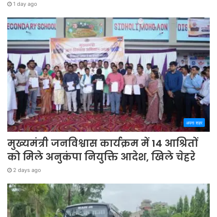
1 day ago
अपना शहर
मुख्यमंत्री जनविश्वास कार्यक्रम में 14 आश्रितों
को मिले अनुकंपा नियुक्ति आदेश, खिले चेहरे
2 days ago