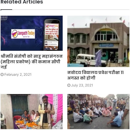
Related Articles
श्रीमति संतोषी को साहू महासंगठन
(महिला प्रकोष्ठ) की कमान सौंपी
गई
नवोदय विद्यालय प्रवेश परीक्षा 11
February 2, 2021
अगस्त को होगी
July 23, 2021