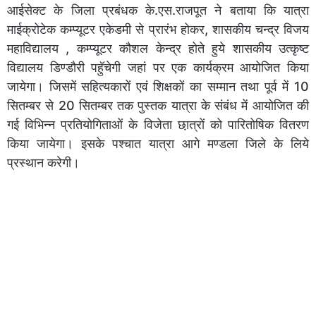
आईसेक्ट के जिला प्रबंधक के.एस.राजपूत ने बताया कि यात्रा
माईक्रोटेक कम्प्यूटर एकेडमी से प्रारंभ होकर, शासकीय चन्द्र विजय
महाविद्यालय , कम्प्यूटर कौशल केन्द्र होते हुये शासकीय उत्कृष्ट
विद्यालय डिण्डौरी पहुॅचेगी जहां पर एक कार्यक्रम आयोजित किया
जायेगा। जिसमें सहित्यकारों एवं शिक्षकों का सम्मान तथा पूर्व में 10
सितम्बर से 20 सितम्बर तक पुस्तक यात्रा के संबंध में आयोजित की
गई विभिन्न प्रतियोगिताओं के विजेता छा़त्रों को पारितोषिक वितरण
किया जायेगा। इसके पश्चात यात्रा आगे मण्डला जिले के लिये
प्रस्थान करेगी।