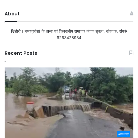
About
डिंडोरी ( मध्यप्रदेश) के ताजा एवं विश्वसनीय समाचार पंकज शुक्ला, संपादक, संपर्क
6263425984
Recent Posts
अपना शहर