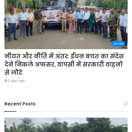
अपना शहर
नीयत और नीति में अंतर: ईंधन बचत का संदेश
देने निकले अफसर, वापसी में सरकारी वाहनों
से लौटे
2 days ago
Recent Posts