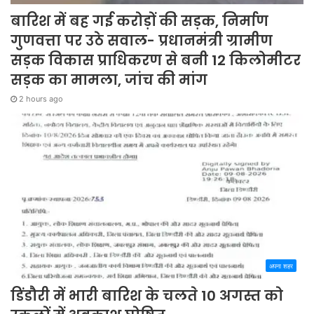
बारिश में बह गई करोड़ों की सड़क, निर्माण
गुणवत्ता पर उठे सवाल- प्रधानमंत्री ग्रामीण
सड़क विकास प्राधिकरण से बनी 12 किलोमीटर
सड़क का मामला, जांच की मांग
2 hours ago
अपना शहर
डिंडौरी में भारी बारिश के चलते 10 अगस्त को