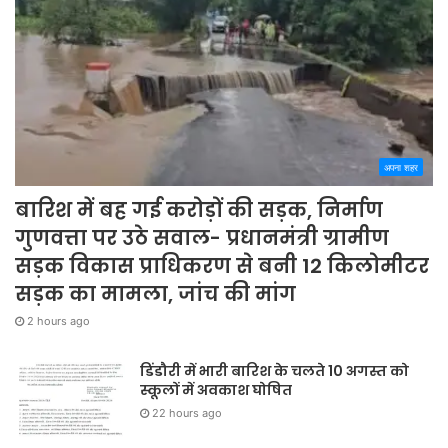
अपना शहर
बारिश में बह गई करोड़ों की सड़क, निर्माण
गुणवत्ता पर उठे सवाल- प्रधानमंत्री ग्रामीण
सड़क विकास प्राधिकरण से बनी 12 किलोमीटर
सड़क का मामला, जांच की मांग
2 hours ago
डिंडौरी में भारी बारिश के चलते 10 अगस्त को
स्कूलों में अवकाश घोषित
22 hours ago