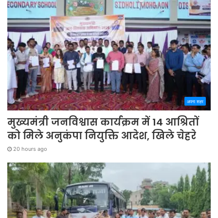
अपना शहर
मुख्यमंत्री जनविश्वास कार्यक्रम में 14 आश्रितों
को मिले अनुकंपा नियुक्ति आदेश, खिले चेहरे
20 hours ago