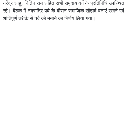
नरेंद्र साहू, नितिन राय सहित सभी समुदाय वर्ग के प्रतिनिधि उपस्थित
रहे। बैठक में नवरात्रि पर्व के दौरान समाजिक सौहार्द बनाएं रखने एवं
शांतिपूर्ण तरीके से पर्व को मनाने का निर्णय लिया गया।