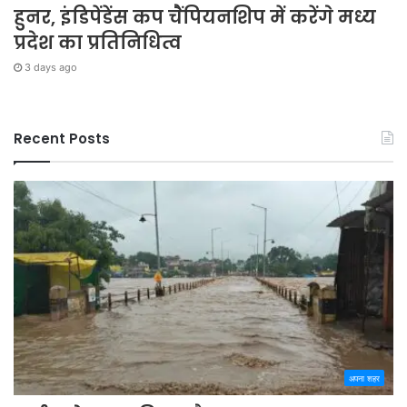
हुनर, इंडिपेंडेंस कप चैंपियनशिप में करेंगे मध्य
प्रदेश का प्रतिनिधित्व
3 days ago
Recent Posts
अपना शहर