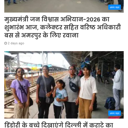
अपना शहर
मुख्यमंत्री जन विश्वास अभियान-2026 का
शुभारंभ आज, कलेक्टर सहित वरिष्ठ अधिकारी
बस से अमरपुर के लिए रवाना
2 days ago
अपना शहर
डिंडोरी के बच्चे दिखाएंगे दिल्ली में कराटे का