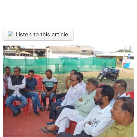
Listen to this article