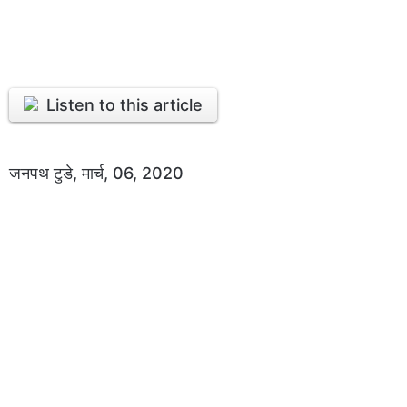
Listen to this article
जनपथ टुडे, मार्च, 06, 2020