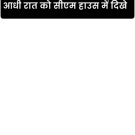
आधी रात को सीएम हाउस में दिखे