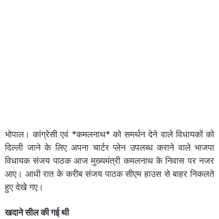
भोपाल। कांग्रेसी एवं *कमलनाथ* को समर्थन देने वाले विधायकों को
दिल्ली जाने के लिए अपना चार्टर प्लेन उपलब्ध कराने वाले भाजपा
विधायक संजय पाठक आज मुख्यमंत्री कमलनाथ के निवास पर नजर
आए। आधी रात के करीब संजय पाठक सीएम हाउस से बाहर निकलते
हुए देखे गए।
खदाने सील की गई थी