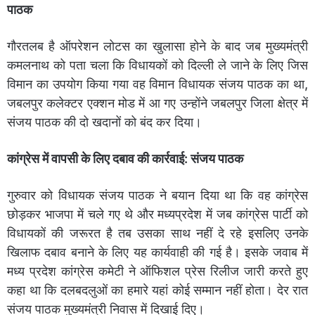
पाठक
गौरतलब है ऑपरेशन लोटस का खुलासा होने के बाद जब मुख्यमंत्री
कमलनाथ को पता चला कि विधायकों को दिल्ली ले जाने के लिए जिस
विमान का उपयोग किया गया वह विमान विधायक संजय पाठक का था,
जबलपुर कलेक्टर एक्शन मोड में आ गए उन्होंने जबलपुर जिला क्षेत्र में
संजय पाठक की दो खदानों को बंद कर दिया।
कांग्रेस में वापसी के लिए दबाव की कार्रवाई: संजय पाठक
गुरुवार को विधायक संजय पाठक ने बयान दिया था कि वह कांग्रेस
छोड़कर भाजपा में चले गए थे और मध्यप्रदेश में जब कांग्रेस पार्टी को
विधायकों की जरूरत है तब उसका साथ नहीं दे रहे इसलिए उनके
खिलाफ दबाव बनाने के लिए यह कार्यवाही की गई है। इसके जवाब में
मध्य प्रदेश कांग्रेस कमेटी ने ऑफिशल प्रेस रिलीज जारी करते हुए
कहा था कि दलबदलुओं का हमारे यहां कोई सम्मान नहीं होता। देर रात
संजय पाठक मुख्यमंत्री निवास में दिखाई दिए।