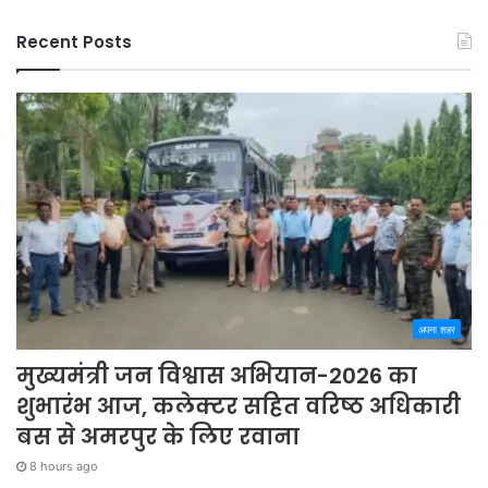
Recent Posts
अपना शहर
मुख्यमंत्री जन विश्वास अभियान-2026 का
शुभारंभ आज, कलेक्टर सहित वरिष्ठ अधिकारी
बस से अमरपुर के लिए रवाना
8 hours ago