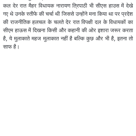
कल देर रात मैहर विधायक नारायण त्रिपाठी भी सीएस हाउस में देखे
गए थे उनके स्तीफे की चर्चा थी जिससे उन्होंने मना किया था पर प्रदेश
की राजनीतिक हलचल के चलते देर रात विपक्षी दल के विधायकों का
सीएम हाऊस में दिखना किसी और कहानी की ओर इशारा जरूर करता
है, ये मुलाकाते महज मुलाकात नहीं है बल्कि कुछ और भी है, इतना तो
साफ है।