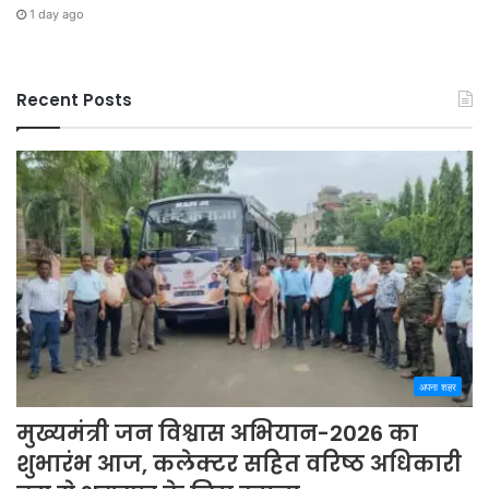
1 day ago
Recent Posts
अपना शहर
मुख्यमंत्री जन विश्वास अभियान-2026 का
शुभारंभ आज, कलेक्टर सहित वरिष्ठ अधिकारी