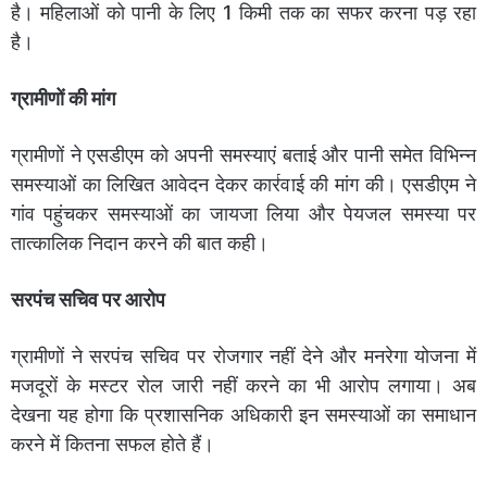
है। महिलाओं को पानी के लिए 1 किमी तक का सफर करना पड़ रहा
है।
ग्रामीणों की मांग
ग्रामीणों ने एसडीएम को अपनी समस्याएं बताई और पानी समेत विभिन्न
समस्याओं का लिखित आवेदन देकर कार्रवाई की मांग की। एसडीएम ने
गांव पहुंचकर समस्याओं का जायजा लिया और पेयजल समस्या पर
तात्कालिक निदान करने की बात कही।
सरपंच सचिव पर आरोप
ग्रामीणों ने सरपंच सचिव पर रोजगार नहीं देने और मनरेगा योजना में
मजदूरों के मस्टर रोल जारी नहीं करने का भी आरोप लगाया। अब
देखना यह होगा कि प्रशासनिक अधिकारी इन समस्याओं का समाधान
करने में कितना सफल होते हैं।