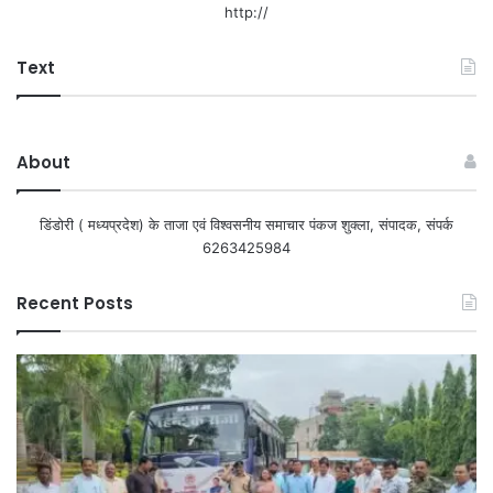
http://
Text
About
डिंडोरी ( मध्यप्रदेश) के ताजा एवं विश्वसनीय समाचार पंकज शुक्ला, संपादक, संपर्क
6263425984
Recent Posts