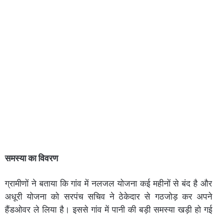
समस्या का विवरण
ग्रामीणों ने बताया कि गांव में नलजल योजना कई महीनों से बंद है और
अधूरी योजना को सरपंच सचिव ने ठेकेदार से गठजोड़ कर अपने
हैंडओवर ले लिया है। इससे गांव में पानी की बड़ी समस्या खड़ी हो गई