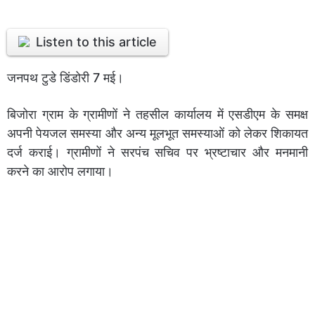
Listen to this article
जनपथ टुडे डिंडोरी 7 मई।
बिजोरा ग्राम के ग्रामीणों ने तहसील कार्यालय में एसडीएम के समक्ष
अपनी पेयजल समस्या और अन्य मूलभूत समस्याओं को लेकर शिकायत
दर्ज कराई। ग्रामीणों ने सरपंच सचिव पर भ्रष्टाचार और मनमानी
करने का आरोप लगाया।