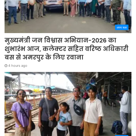
अपना शहर
मुख्यमंत्री जन विश्वास अभियान-2026 का
शुभारंभ आज, कलेक्टर सहित वरिष्ठ अधिकारी
बस से अमरपुर के लिए रवाना
4 hours ago