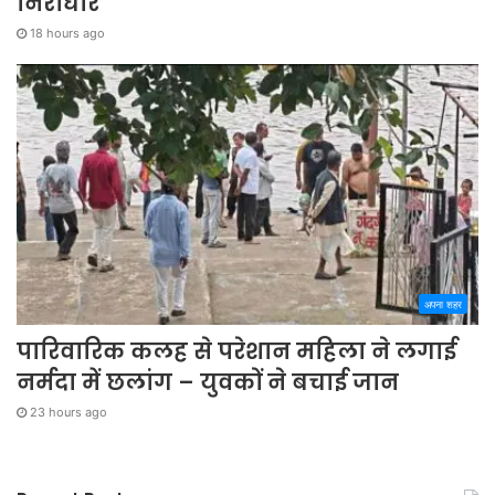
निराधार
18 hours ago
अपना शहर
पारिवारिक कलह से परेशान महिला ने लगाई
नर्मदा में छलांग – युवकों ने बचाई जान
23 hours ago