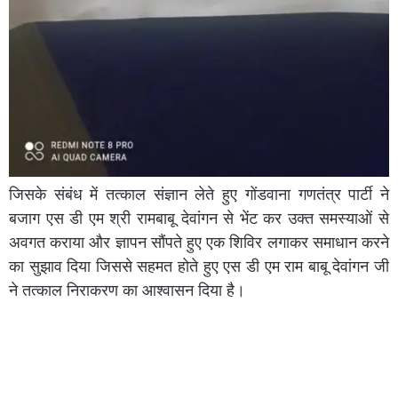
जिसके संबंध में तत्काल संज्ञान लेते हुए गोंडवाना गणतंत्र पार्टी ने
बजाग एस डी एम श्री रामबाबू देवांगन से भेंट कर उक्त समस्याओं से
अवगत कराया और ज्ञापन सौंपते हुए एक शिविर लगाकर समाधान करने
का सुझाव दिया जिससे सहमत होते हुए एस डी एम राम बाबू देवांगन जी
ने तत्काल निराकरण का आश्वासन दिया है।