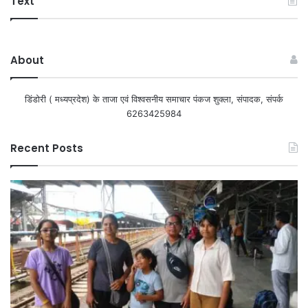
Text
About
डिंडोरी ( मध्यप्रदेश) के ताजा एवं विश्वसनीय समाचार पंकज शुक्ला, संपादक, संपर्क
6263425984
Recent Posts