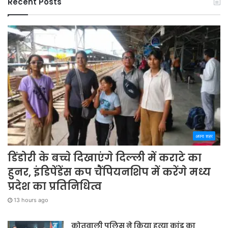
Recent Posts
अपना शहर
डिंडोरी के बच्चे दिखाएंगे दिल्ली में कराटे का
हुनर, इंडिपेंडेंस कप चैंपियनशिप में करेंगे मध्य
प्रदेश का प्रतिनिधित्व
13 hours ago
कोतवाली पुलिस ने किया हत्या कांड का