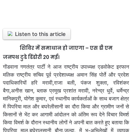
Listen to this article
शिविर में समाधान हो जाएगा – एस डी एम
जनपथ टुडे डिंडोरी 20 मई।
गोंडवाना गणतंत्र पार्टी ने आज राष्ट्रीय उपाध्यक्ष एडवोकेट इरफान
मलिक राष्ट्रीय सचिव पूर्व प्रदेशाध्यक्ष अमान सिंह पोर्ते और प्रदेश
पदाधिकारियों हरि मरावी,राजा बली, पंकज शुक्ला, रविशंकर
बैगा,अनीस खान, ब्लाक प्रमुख प्रशांत मरावी, नरेन्द्र धुर्वे, धर्मेन्द्र
मानिकपुरी, योगेश कुमार, एवं स्थानीय कार्यकर्ताओं के साथ बजाग क्षेत्र
में पिपरिया माल और बघरेलीसानी का दौरा किया और ग्रामीण जनों से
किसानों से भेंट कर आगामी आंदोलन को अंतिम रूप देने विचार विमर्श
किया विमर्श के दौरान स्थानीय लोगों ने अपनी बात करते हुए बताया कि
पिपरिया माल,बघेरालसानी बौना,जल्दा, में भू-अभिलेखों में व्यापक