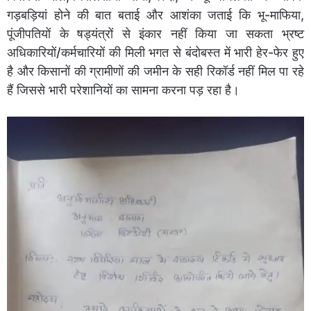
गड़बड़ियां होने की बात बताई और आशंका जताई कि भू-माफिया,
पूंजीपतियों के षड्यंत्रों से इंकार नहीं किया जा सकता भ्रष्ट
अधिकारियों/कर्मचारियों की मिली भगत से बंदोबस्त में भारी हेर-फेर हुए
है और किसानों की ग्रामीणों की जमीन के सही रिकॉर्ड नहीं मिल पा रहे
हैं जिससे भारी परेशानियों का सामना करना पड़ रहा है।