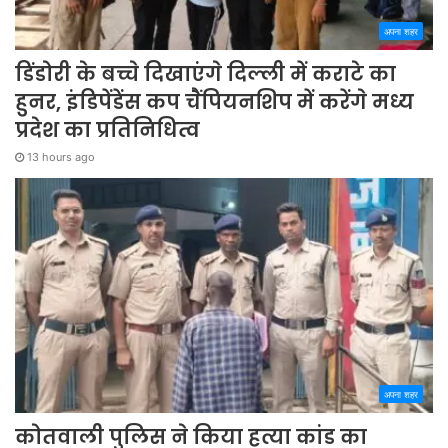
अपना शहर
डिंडोरी के बच्चे दिखाएंगे दिल्ली में कराटे का
हुनर, इंडिपेंडेंस कप चैंपियनशिप में करेंगे मध्य
प्रदेश का प्रतिनिधित्व
13 hours ago
अपना शहर
कोतवाली पुलिस ने किया हत्या कांड का