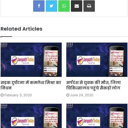
Facebook
Twitter
WhatsApp
Share via Email
Print
Related Articles
सड़क दुर्घटना में कमलेश मिश्रा का
सर्पदंश से युवक की मौत, जिला
निधन
चिकित्सालय पहुंचे सैकड़ों लोग
February 3, 2020
June 24, 2020