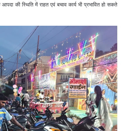
ि आपदा की स्थिति में राहत एवं बचाव कार्य भी प्रभावित हो सकते