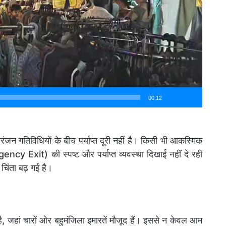
00:12
रंजन गतिविधियों के बीच पर्याप्त दूरी नहीं है। किसी भी आकस्मिक
y Exit) की स्पष्ट और पर्याप्त व्यवस्था दिखाई नहीं दे रही
र चिंता बढ़ गई है।
है, जहां चारों ओर बहुमंजिला इमारतें मौजूद हैं। इससे न केवल आम