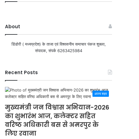
About
डिंडोरी ( मध्यप्रदेश) के ताजा एवं विश्वसनीय समाचार पंकज शुक्ला,
संपादक, संपर्क 6263425984
Recent Posts
अपना शहर
मुख्यमंत्री जन विश्वास अभियान-2026
का शुभारंभ आज, कलेक्टर सहित
वरिष्ठ अधिकारी बस से अमरपुर के
लिए रवाना