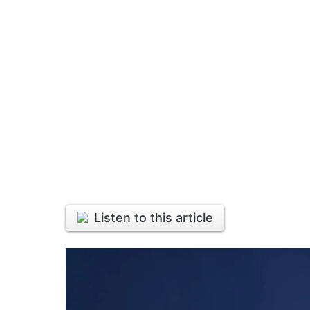
Listen to this article