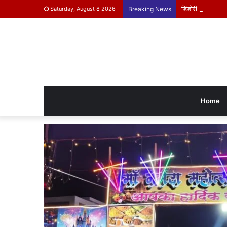
डिंडोरी के बच्चे दिख
Saturday, August 8 2026
Breaking News
Home