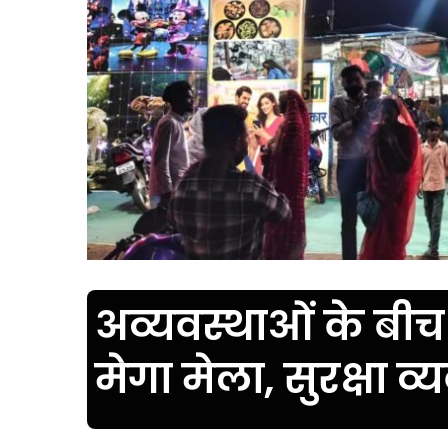
अव्यवस्थाओं के बीच 
मेगा मेला, सुरक्षा व