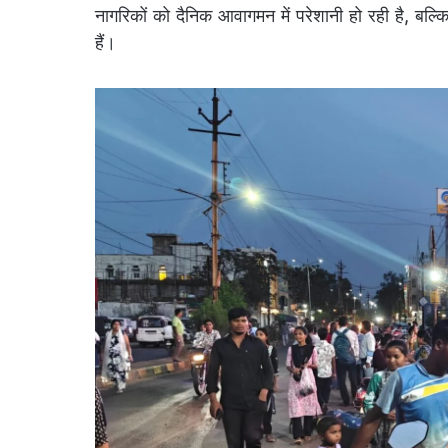
नागरिकों को दैनिक आवागमन में परेशानी हो रही है, बल्क
हैं।