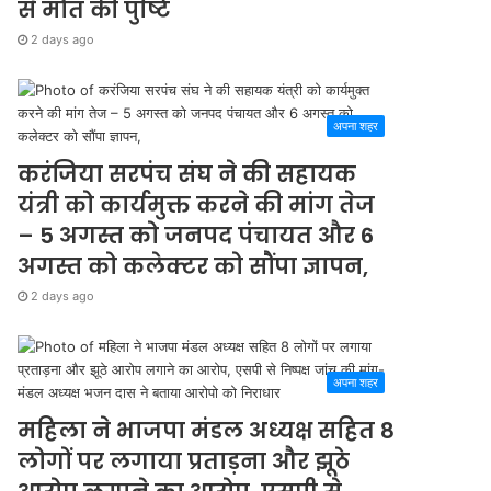
से मौत की पुष्टि
2 days ago
अपना शहर
करंजिया सरपंच संघ ने की सहायक
यंत्री को कार्यमुक्त करने की मांग तेज
– 5 अगस्त को जनपद पंचायत और 6
अगस्त को कलेक्टर को सौंपा ज्ञापन,
2 days ago
अपना शहर
महिला ने भाजपा मंडल अध्यक्ष सहित 8
लोगों पर लगाया प्रताड़ना और झूठे