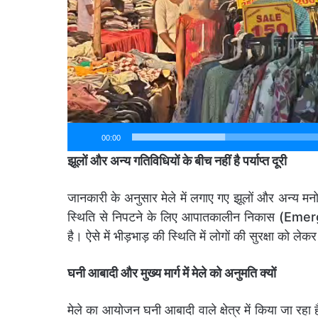
00:00
झूलों और अन्य गतिविधियों के बीच नहीं है पर्याप्त दूरी
जानकारी के अनुसार मेले में लगाए गए झूलों और अन्य मनो
स्थिति से निपटने के लिए आपातकालीन निकास (Emergenc
है। ऐसे में भीड़भाड़ की स्थिति में लोगों की सुरक्षा को लेक
घनी आबादी और मुख्य मार्ग में मेले को अनुमति क्यों
मेले का आयोजन घनी आबादी वाले क्षेत्र में किया जा रहा 