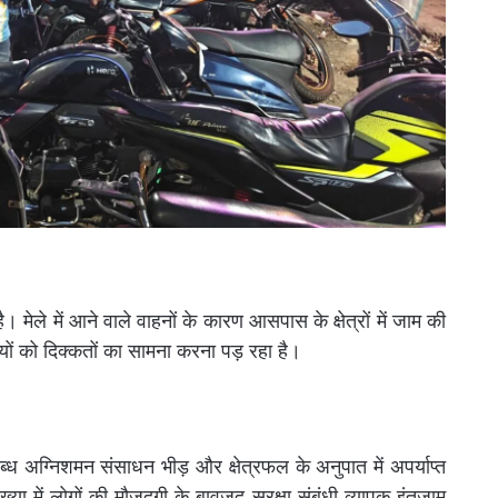
मेले में आने वाले वाहनों के कारण आसपास के क्षेत्रों में जाम की
यों को दिक्कतों का सामना करना पड़ रहा है।
ब्ध अग्निशमन संसाधन भीड़ और क्षेत्रफल के अनुपात में अपर्याप्त
या में लोगों की मौजूदगी के बावजूद सुरक्षा संबंधी व्यापक इंतजाम