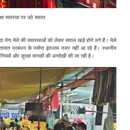
क्षा व्यवस्था पर उठे सवाल
दा मेगा मेले की व्यवस्थाओं को लेकर सवाल खड़े होने लगे हैं। मेले
 यातायात प्रबंधन के पर्याप्त इंतजाम नजर नहीं आ रहे हैं। स्थानीय
नियमों और सुरक्षा मानकों की अनदेखी की जा रही है।