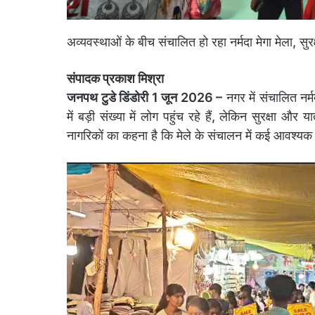
अव्यवस्थाओं के बीच संचालित हो रहा नर्मदा मेगा मेला, सुर
संपादक प्रकाश मिश्रा
जनपथ टुडे डिंडोरी 1 जून 2026 –
नगर में संचालित नर्म
में बड़ी संख्या में लोग पहुंच रहे हैं, लेकिन सुरक्षा और
नागरिकों का कहना है कि मेले के संचालन में कई आवश्यक 
Video
Player