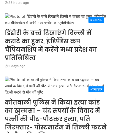
23 hours ago
अपना शहर
डिंडोरी के बच्चे दिखाएंगे दिल्ली में
कराटे का हुनर, इंडिपेंडेंस कप
चैंपियनशिप में करेंगे मध्य प्रदेश का
प्रतिनिधित्व
2 days ago
अपना शहर
कोतवाली पुलिस ने किया हत्या कांड
का खुलासा – चंद रुपयों के विवाद में
पत्नी की पीट-पीटकर हत्या, पति
गिरफ्तार- पोस्टमार्टम में तिल्ली फटने