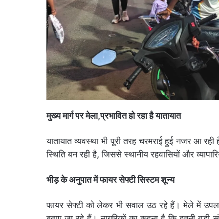
मुख्य मार्ग पर मेला,प्रभावित हो रहा है यातायात
यातायात व्यवस्था भी पूरी तरह चरमराई हुई नजर आ रही है। 
स्थिति बन रही है, जिससे स्थानीय रहवासियों और व्यापारि
भीड़ के अनुपात में फायर सेफ्टी सिस्टम शून्य
फायर सेफ्टी को लेकर भी सवाल उठ रहे हैं। मेले में उपल
बताए जा रहे हैं। नागरिकों का कहना है कि इतनी बड़ी संख्