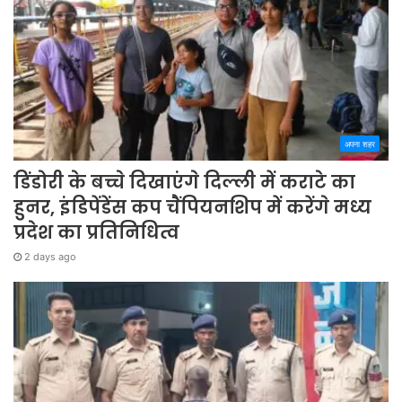
अपना शहर
डिंडोरी के बच्चे दिखाएंगे दिल्ली में कराटे का
हुनर, इंडिपेंडेंस कप चैंपियनशिप में करेंगे मध्य
प्रदेश का प्रतिनिधित्व
2 days ago