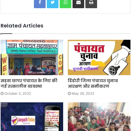
Related Articles
सड़वा छापर पंचायत के लिए की
डिंडोरी जिला पंचायत चुनाव
गई तत्कालीन व्यवस्था
आरक्षण और समीकरण
October 3, 2022
May 26, 2022