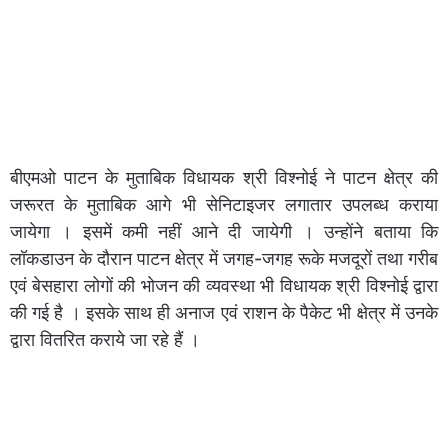
बीएमओ पाटन के मुताबिक विधायक श्री विश्नोई ने पाटन क्षेत्र की
जरूरत के मुताबिक आगे भी सेनिटाइजर लगातार उपलब्ध कराया
जायेगा । इसमें कमी नहीं आने दी जायेगी । उन्होंने बताया कि
लॉकडाउन के दौरान पाटन क्षेत्र में जगह-जगह रूके मजदूरों तथा गरीब
एवं बेसहारा लोगों की भोजन की व्यवस्था भी विधायक श्री विश्नोई द्वारा
की गई है । इसके साथ ही अनाज एवं राशन के पैकेट भी क्षेत्र में उनके
द्वारा वितरित कराये जा रहे हैं ।