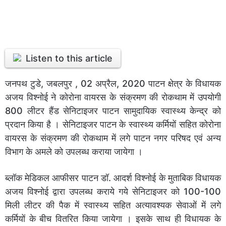
Listen to this article
जनपथ टुडे, जबलपुर , 02 अप्रैल, 2020 पाटन क्षेत्र के विधायक
अजय विश्नोई ने कोरोना वायरस के संक्रमण की रोकथाम में उपयोगी
800 लीटर हैंड सेनिटाइजर पाटन सामुदायिक स्वास्थ्य केन्द्र को
प्रदान किया है । सेनिटाइजर पाटन के स्वास्थ्य कर्मियों सहित कोरोना
वायरस के संक्रमण की रोकथाम में लगे पाटन नगर परिषद एवं अन्य
विभाग के अमले को उपलब्ध कराया जायेगा ।
ब्लॉक मेडिकल आफीसर पाटन डॉ. आदर्श विश्नोई के मुताबिक विधायक
अजय विश्नोई द्वारा उपलब्ध कराये गये सेनिटाइजर को 100-100
मिली लीटर की पैक में स्वास्थ्य सहित अत्यावश्यक सेवाओं में लगे
कर्मियों के बीच वितरित किया जायेगा । इसके साथ ही विधायक के