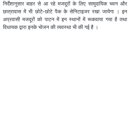
निर्देशानुसार बाहर से आ रहे मजदूरों के लिए सामुदायिक भवन और
छात्रावास में भी छोटे-छोटे पैक के सेनिटाइजर रखा जायेगा । इन
अप्रवासी मजदूरों को पाटन में इन स्थानों में रूकवाया गया है तथा
विधायक द्वारा इनके भोजन की व्यवस्था भी की गई है ।