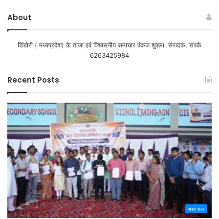
About
डिंडोरी ( मध्यप्रदेश) के ताजा एवं विश्वसनीय समाचार पंकज शुक्ला, संपादक, संपर्क
6263425984
Recent Posts
अपना शहर