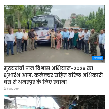
अपना शहर
मुख्यमंत्री जन विश्वास अभियान-2026 का
शुभारंभ आज, कलेक्टर सहित वरिष्ठ अधिकारी
बस से अमरपुर के लिए रवाना
1 day ago