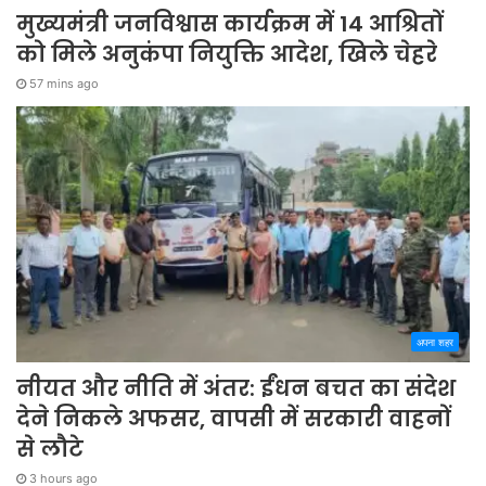
मुख्यमंत्री जनविश्वास कार्यक्रम में 14 आश्रितों
को मिले अनुकंपा नियुक्ति आदेश, खिले चेहरे
57 mins ago
अपना शहर
नीयत और नीति में अंतर: ईंधन बचत का संदेश
देने निकले अफसर, वापसी में सरकारी वाहनों
से लौटे
3 hours ago