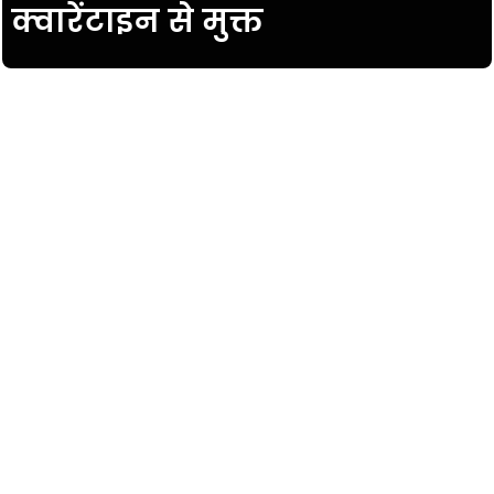
क्वारेंटाइन से मुक्त