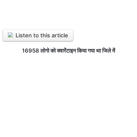
Listen to this article
16958 लोगो को क्वारेंटाइन किया गया था जिले में