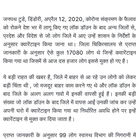
जनपथ टुडे, डिंडोरी, अप्रैल 12, 2020, कोरोना संक्रमण के फैलाव
को रोकने देश भर में लागू किए गए लॉक डॉउन के बाद अन्य जिलों से,
प्रदेश और विदेश से जो लोग जिले में आए उन्हें शासन के निर्देशों के
अनुसार क्वारेंटाइन किया जाना था। जिला चिकित्सालय से प्राप्त
जानकारी के अनुसार ऐसे कुल 17080 लोग थे जिन्हें कवारेंटाइन
किया गया था जिसमें से आज दस हजार लोग इससे मुक्त हो गए है।
ये बड़ी राहत की खबर है, जिले में बाहर से आ रहे उन लोगो को लेकर
बड़ी चिंता थी , जो मजदूर बाहर काम करने गए थे और लॉक डॉउन के
बाद जिले के अलग अलग गावो में इनकी वापसी हुई है। इनकी बड़ी
संख्या जो लॉक डॉउन के बाद जिले में वापस आईं उनकी जांच कर उन्हें
अपनी घरो में क्वारेंटाइन किया गया था निर्धारित अवधि होने पर इन्हें
क्वारेंटाइन से मुक्त कर दिया जाता है।
प्राप्त जानकारी के अनुसार 99 लोग स्वास्थ विभाग की निगरानी में