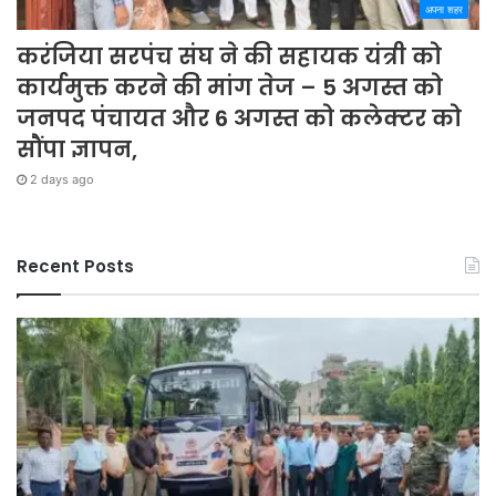
अपना शहर
करंजिया सरपंच संघ ने की सहायक यंत्री को
कार्यमुक्त करने की मांग तेज – 5 अगस्त को
जनपद पंचायत और 6 अगस्त को कलेक्टर को
सौंपा ज्ञापन,
2 days ago
Recent Posts