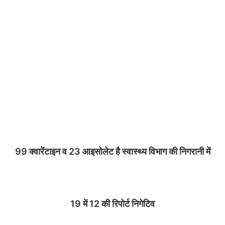
99 क्वारेंटाइन व 23 आइसोलेट है स्वास्थ्य विभाग की निगरानी में
19 में 12 की रिपोर्ट निगेटिव