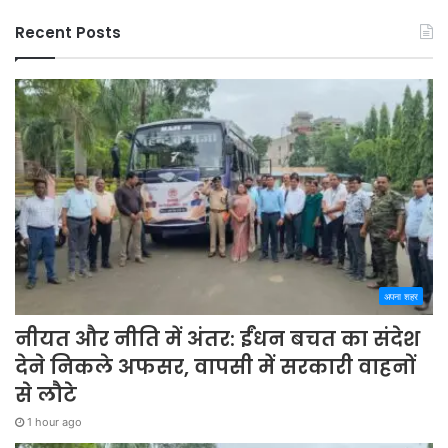
Recent Posts
अपना शहर
नीयत और नीति में अंतर: ईंधन बचत का संदेश
देने निकले अफसर, वापसी में सरकारी वाहनों
से लौटे
1 hour ago