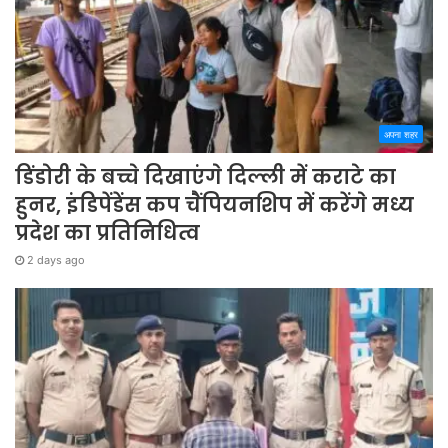
अपना शहर
डिंडोरी के बच्चे दिखाएंगे दिल्ली में कराटे का
हुनर, इंडिपेंडेंस कप चैंपियनशिप में करेंगे मध्य
प्रदेश का प्रतिनिधित्व
2 days ago