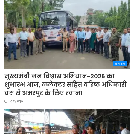
अपना शहर
मुख्यमंत्री जन विश्वास अभियान-2026 का
शुभारंभ आज, कलेक्टर सहित वरिष्ठ अधिकारी
बस से अमरपुर के लिए रवाना
1 day ago