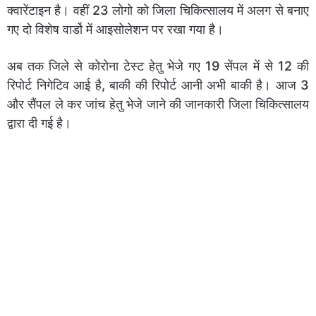
क्वारेंटाइन है। वहीं 23 लोगो को जिला चिकित्सालय में अलग से बनाए
गए दो विशेष वार्डो में आइसोलेशन पर रखा गया है।
अब तक जिले से कोरोना टेस्ट हेतु भेजे गए 19 सेंपल में से 12 की
रिपोर्ट निगेटिव आई है, बाकी की रिपोर्ट आनी अभी बाकी है। आज 3
और सैंपल ले कर जांच हेतु भेजे जाने की जानकारी जिला चिकित्सालय
द्वारा दी गई है।