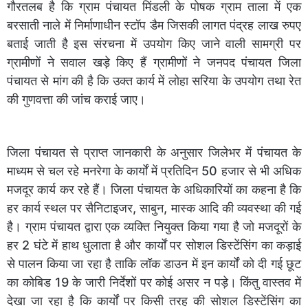
गौरतलब है कि ग्राम पंचायत मिंडली के पोषक ग्राम ताला में एक
बरसाती नाले में निर्माणाधीन स्टॉप डैम जिसकी लागत पंद्रह लाख रुपए
बताई जाती है इस संरचना में उपयोग किए जाने वाली सामग्री पर
ग्रामीणों ने सवाल खड़े किए हैं ग्रामीणों ने जनपद पंचायत जिला
पंचायत से मांग की है कि उक्त कार्य में लोहा सरिया के उपयोग तथा रेत
की गुणवत्ता की जांच कराई जाए।
जिला पंचायत से प्राप्त जानकारी के अनुसार जिलेभर में पंचायत के
माध्यम से चल रहे मनरेगा के कार्यों में प्रतिदिन 50 हजार से भी अधिक
मजदूर कार्य कर रहे हैं। जिला पंचायत के अधिकारियों का कहना है कि
हर कार्य स्थल पर सैनिटाइजर, साबुन, मास्क आदि की व्यवस्था की गई
है। ग्राम पंचायत द्वारा एक व्यक्ति नियुक्त किया गया है जो मजदूरों के
हर 2 घंटे में हाथ धुलाता है और कार्यों पर सोशल डिस्टेंसिंग का कड़ाई
से पालन किया जा रहा है ताकि लॉक डाउन में इन कार्यों को दी गई छूट
का कोबिड 19 के जारी निर्देशों पर कोई असर न पड़े। किंतु वास्तव में
देखा जा रहा है कि कार्यों पर किसी तरह की सोशल डिस्टेंसिंग का