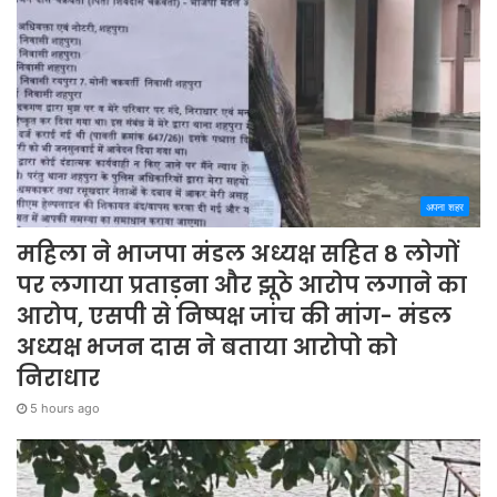
अपना शहर
महिला ने भाजपा मंडल अध्यक्ष सहित 8 लोगों
पर लगाया प्रताड़ना और झूठे आरोप लगाने का
आरोप, एसपी से निष्पक्ष जांच की मांग- मंडल
अध्यक्ष भजन दास ने बताया आरोपो को
निराधार
5 hours ago