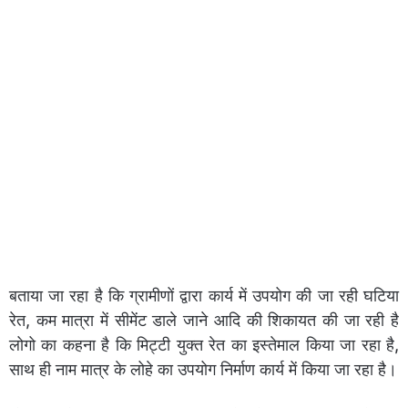
बताया जा रहा है कि ग्रामीणों द्वारा कार्य में उपयोग की जा रही घटिया
रेत, कम मात्रा में सीमेंट डाले जाने आदि की शिकायत की जा रही है
लोगो का कहना है कि मिट्टी युक्त रेत का इस्तेमाल किया जा रहा है,
साथ ही नाम मात्र के लोहे का उपयोग निर्माण कार्य में किया जा रहा है।