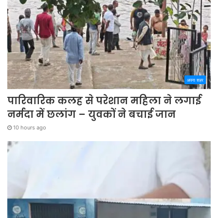
अपना शहर
पारिवारिक कलह से परेशान महिला ने लगाई
नर्मदा में छलांग – युवकों ने बचाई जान
10 hours ago