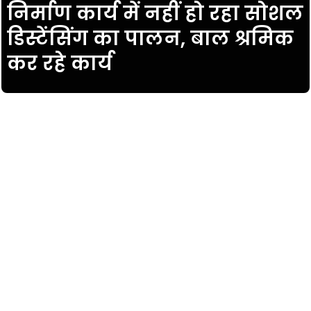
निर्माण कार्य में नहीं हो रहा सोशल
डिस्टेंसिंग का पालन, बाल श्रमिक
कर रहे कार्य