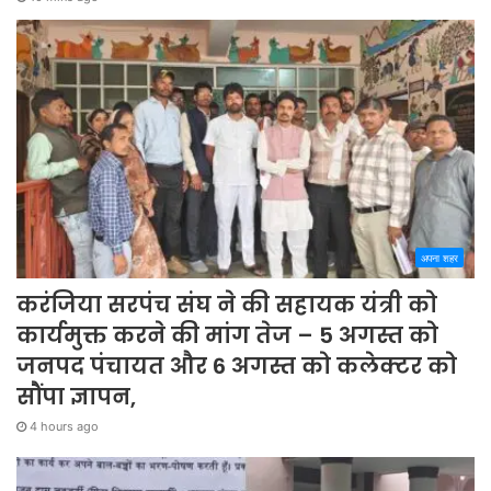
अपना शहर
करंजिया सरपंच संघ ने की सहायक यंत्री को
कार्यमुक्त करने की मांग तेज – 5 अगस्त को
जनपद पंचायत और 6 अगस्त को कलेक्टर को
सौंपा ज्ञापन,
4 hours ago