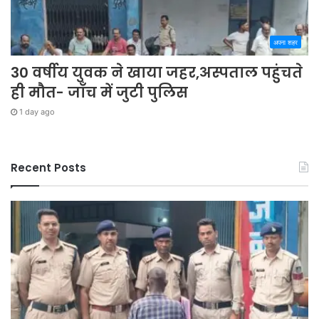
अपना शहर
30 वर्षीय युवक ने खाया जहर,अस्पताल पहुंचते
ही मौत- जाँच में जुटी पुलिस
1 day ago
Recent Posts