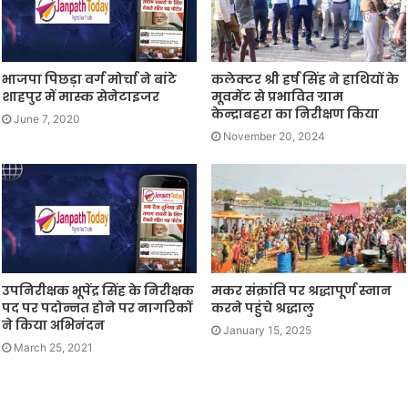
भाजपा पिछड़ा वर्ग मोर्चा ने बांटे
कलेक्टर श्री हर्ष सिंह ने हाथियों के
शाहपुर में मास्क सेनेटाइजर
मूवमेंट से प्रभावित ग्राम
केन्द्राबहरा का निरीक्षण किया
June 7, 2020
November 20, 2024
उपनिरीक्षक भूपेंद्र सिंह के निरीक्षक
मकर संक्रांति पर श्रद्धापूर्ण स्नान
पद पर पदोन्नत होने पर नागरिकों
करने पहुंचे श्रद्धालु
ने किया अभिनंदन
January 15, 2025
March 25, 2021