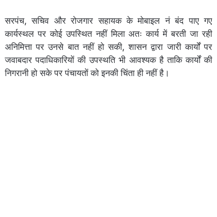
सरपंच, सचिव और रोजगार सहायक के मोबाइल नं बंद पाए गए
कार्यस्थल पर कोई उपस्थित नहीं मिला अतः कार्य में बरती जा रही
अनिमित्ता पर उनसे बात नहीं हो सकी, शासन द्वारा जारी कार्यों पर
जवाबदार पदाधिकारियों की उपस्थति भी आवश्यक है ताकि कार्यों की
निगरानी हो सके पर पंचायतों को इनकी चिंता ही नहीं है।