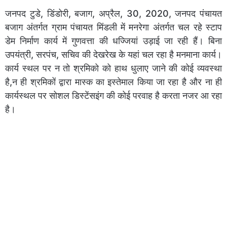
जनपद टुडे, डिंडोरी, बजाग, अप्रैल, 30, 2020, जनपद पंचायत
बजाग अंतर्गत ग्राम पंचायत मिंडली में मनरेगा अंतर्गत चल रहे स्टाप
डेम निर्माण कार्य में गुणवत्ता की धज्जियां उड़ाई जा रही हैं। बिना
उपयंत्री, सरपंच, सचिव की देखरेख के यहां चल रहा है मनमाना कार्य।
कार्य स्थल पर न तो श्रमिको को हाथ धुलाए जाने की कोई व्यवस्था
है,न ही श्रमिकों द्वारा मास्क का इस्तेमाल किया जा रहा है और ना ही
कार्यस्थल पर सोशल डिस्टेंसइंग की कोई परवाह है करता नजर आ रहा
है।