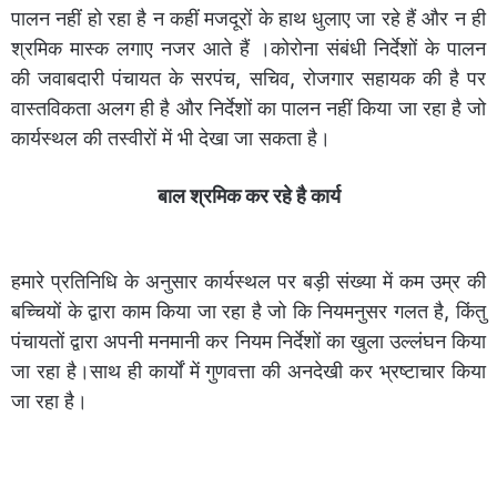
पालन नहीं हो रहा है न कहीं मजदूरों के हाथ धुलाए जा रहे हैं और न ही
श्रमिक मास्क लगाए नजर आते हैं ।कोरोना संबंधी निर्देशों के पालन
की जवाबदारी पंचायत के सरपंच, सचिव, रोजगार सहायक की है पर
वास्तविकता अलग ही है और निर्देशों का पालन नहीं किया जा रहा है जो
कार्यस्थल की तस्वीरों में भी देखा जा सकता है।
बाल श्रमिक कर रहे है कार्य
हमारे प्रतिनिधि के अनुसार कार्यस्थल पर बड़ी संख्या में कम उम्र की
बच्चियों के द्वारा काम किया जा रहा है जो कि नियमनुसर गलत है, किंतु
पंचायतों द्वारा अपनी मनमानी कर नियम निर्देशों का खुला उल्लंघन किया
जा रहा है।साथ ही कार्यों में गुणवत्ता की अनदेखी कर भ्रष्टाचार किया
जा रहा है।