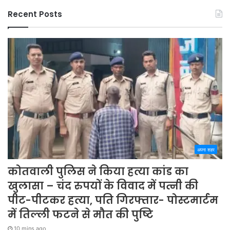
Recent Posts
अपना शहर
कोतवाली पुलिस ने किया हत्या कांड का
खुलासा – चंद रुपयों के विवाद में पत्नी की
पीट-पीटकर हत्या, पति गिरफ्तार- पोस्टमार्टम
में तिल्ली फटने से मौत की पुष्टि
10 mins ago