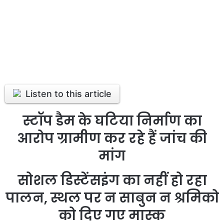
Listen to this article
स्टॉप डैम के घटिया निर्माण का
आरोप ग्रामीण कर रहे हैं जांच की
मांग
सोशल डिस्टेंसइंग का नहीं हो रहा
पालन, स्थल पर न साबुन न श्रमिको
को दिए गए मास्क