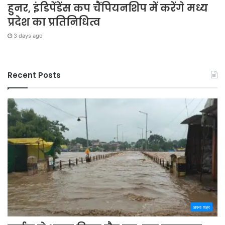
हुनर, इंडिपेंडेंस कप चैंपियनशिप में करेंगे मध्य
प्रदेश का प्रतिनिधित्व
3 days ago
Recent Posts
अपना शहर