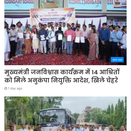
अपना शहर
मुख्यमंत्री जनविश्वास कार्यक्रम में 14 आश्रितों
को मिले अनुकंपा नियुक्ति आदेश, खिले चेहरे
1 day ago