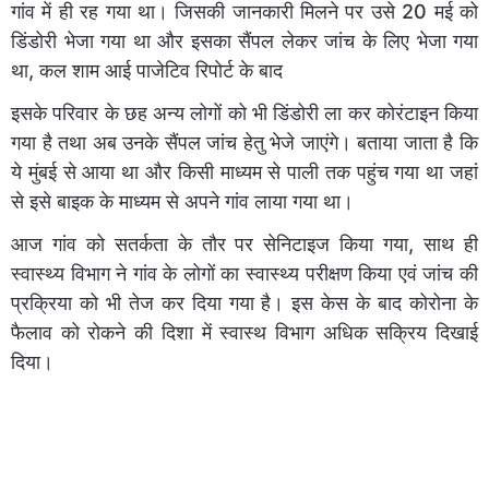
गांव में ही रह गया था। जिसकी जानकारी मिलने पर उसे 20 मई को
डिंडोरी भेजा गया था और इसका सैंपल लेकर जांच के लिए भेजा गया
था, कल शाम आई पाजेटिव रिपोर्ट के बाद
इसके परिवार के छह अन्य लोगों को भी डिंडोरी ला कर कोरंटाइन किया
गया है तथा अब उनके सैंपल जांच हेतु भेजे जाएंगे। बताया जाता है कि
ये मुंबई से आया था और किसी माध्यम से पाली तक पहुंच गया था जहां
से इसे बाइक के माध्यम से अपने गांव लाया गया था।
आज गांव को सतर्कता के तौर पर सेनिटाइज किया गया, साथ ही
स्वास्थ्य विभाग ने गांव के लोगों का स्वास्थ्य परीक्षण किया एवं जांच की
प्रक्रिया को भी तेज कर दिया गया है। इस केस के बाद कोरोना के
फैलाव को रोकने की दिशा में स्वास्थ विभाग अधिक सक्रिय दिखाई
दिया।