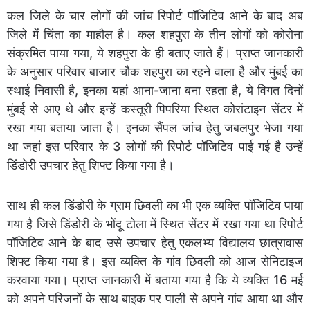
कल जिले के चार लोगों की जांच रिपोर्ट पॉजिटिव आने के बाद अब
जिले में चिंता का माहौल है। कल शहपुरा के तीन लोगों को कोरोना
संक्रमित पाया गया, ये शहपुरा के ही बताए जाते हैं। प्राप्त जानकारी
के अनुसार परिवार बाजार चौक शहपुरा का रहने वाला है और मुंबई का
स्थाई निवासी है, इनका यहां आना-जाना बना रहता है, ये विगत दिनों
मुंबई से आए थे और इन्हें कस्तूरी पिपरिया स्थित कोरांटाइन सेंटर में
रखा गया बताया जाता है। इनका सैंपल जांच हेतु जबलपुर भेजा गया
था जहां इस परिवार के 3 लोगों की रिपोर्ट पॉजिटिव पाई गई है उन्हें
डिंडोरी उपचार हेतु शिफ्ट किया गया है।
साथ ही कल डिंडोरी के ग्राम छिवली का भी एक व्यक्ति पॉजिटिव पाया
गया है जिसे डिंडोरी के भोंदू टोला में स्थित सेंटर में रखा गया था रिपोर्ट
पॉजिटिव आने के बाद उसे उपचार हेतु एकलभ्य विद्यालय छात्रावास
शिफ्ट किया गया है। इस व्यक्ति के गांव छिवली को आज सेनिटाइज
करवाया गया। प्राप्त जानकारी में बताया गया है कि ये व्यक्ति 16 मई
को अपने परिजनों के साथ बाइक पर पाली से अपने गांव आया था और