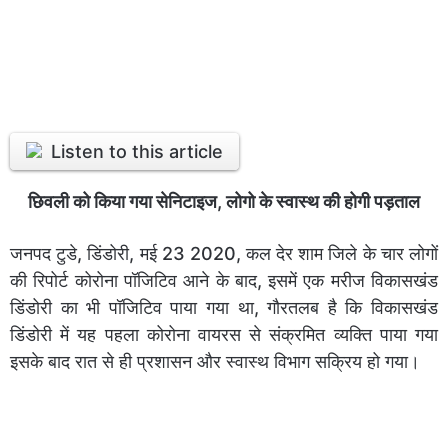
Listen to this article
छिवली को किया गया सेनिटाइज, लोगो के स्वास्थ की होगी पड़ताल
जनपद टुडे, डिंडोरी, मई 23 2020, कल देर शाम जिले के चार लोगों
की रिपोर्ट कोरोना पॉजिटिव आने के बाद, इसमें एक मरीज विकासखंड
डिंडोरी का भी पॉजिटिव पाया गया था, गौरतलब है कि विकासखंड
डिंडोरी में यह पहला कोरोना वायरस से संक्रमित व्यक्ति पाया गया
इसके बाद रात से ही प्रशासन और स्वास्थ विभाग सक्रिय हो गया।