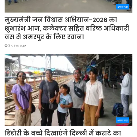
अपना शहर
मुख्यमंत्री जन विश्वास अभियान-2026 का
शुभारंभ आज, कलेक्टर सहित वरिष्ठ अधिकारी
बस से अमरपुर के लिए रवाना
2 days ago
अपना शहर
डिंडोरी के बच्चे दिखाएंगे दिल्ली में कराटे का