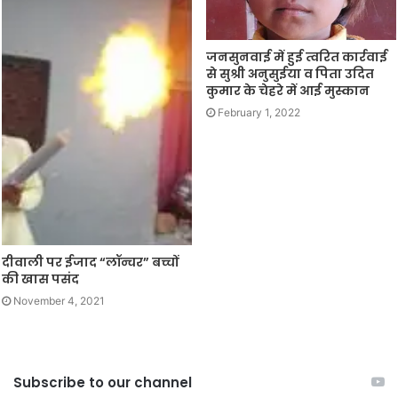
जनसुनवाई में हुई त्वरित कार्रवाई
से सुश्री अनुसुईया व पिता उदित
कुमार के चेहरे में आई मुस्कान
February 1, 2022
दीवाली पर ईजाद “लॉन्चर” बच्चों
की खास पसंद
November 4, 2021
Subscribe to our channel