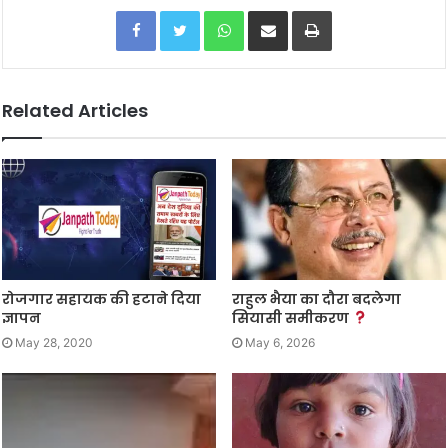
Facebook
Twitter
WhatsApp
Share via Email
Print
Related Articles
रोजगार सहायक की हटाने दिया
राहुल भैया का दौरा बदलेगा
ज्ञापन
सियासी समीकरण
May 28, 2020
May 6, 2026