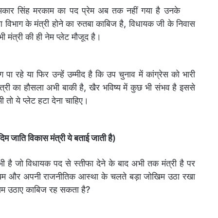
मकार सिंह मरकाम का पद प्रेम अब तक नहीं गया है उनके
िभाग के मंत्री होने का रुतबा काबिज है, विधायक जी के निवास
मंत्री की ही नेम प्लेट मौजूद है।
 पा रहे या फिर उन्हें उम्मीद है कि उप चुनाव में कांग्रेस को भारी
री का हौसला अभी बाकी है, खैर भविष्य में कुछ भी संभव है इससे
 तो ये प्लेट हटा देना चाहिए।
आदिम जाति विकास मंत्री ये बताई जाती है)
से भी है जो विधायक पद से स्तीफा देने के बाद अभी तक मंत्री है पर
जोखिम और अपनी राजनीतिक आस्था के चलते बड़ा जोखिम उठा रखा
ोखिम उठाए काबिज रह सकता है?