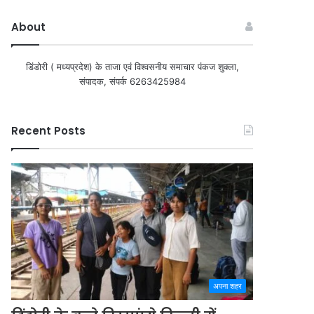
About
डिंडोरी ( मध्यप्रदेश) के ताजा एवं विश्वसनीय समाचार पंकज शुक्ला,
संपादक, संपर्क 6263425984
Recent Posts
अपना शहर