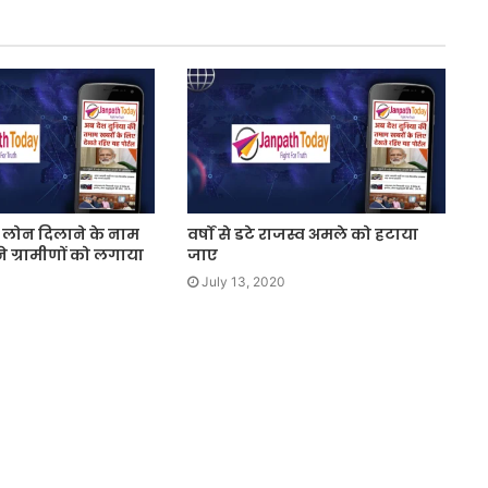
द्रा लोन दिलाने के नाम
वर्षों से डटे राजस्व अमले को हटाया
े ग्रामीणों को लगाया
जाए
July 13, 2020
0