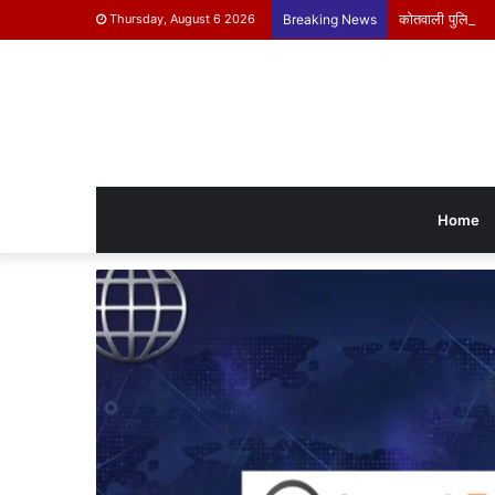
कोतवाली पुलिस ने क
Thursday, August 6 2026
Breaking News
Home