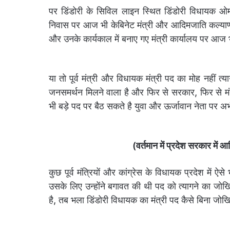
पर डिंडोरी के सिविल लाइन स्थित डिंडोरी विधायक ओ
निवास पर आज भी केबिनेट मंत्री और आदिमजाति कल्याण व
और उनके कार्यकाल में बनाए गए मंत्री कार्यालय पर आज भी 
या तो पूर्व मंत्री और विधायक मंत्री पद का मोह नहीं त्याग
जनसमर्थन मिलने वाला है और फिर से सरकार, फिर से मंत्
भी बड़े पद पर बैठ सकते है युवा और ऊर्जावान नेता पर अभी
(वर्तमान में प्रदेश सरकार में 
कुछ पूर्व मंत्रियों और कांग्रेस के विधायक प्रदेश में ऐ
उसके लिए उन्होंने बगावत की थी पद को त्यागने का 
है, तब भला डिंडोरी विधायक का मंत्री पद कैसे बिना ज