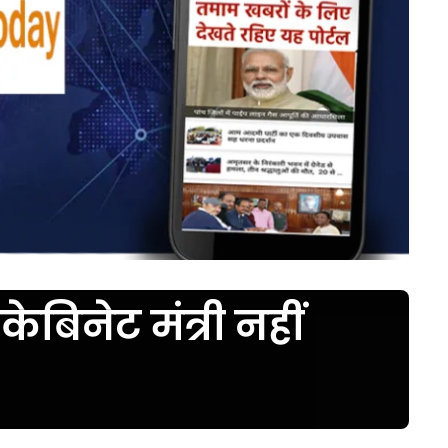
बिनेट मंत्री नहीं