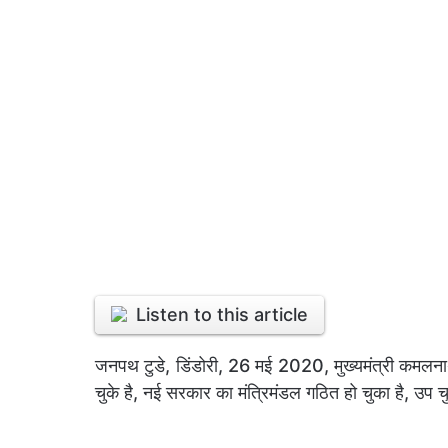
Listen to this article
जनपथ टुडे, डिंडोरी, 26 मई 2020, मुख्यमंत्री कमलना
चुके है, नई सरकार का मंत्रिमंडल गठित हो चुका है, उप चु