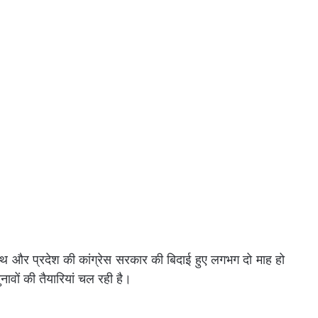
थ और प्रदेश की कांग्रेस सरकार की बिदाई हुए लगभग दो माह हो
नावों की तैयारियां चल रही है।