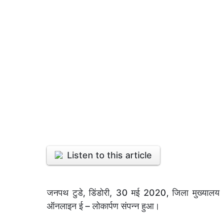
Listen to this article
जनपथ टुडे, डिंडोरी, 30 मई 2020, जिला मुख्यालय म
ऑनलाइन ई – लोकार्पण संपन्न हुआ।