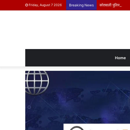
कोतवाली पुलिस ने किया 
Friday, August 7 2026
Breaking News
Home