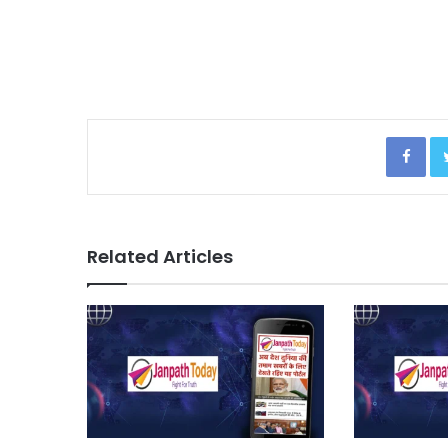
Facebook
Related Articles