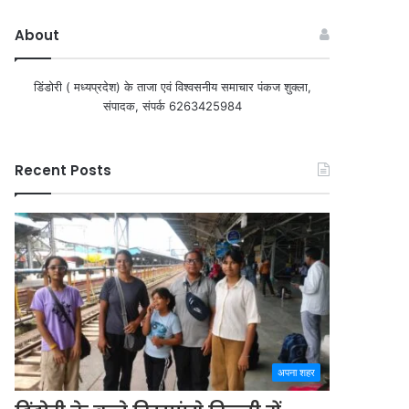
About
डिंडोरी ( मध्यप्रदेश) के ताजा एवं विश्वसनीय समाचार पंकज शुक्ला,
संपादक, संपर्क 6263425984
Recent Posts
अपना शहर