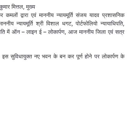
ुमार मित्तल, मुख्य
र कमलों द्वारा एवं माननीय न्यायमूर्ति संजय यादव प्रशासनिक
ाननीय न्यायमूर्ति श्री विशाल धगट, पोर्टफोलियो न्यायाधिपति,
थिति में ऑन – लाइन ई – लोकार्पण, आज माननीय जिला एवं सत्र
, इस सुविधायुक्त नए भवन के बन कर पूर्ण होने पर लोकार्पण के