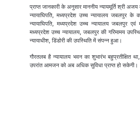
प्राप्त जानकारी के अनुसार माननीय न्यायमूर्ति श्री अजय क
न्यायाघिपति, मध्यप्रदेश उच्च न्यायालय जबलपुर के क
न्यायाघिपति, मध्यप्रदेश उच्च न्यायालय जबलपुर एवं म
मध्यप्रदेश उच्च न्यायालय, जबलपुर की गरिमामय उपस्
न्यायाधीश, डिंडोरी की उपस्थिति में संपन्न हुआ।
गौरतलब है न्यायालय भवन का शुभारंभ बहुप्रतीक्षित था
उपरांत आमजन को अब अधिक सुविधा प्राप्त हो सकेगी।