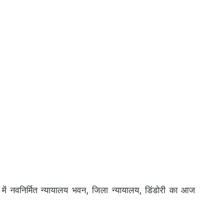
ें नवनिर्मित न्यायालय भवन, जिला न्यायालय, डिंडोरी का आज