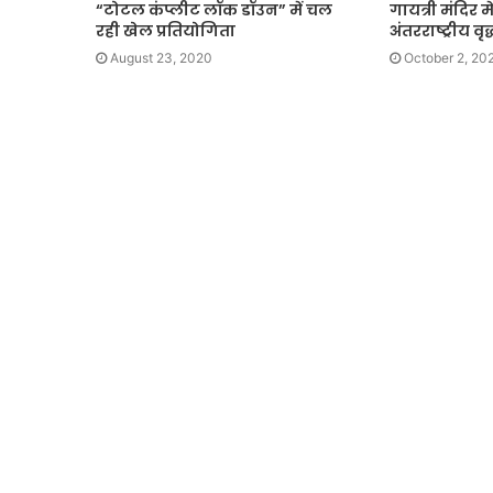
“टोटल कंप्लीट लॉक डॉउन” में चल
गायत्री मंदिर 
रही खेल प्रतियोगिता
अंतरराष्ट्रीय वृ
August 23, 2020
October 2, 20