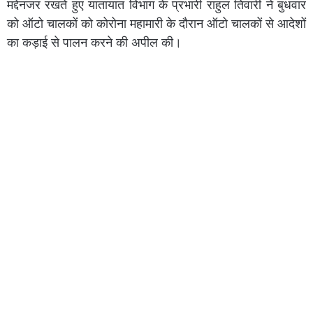
मद्देनजर रखते हुए यातायात विभाग के प्रभारी राहुल तिवारी ने बुधवार
को ऑटो चालकों को कोरोना महामारी के दौरान ऑटो चालकों से आदेशों
का कड़ाई से पालन करने की अपील की।