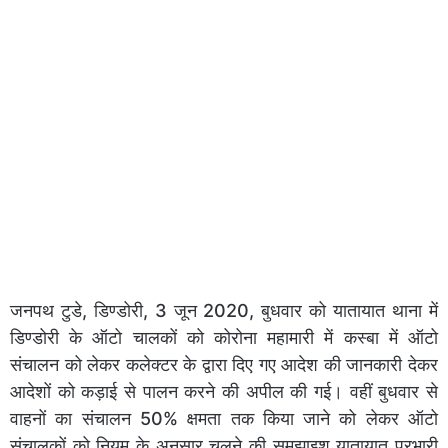
जनपथ टुडे, डिण्डोरी, 3 जून 2020, बुधवार को यातायात थाना में
डिण्डोरी के ऑटो चालकों को कोरोना महामारी में कस्बा में ऑटो
संचालन को लेकर कलेक्टर के द्वारा दिए गए आदेश की जानकारी देकर
आदेशों को कड़ाई से पालन करने की अपील की गई। वहीं बुधवार से
वाहनों का संचालन 50% क्षमता तक किया जाने को लेकर ऑटो
संचालकों को नियम के अनुसार चलने की समझाइश यातायात प्रभारी