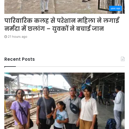
अपना शहर
पारिवारिक कलह से परेशान महिला ने लगाई
नर्मदा में छलांग – युवकों ने बचाई जान
21 hours ago
Recent Posts