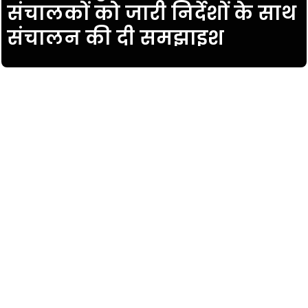
संचालकों को जारी निर्देशों के साथ
संचालन की दी समझाइश