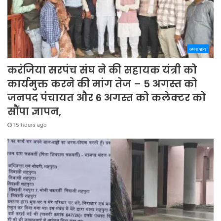
अपना शहर
करंजिया सरपंच संघ ने की सहायक यंत्री को
कार्यमुक्त करने की मांग तेज – 5 अगस्त को
जनपद पंचायत और 6 अगस्त को कलेक्टर को
सौंपा ज्ञापन,
15 hours ago