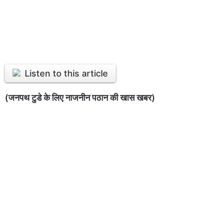
Listen to this article
(जनपथ टुडे के लिए नाजनीन पठान की खास खबर)