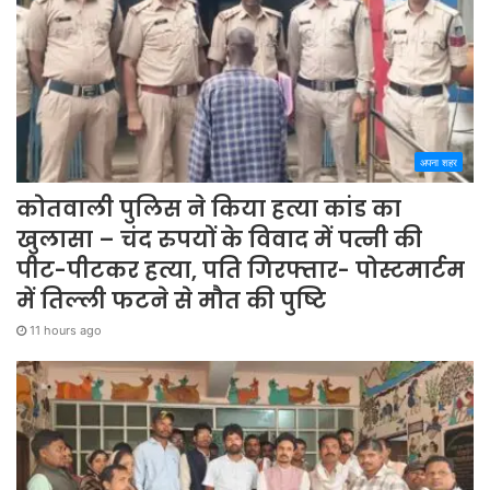
अपना शहर
कोतवाली पुलिस ने किया हत्या कांड का
खुलासा – चंद रुपयों के विवाद में पत्नी की
पीट-पीटकर हत्या, पति गिरफ्तार- पोस्टमार्टम
में तिल्ली फटने से मौत की पुष्टि
11 hours ago