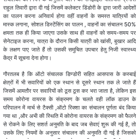
राहुल तिवारी द्वारा दी गई जिसमें कलेक्टर डिंडोरी के द्वारा जारी आदेशों
का पालन करना अनिवार्य होगा वहीं वाहनों के समस्त यात्रियों को
मास्क लगाना, सोशल डिस्टेंसिंग का पालन , वाहनों का संचालन 50%
क्षमता तक ही किया जाएगा उसके साथ ही वाहनों को समय-समय पर
सेनेटाइज करना, यात्रा के दौरान किसी यात्री को खांसी, बुखार आदि
के लक्षण पाए जाते हैं तो उसकी समुचित उपचार हेतु निजी स्वास्थ्य
केंद्र में सूचना देना होगा।
गौरतलब है कि ऑटो संचालक डिण्डोरी सहित आसपास के कस्बाई
क्षेत्रों में भी सवारियों को एक स्थान से दूसरे स्थान तक ले जाते हैं
जिसमें आमतौर पर सवारियों को ठूस ठूस कर भरा जाता है, लेकिन इस
समय कोरोना वायरस के संक्रमण के चलते वही लॉक डाउन के
परिपालन में मार्च से टैक्सी ,ऑटो रिक्शा का संचालन पूर्णता बंद किया
गया था ,और अभी की स्थिति में कोरोना वायरस के संक्रमण को फैलने
से रोकने के लिए सशर्त अनुमति के बाद जब सेवाएं शुरू की गई है, तो
उसके लिए नियमों के अनुसार संचालन की अनुमति दी गई है जिसको