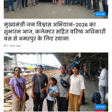
अपना शहर
मुख्यमंत्री जन विश्वास अभियान-2026 का
शुभारंभ आज, कलेक्टर सहित वरिष्ठ अधिकारी
बस से अमरपुर के लिए रवाना
2 days ago
अपना शहर