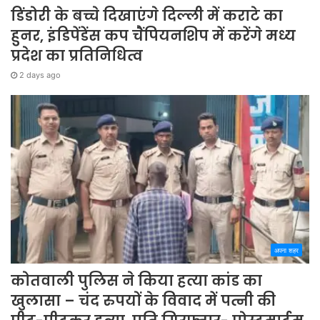
डिंडोरी के बच्चे दिखाएंगे दिल्ली में कराटे का
हुनर, इंडिपेंडेंस कप चैंपियनशिप में करेंगे मध्य
प्रदेश का प्रतिनिधित्व
2 days ago
अपना शहर
कोतवाली पुलिस ने किया हत्या कांड का
खुलासा – चंद रुपयों के विवाद में पत्नी की