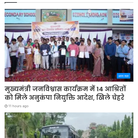
अपना शहर
मुख्यमंत्री जनविश्वास कार्यक्रम में 14 आश्रितों
को मिले अनुकंपा नियुक्ति आदेश, खिले चेहरे
11 hours ago