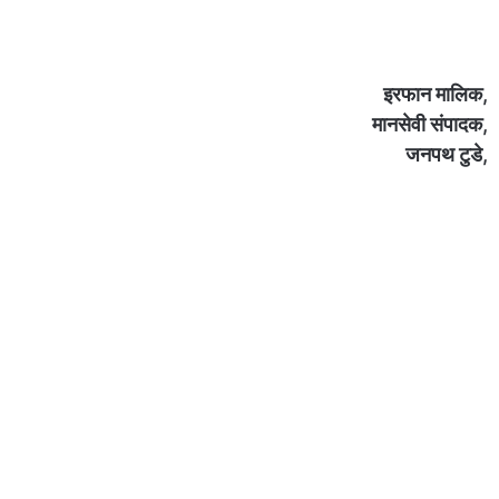
इरफान मालिक,
मानसेवी संपादक,
जनपथ टुडे,