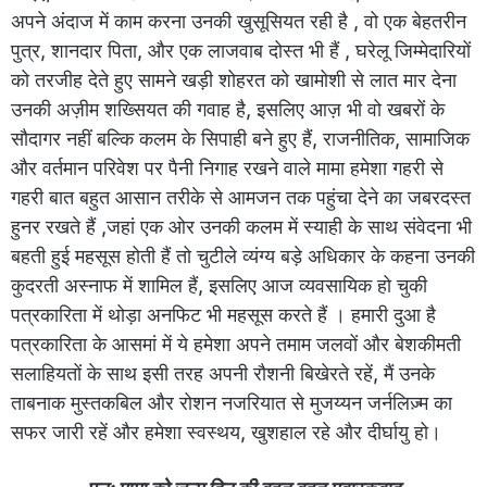
अपने अंदाज में काम करना उनकी खुसूसियत रही है , वो एक बेहतरीन
पुत्र, शानदार पिता, और एक लाजवाब दोस्त भी हैं , घरेलू जिम्मेदारियों
को तरजीह देते हुए सामने खड़ी शोहरत को खामोशी से लात मार देना
उनकी अज़ीम शख्सियत की गवाह है, इसलिए आज़ भी वो खबरों के
सौदागर नहीं बल्कि कलम के सिपाही बने हुए हैं, राजनीतिक, सामाजिक
और वर्तमान परिवेश पर पैनी निगाह रखने वाले मामा हमेशा गहरी से
गहरी बात बहुत आसान तरीके से आमजन तक पहुंचा देने का जबरदस्त
हुनर रखते हैं ,जहां एक ओर उनकी कलम में स्याही के साथ संवेदना भी
बहती हुई महसूस होती हैं तो चुटीले व्यंग्य बड़े अधिकार के कहना उनकी
कुदरती अस्नाफ में शामिल हैं, इसलिए आज व्यवसायिक हो चुकी
पत्रकारिता में थोड़ा अनफिट भी महसूस करते हैं । हमारी दुआ है
पत्रकारिता के आसमां में ये हमेशा अपने तमाम जलवों और बेशकीमती
सलाहियतों के साथ इसी तरह अपनी रौशनी बिखेरते रहें, मैं उनके
ताबनाक मुस्तकबिल और रोशन नजरियात से मुजय्यन जर्नलिज़्म का
सफर जारी रहें और हमेशा स्वस्थय, खुशहाल रहे और दीर्घायु हो।