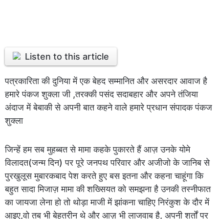
Listen to this article
पत्रकारिता की दुनिया में एक बेहद सम्मानित और असरदार आवाज है
हमारे पंकज शुक्ला जी ,तरक्की पसंद सदाबहार और अपने तंजिया
अंदाज में बेबाकी से अपनी बात कहने वाले हमारे प्रधान संपादक पंकज
शुक्ला
जिन्हें हम सब मुहब्बत से मामा कहके पुकारते हैं आज़ उनके योमे
विलादत(जन्म दिन) पर पूरे जनपथ परिवार और अजीजो के जानिब से
पुरखुलूस मुबारकबाद पेश करते हुए बस इतना और कहना चाहूंगा कि
बहुत सादा मिजाज़ मामा की शख्सियत को समझना है उनकी तस्नीफात
का जायजा लेना हो तो थोड़ा माजी में झांकना चाहिए निरंकुश के दौर में
आइए,वो तब भी बेहतरीन थे और आज़ भी लाजवाब है, अपनी शर्तों पर