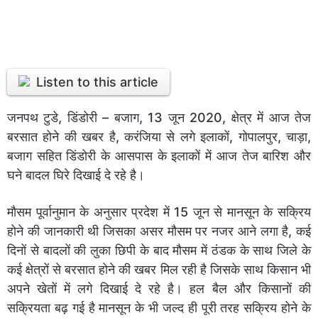
Listen to this article
जनपथ टुडे, डिंडोरी – बजाग, 13 जून 2020, क्षेत्र में आज तेज
बरसात होने की खबर है, करंजिया से लगे इलाकों, गोपालपुर, चाड़ा,
बजाग सहित डिंडोरी के आसपास के इलाकों में आज तेज बारिश और
घने बादल घिरे दिखाई दे रहे है।
मौसम पूर्वानुमान के अनुसार प्रदेश में 15 जून से मानसून के सक्रिय
होने की जानकारी थी जिसका असर मौसम पर नजर आने लगा है, कई
दिनों से बादलों की लुका छिपी के बाद मौसम में ठंडक के साथ जिले के
कई क्षेत्रों से बरसात होने की खबर मिल रही है जिसके साथ किसान भी
अपने खेतों में लगे दिखाई दे रहे है। हल बैल और किसानों की
सक्रियता बढ़ गई है मानसून के भी जल्द ही पूरी तरह सक्रिय होने के