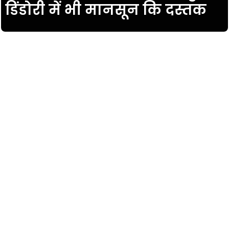
डिंडोरी में भी मानसून कि दस्तक