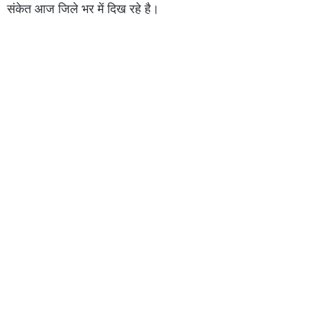
संकेत आज जिले भर में दिख रहे है।