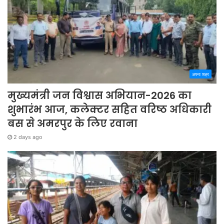
अपना शहर
मुख्यमंत्री जन विश्वास अभियान-2026 का
शुभारंभ आज, कलेक्टर सहित वरिष्ठ अधिकारी
बस से अमरपुर के लिए रवाना
2 days ago