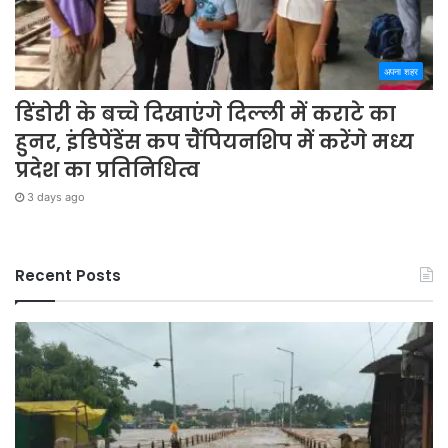
अपना शहर
डिंडोरी के बच्चे दिखाएंगे दिल्ली में कराटे का
हुनर, इंडिपेंडेंस कप चैंपियनशिप में करेंगे मध्य
प्रदेश का प्रतिनिधित्व
3 days ago
Recent Posts