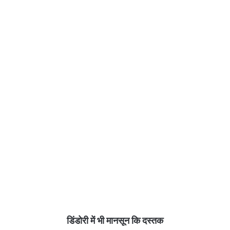
डिंडोरी में भी मानसून कि दस्तक