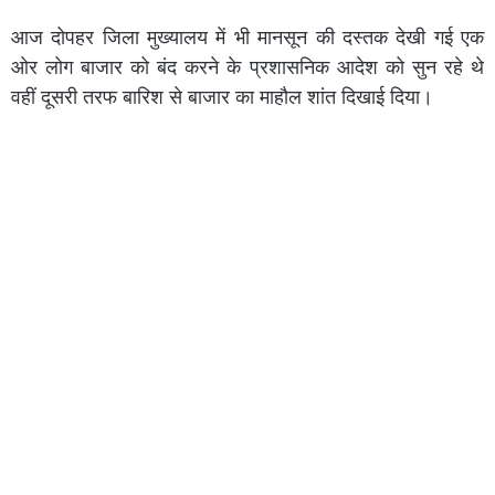
आज दोपहर जिला मुख्यालय में भी मानसून की दस्तक देखी गई एक
ओर लोग बाजार को बंद करने के प्रशासनिक आदेश को सुन रहे थे
वहीं दूसरी तरफ बारिश से बाजार का माहौल शांत दिखाई दिया।