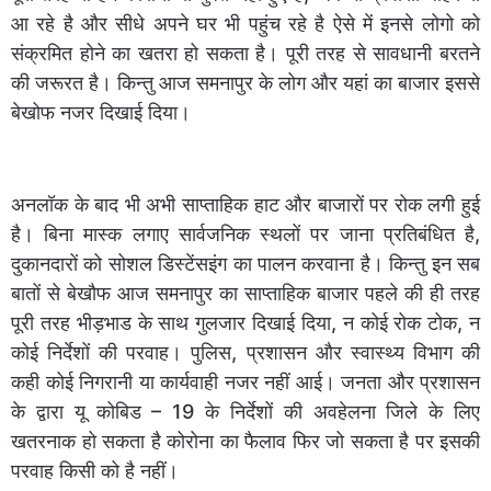
आ रहे है और सीधे अपने घर भी पहुंच रहे है ऐसे में इनसे लोगो को
संक्रमित होने का खतरा हो सकता है। पूरी तरह से सावधानी बरतने
की जरूरत है। किन्तु आज समनापुर के लोग और यहां का बाजार इससे
बेखोफ नजर दिखाई दिया।
अनलॉक के बाद भी अभी साप्ताहिक हाट और बाजारों पर रोक लगी हुई
है। बिना मास्क लगाए सार्वजनिक स्थलों पर जाना प्रतिबंधित है,
दुकानदारों को सोशल डिस्टेंसइंग का पालन करवाना है। किन्तु इन सब
बातों से बेखौफ आज समनापुर का साप्ताहिक बाजार पहले की ही तरह
पूरी तरह भीड़भाड के साथ गुलजार दिखाई दिया, न कोई रोक टोक, न
कोई निर्देशों की परवाह। पुलिस, प्रशासन और स्वास्थ्य विभाग की
कही कोई निगरानी या कार्यवाही नजर नहीं आई। जनता और प्रशासन
के द्वारा यू कोबिड – 19 के निर्देशों की अवहेलना जिले के लिए
खतरनाक हो सकता है कोरोना का फैलाव फिर जो सकता है पर इसकी
परवाह किसी को है नहीं।