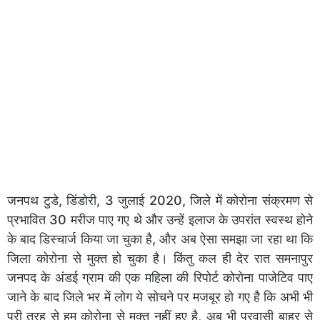
जनपथ टुडे, डिंडोरी, 3 जुलाई 2020, जिले में कोरोना संक्रमण से
प्रभावित 30 मरीज पाए गए थे और उन्हें इलाज के उपरांत स्वस्थ होने
के बाद डिस्चार्ज किया जा चुका है, और अब ऐसा समझा जा रहा था कि
जिला कोरोना से मुक्त हो चुका है। किंतु कल ही देर रात समनापुर
जनपद के अंडई ग्राम की एक महिला की रिपोर्ट कोरोना पाजेटिव पाए
जाने के बाद जिले भर में लोग ये सोचने पर मजबूर हो गए है कि अभी भी
पूरी तरह से हम कोरोना से मुक्त नहीं हुए है, अब भी प्रवासी बाहर से