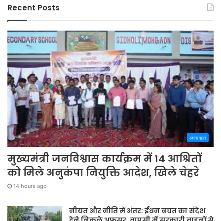
Recent Posts
अपना शहर
मुख्यमंत्री जनविश्वास कार्यक्रम में 14 आश्रितों
को मिले अनुकंपा नियुक्ति आदेश, खिले चेहरे
14 hours ago
नीयत और नीति में अंतर: ईंधन बचत का संदेश
देने निकले अफसर, वापसी में सरकारी वाहनों से