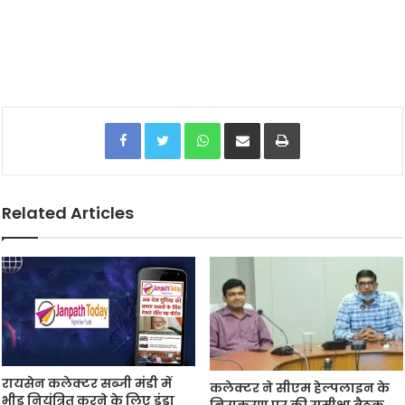
Facebook
Twitter
WhatsApp
Share via Email
Print
Related Articles
रायसेन कलेक्टर सब्जी मंडी में
कलेक्टर ने सीएम हेल्पलाइन के
भीड़ नियंत्रित करने के लिए डंडा