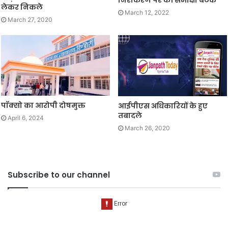
निराकरण पर की समीक्षा बैठक
लेकर निकले
March 12, 2022
March 27, 2020
पाॅक्सो का आरोपी दोषमुक्त
आईपीएस अधिकारियों के हुए
तबादले
April 6, 2024
March 26, 2020
Subscribe to our channel