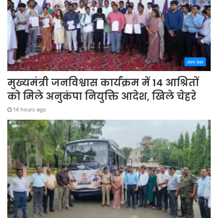
अपना शहर
मुख्यमंत्री जनविश्वास कार्यक्रम में 14 आश्रितों
को मिले अनुकंपा नियुक्ति आदेश, खिले चेहरे
14 hours ago