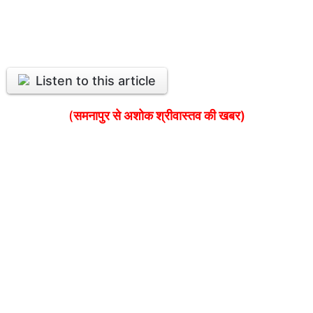
Listen to this article
(
समनापुर से अशोक श्रीवास्तव की खबर)