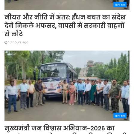
अपना शहर
नीयत और नीति में अंतर: ईंधन बचत का संदेश
देने निकले अफसर, वापसी में सरकारी वाहनों
से लौटे
16 hours ago
अपना शहर
मुख्यमंत्री जन विश्वास अभियान-2026 का