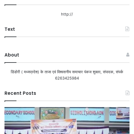
http://
Text
About
डिंडोरी ( मध्यप्रदेश) के ताजा एवं विश्वसनीय समाचार पंकज शुक्ला, संपादक, संपर्क
6263425984
Recent Posts