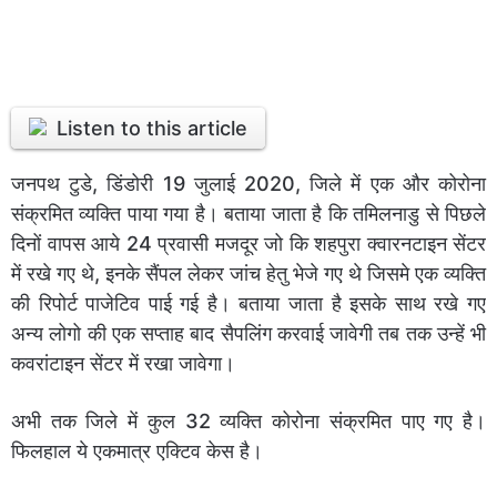
Listen to this article
जनपथ टुडे, डिंडोरी 19 जुलाई 2020, जिले में एक और कोरोना
संक्रमित व्यक्ति पाया गया है। बताया जाता है कि तमिलनाडु से पिछले
दिनों वापस आये 24 प्रवासी मजदूर जो कि शहपुरा क्वारनटाइन सेंटर
में रखे गए थे, इनके सैंपल लेकर जांच हेतु भेजे गए थे जिसमे एक व्यक्ति
की रिपोर्ट पाजेटिव पाई गई है। बताया जाता है इसके साथ रखे गए
अन्य लोगो की एक सप्ताह बाद सैपलिंग करवाई जावेगी तब तक उन्हें भी
कवरांटाइन सेंटर में रखा जावेगा।
अभी तक जिले में कुल 32 व्यक्ति कोरोना संक्रमित पाए गए है।
फिलहाल ये एकमात्र एक्टिव केस है।