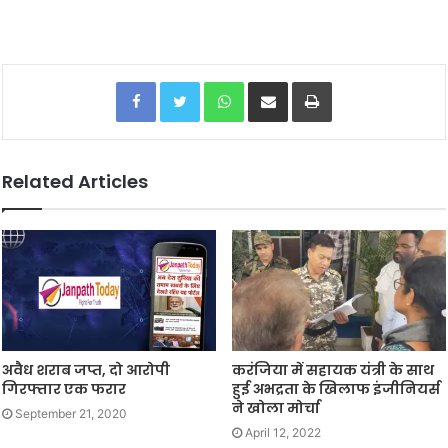
Facebook
Twitter
WhatsApp
Share via Email
Print
Related Articles
अवैध शराब जप्त, दो आरोपी
करंजिया में सहायक यंत्री के साथ
गिरफ्तार एक फरार
हुई अभद्रता के खिलाफ इंजीनियर्स
ने खोला मोर्चा
September 21, 2020
April 12, 2022