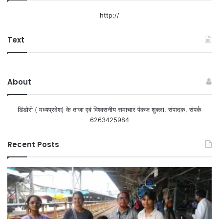
http://
Text
About
डिंडोरी ( मध्यप्रदेश) के ताजा एवं विश्वसनीय समाचार पंकज शुक्ला, संपादक, संपर्क
6263425984
Recent Posts