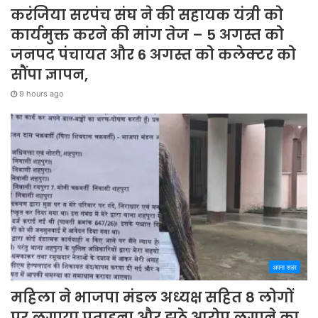
करंजिया सरपंच संघ ने की सहायक यंत्री को
कार्यमुक्त करने की मांग तेज – 5 अगस्त को
जनपद पंचायत और 6 अगस्त को कलेक्टर को
सौंपा ज्ञापन,
9 hours ago
अपना शहर
महिला ने भाजपा मंडल अध्यक्ष सहित 8 लोगों
पर लगाया प्रताड़ना और झूठे आरोप लगाने का