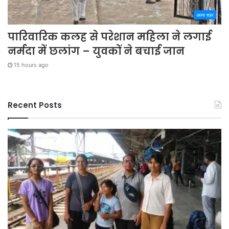
अपना शहर
पारिवारिक कलह से परेशान महिला ने लगाई
नर्मदा में छलांग – युवकों ने बचाई जान
15 hours ago
Recent Posts