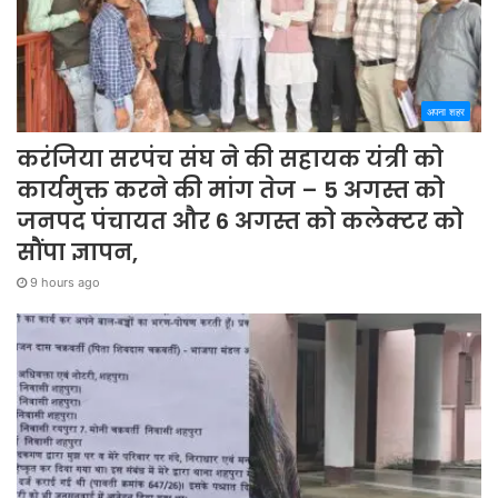
अपना शहर
करंजिया सरपंच संघ ने की सहायक यंत्री को
कार्यमुक्त करने की मांग तेज – 5 अगस्त को
जनपद पंचायत और 6 अगस्त को कलेक्टर को
सौंपा ज्ञापन,
9 hours ago