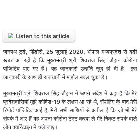
Listen to this article
जनपथ टुडे, डिंडोरी, 25 जुलाई 2020, भोपाल मध्यप्रदेश से बड़ी
खबर आ रही है कि मुख्यमंत्री श्री शिवराज सिंह चौहान कोरोना
पॉजिटिव पाए गए हैं। यह जानकारी उन्होंने खुद ही दी है। इस
जानकारी के साथ ही राजधानी में माहौल बदल चुका है।
मुख्यमंत्री श्री शिवराज सिंह चौहान ने अपने संदेश में कहा है कि मेरे
प्रदेशवासियों मुझे कोविड-19 के लक्षण आ रहे थे, सेंपलिंग के बाद मेरी
रिपोर्ट पॉजिटिव आई है, मेरी सभी साथियों से अपील है कि जो भी मेरे
संपर्क में आए हैं वह अपना कोरोना टेस्ट करवा ले मेरे निकट संपर्क वाले
लोग क्वॉरेंटाइन में चले जाएं।