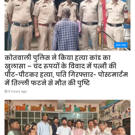
अपना शहर
कोतवाली पुलिस ने किया हत्या कांड का
खुलासा – चंद रुपयों के विवाद में पत्नी की
पीट-पीटकर हत्या, पति गिरफ्तार- पोस्टमार्टम
में तिल्ली फटने से मौत की पुष्टि
5 hours ago