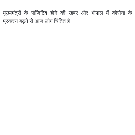
मुख्यमंत्री के पॉजिटिव होने की खबर और भोपाल में कोरोना के
प्रकरण बढ़ने से आज लोग चिंतित है।