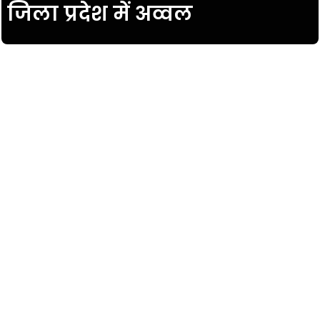
जिला प्रदेश में अव्वल