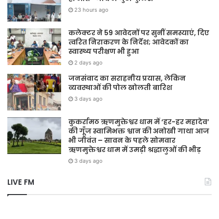
23 hours ago
कलेक्टर ने 59 आवेदनों पर सुनीं समस्याएं, दिए
त्वरित निराकरण के निर्देश; आवेदकों का
स्वास्थ्य परीक्षण भी हुआ
2 days ago
जनसंवाद का सराहनीय प्रयास, लेकिन
व्यवस्थाओं की पोल खोलती बारिश
3 days ago
कुकर्रामठ ऋणमुक्तेश्वर धाम में ‘हर-हर महादेव’
की गूँज स्वामिभक्त श्वान की अनोखी गाथा आज
भी जीवंत – सावन के पहले सोमवार
ऋणमुक्तेश्वर धाम में उमड़ी श्रद्धालुओं की भीड़
3 days ago
LIVE FM