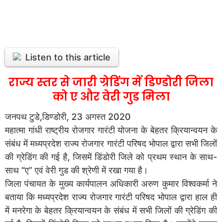
Listen to this article
राज्य स्तर से जारी ग्रेडिंग में डिण्डोरी जिला
को ए और वेरी गुड मिला
जनपथ टुडे,डिण्डोरी, 23 अगस्त 2020
महात्मा गांधी राष्ट्रीय रोजगार गारंटी योजना के बेहतर क्रियान्वयन के
संबंध में मध्यप्रदेश राज्य रोजगार गारंटी परिषद भोपाल द्वारा सभी जिलों
की ग्रेडिंग की गई है, जिसमें डिंडोरी जिले को प्रथम स्थान के साथ-
साथ “ए” एवं वेरी गुड की श्रेणी में रखा गया है।
जिला पंचायत के मुख्य कार्यपालन अधिकारी अरुण कुमार विश्वकर्मा ने
बताया कि मध्यप्रदेश राज्य रोजगार गारंटी परिषद भोपाल द्वारा हाल ही
में मनरेगा के बेहतर क्रियान्वयन के संबंध में सभी जिलों की ग्रेडिंग की