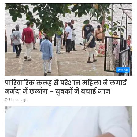
अपना शहर
पारिवारिक कलह से परेशान महिला ने लगाई
नर्मदा में छलांग – युवकों ने बचाई जान
5 hours ago