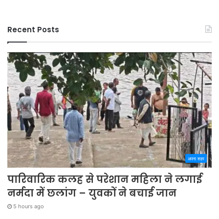
Recent Posts
अपना शहर
पारिवारिक कलह से परेशान महिला ने लगाई
नर्मदा में छलांग – युवकों ने बचाई जान
5 hours ago