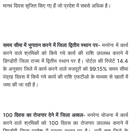
मानव दिवस सृजित किए गए हैं जो प्रदेश में सबसे अधिक है।
समय सीमा में भुगतान करने में जिला द्वितीय स्थान पर
– मनरेगा में कार्य
करने वाले श्रमिकों को किये गये कार्य की राशि उपलब्ध कराने में
डिण्डोरी जिला राज्य में द्वितीय स्थान पर है। पोर्टल की रिपोर्ट 14.4
के अनुसार जिले में कार्य करने वाले मजदूरों को 99.15% समय सीमा
पंद्रह दिवस में किये गये कार्य की राशि एफटीओ के माध्यम से खातों में
जमा की जा रही है।
100 दिवस का रोजगार देने में जिला अव्वल-
मनरेगा योजना में कार्य
करने वाले श्रमिकों को 100 दिवस का रोजगार उपलब्ध कराने में
डिण्डोरी जिला प्रदेश में प्रथम स्थान पर है। अभी तक जिले के