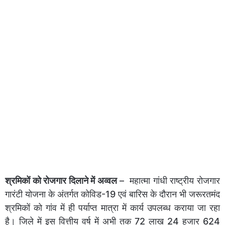
श्रमिकों को रोजगार दिलाने में अव्वल
– महात्मा गांधी राष्ट्रीय रोजगार
गारंटी योजना के अंतर्गत कोविड-19 एवं बारिस के दौरान भी जरूरतमंद
श्रमिकों को गांव में ही पर्याप्त मात्रा में कार्य उपलब्ध कराया जा रहा
है। जिले में इस वित्तीय वर्ष में अभी तक 72 लाख 24 हजार 624