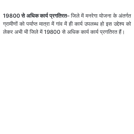
19800 से अधिक कार्य प्रगतिरत
– जिले में मनरेगा योजना के अंतर्गत
ग्रामीणों को पर्याप्त मात्रा में गांव में ही कार्य उपलब्ध हो इस उद्देश्य को
लेकर अभी भी जिले में 19800 से अधिक कार्य कार्य प्रगतिरत हैं।