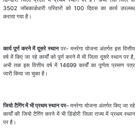
3502 जॉबकार्डधारी परिवारों को 100 दिवस का कार्य उपलब्ध
कराया गया है।
कार्य पूर्ण करने में दूसरे स्थान
पर- मनरेगा योजना अंतर्गत इस वित्तीय
वर्ष में किए जा रहे कार्यों को पूर्ण करने में भी जिला दूसरे स्थान पर है,
अभी तक इस वित्तीय वर्ष में 14699 कार्यों का पूर्णता प्रमाण पत्र
जारी किया जा चुका है।
जियो टैगिंग में भी प्रथम स्थान पर
– मनरेगा योजना अंतर्गत किए जा रहे
कार्यों की जियो टैगिंग करने में भी डिंडोरी जिला राज्य में प्रथम स्थान
पर है।