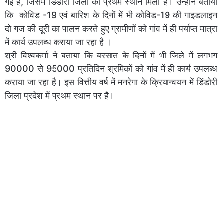
गई है, जिसमें डिंडोरी जिला को प्रथम स्थान मिला है। उन्होंने बताया
कि कोविड -19 एवं बारिश के दिनों में भी कोविड-19 की गाइडलाइन
दो गज की दूरी का पालन करते हुए ग्रामीणों को गांव में ही पर्याप्त मात्रा
में कार्य उपलब्ध कराया जा रहा है ।
श्री विश्वकर्मा ने बताया कि बरसात के दिनों में भी जिले में लगभग
90000 से 95000 प्रतिदिन श्रमिकों को गांव में ही कार्य उपलब्ध
कराया जा रहा है। इस वित्तीय वर्ष में मनरेगा के क्रियान्वयन में डिंडोरी
जिला प्रदेश में प्रथम स्थान पर है।