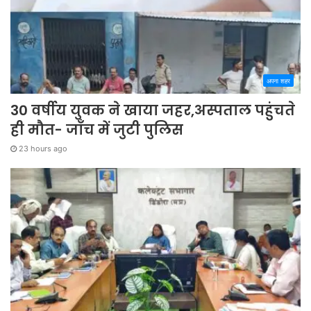
अपना शहर
30 वर्षीय युवक ने खाया जहर,अस्पताल पहुंचते
ही मौत- जाँच में जुटी पुलिस
23 hours ago