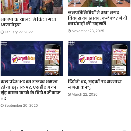
जनप्रतिनिधियों ने रखा नगर
विकास का खाका, कलेक्टर ने दी
भाजपा कार्यालय मे किया गया
कार्यवाही की सहमति
ध्वजारोहण
November 23, 2025
January 27, 2022
कल प्रदेश भर का राजस्व अमला
डिंडोरी बंद, सड़कों पर सन्नाटा
रहेगा हड़ताल पर, एसडीएम का
जनता कर्फ्यू
मुंह काला करने के विरोध में काम
March 22, 2020
बंद
September 20, 2020