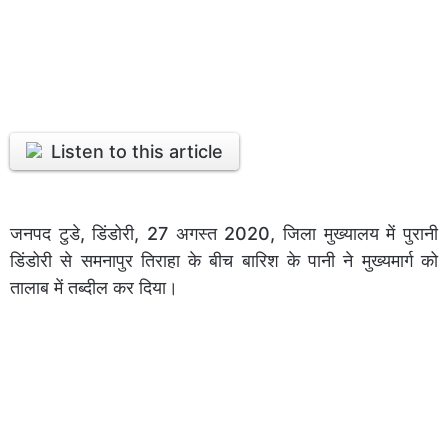
Listen to this article
जनपद टुडे, डिंडोरी, 27 अगस्त 2020, जिला मुख्यालय में पुरानी
डिंडोरी से समनापुर तिराहा के बीच बारिश के पानी ने मुख्यमार्ग को
तालाब में तब्दील कर दिया।