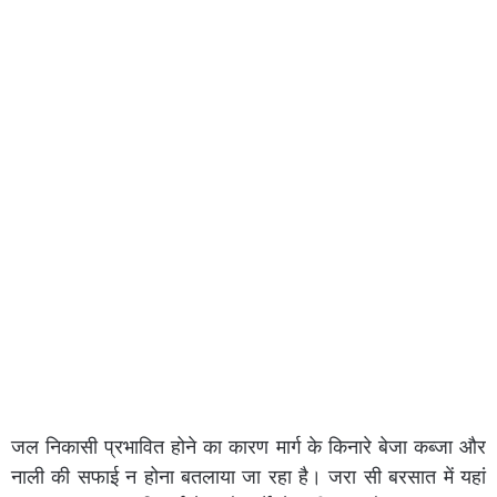
जल निकासी प्रभावित होने का कारण मार्ग के किनारे बेजा कब्जा और
नाली की सफाई न होना बतलाया जा रहा है। जरा सी बरसात में यहां