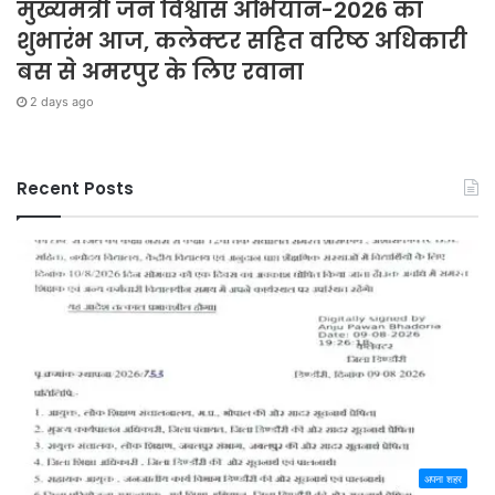
मुख्यमंत्री जन विश्वास अभियान-2026 का
शुभारंभ आज, कलेक्टर सहित वरिष्ठ अधिकारी
बस से अमरपुर के लिए रवाना
2 days ago
Recent Posts
अपना शहर