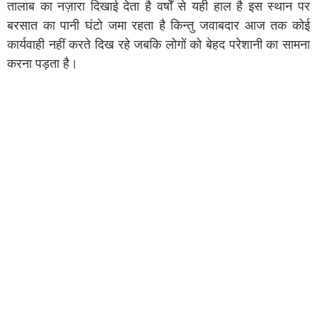
तालाब का नज़ारा दिखाई देता है वर्षों से यही हाल है इस स्थान पर
बरसात का पानी घंटो जमा रहता है किन्तु जवाबदार आज तक कोई
कार्यवाही नहीं करते दिख रहे जबकि लोगों को बेहद परेशानी का सामना
करना पड़ता है।