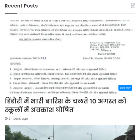
Recent Posts
अपना शहर
डिंडौरी में भारी बारिश के चलते 10 अगस्त को
स्कूलों में अवकाश घोषित
2 hours ago