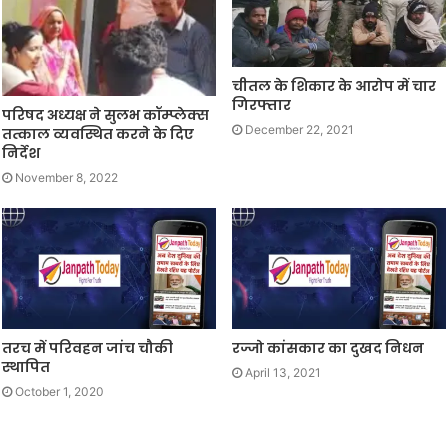
चीतल के शिकार के आरोप में चार
गिरफ्तार
परिषद अध्यक्ष ने सुलभ कॉम्प्लेक्स
December 22, 2021
तत्काल व्यवस्थित करने के दिए
निर्देश
November 8, 2022
तरच में परिवहन जांच चौकी
रज्जो कांसकार का दुखद निधन
स्थापित
April 13, 2021
October 1, 2020