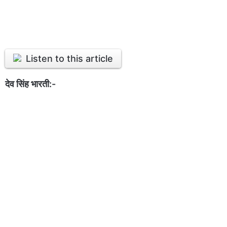
Listen to this article
देव सिंह भारती:-