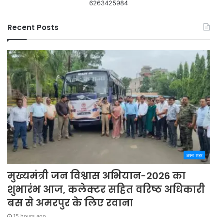
6263425984
Recent Posts
अपना शहर
मुख्यमंत्री जन विश्वास अभियान-2026 का
शुभारंभ आज, कलेक्टर सहित वरिष्ठ अधिकारी
बस से अमरपुर के लिए रवाना
15 hours ago