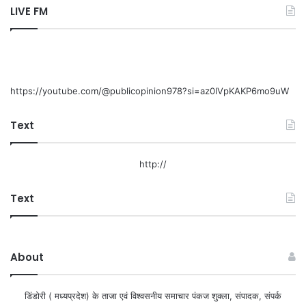
LIVE FM
https://youtube.com/@publicopinion978?si=az0lVpKAKP6mo9uW
Text
http://
Text
About
डिंडोरी ( मध्यप्रदेश) के ताजा एवं विश्वसनीय समाचार पंकज शुक्ला, संपादक, संपर्क