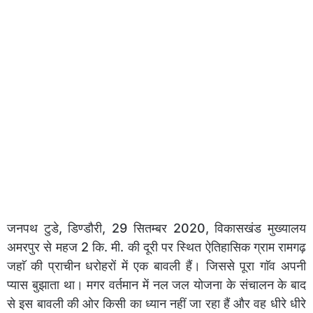
जनपथ टुडे, डिण्डौरी, 29 सितम्बर 2020, विकासखंड मुख्यालय
अमरपुर से महज 2 कि. मी. की दूरी पर स्थित ऐतिहासिक ग्राम रामगढ़
जहाॅ की प्राचीन धरोहरों में एक बावली हैं। जिससे पूरा गाॅव अपनी
प्यास बुझाता था। मगर वर्तमान में नल जल योजना के संचालन के बाद
से इस बावली की ओर किसी का ध्यान नहीं जा रहा हैं और वह धीरे धीरे