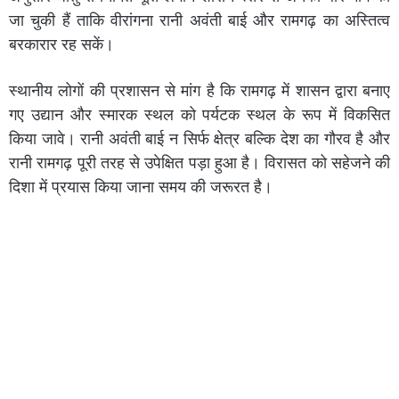
जा चुकी हैं ताकि वीरांगना रानी अवंती बाई और रामगढ़ का अस्तित्व
बरकारार रह सकें।
स्थानीय लोगों की प्रशासन से मांग है कि रामगढ़ में शासन द्वारा बनाए
गए उद्यान और स्मारक स्थल को पर्यटक स्थल के रूप में विकसित
किया जावे। रानी अवंती बाई न सिर्फ क्षेत्र बल्कि देश का गौरव है और
रानी रामगढ़ पूरी तरह से उपेक्षित पड़ा हुआ है। विरासत को सहेजने की
दिशा में प्रयास किया जाना समय की जरूरत है।