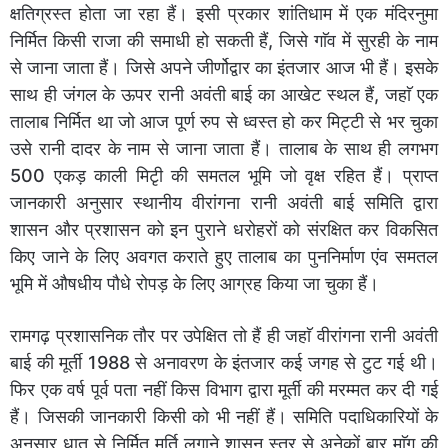
क्षतिग्रस्त होता जा रहा हैं। इसी प्रकार शांतिधाम में एक मंदिरनुमा
निर्मित किसी राजा की समाधी हो सकती हैं, जिसे गाॅव में सुरही के नाम
से जाना जाता हैं। जिसे अपने जीर्णोद्वार का इंतजार आज भी हैं। इसके
साथ ही जंगल के ऊपर रानी अवंती बाई का आखेट स्थल हैं, जहाॅ एक
तालाब निर्मित था जो आज पूर्ण रुप से ध्वस्त हो कर मिट्टी से भर चुका
उसे रानी दादर के नाम से जाना जाता हैं। तालाब के साथ ही लगभग
500 एकड़ काली मिटृी की समतल भूमि जो वृक्ष रहित हैं। प्राप्त
जानकारी अनुसार स्थानीय वीरांगना रानी अवंती बाई समिति द्वारा
शासन और प्रशासन को इन पुराने धरोहरों को संरक्षित कर विकसित
किए जाने के लिए अवगत कराते हुए तालाब का पुननिर्माण एंव समतल
भूमि में औषधीय पौधे रोपड़ के लिए आग्रह किया जा चुका हैं।
रामगढ़ प्रशासनिक तौर पर उपेक्षित तो हैं ही जहाॅ वीरांगना रानी अवंती
बाई की मूर्ती 1988 से अनावरण के इंतजार कई जगह से टुट गई थी।
फिर एक वर्ष पूर्व पता नहीं किस विभाग द्वारा मूर्ती की मरम्मत कर दी गई
हैं। जिसकी जानकारी किसी को भी नहीं हैं। समिति पदाधिकारियों के
अनुसार धातु से निर्मित मूर्ति लगाने शासन स्तर से अनेकों बार माॅग की