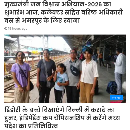
मुख्यमंत्री जन विश्वास अभियान-2026 का
शुभारंभ आज, कलेक्टर सहित वरिष्ठ अधिकारी
बस से अमरपुर के लिए रवाना
19 hours ago
अपना शहर
डिंडोरी के बच्चे दिखाएंगे दिल्ली में कराटे का
हुनर, इंडिपेंडेंस कप चैंपियनशिप में करेंगे मध्य
प्रदेश का प्रतिनिधित्व