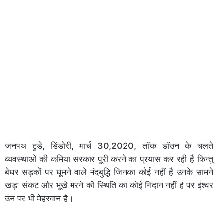
जनपथ टुडे, डिंडोरी, मार्च 30,2020, लॉक डॉउन के चलते
व्यवस्थाओं की कमिया सरकार पूरी करने का प्रयास कर रही है किन्तु
बेघर सड़कों पर घूमने वाले मंदबुद्धि जिनका कोई नहीं है उनके सामने
खड़ा संकट और भूखे मरने की स्थिति का कोई निदान नहीं है पर ईश्वर
उन पर भी मेहरवान है।