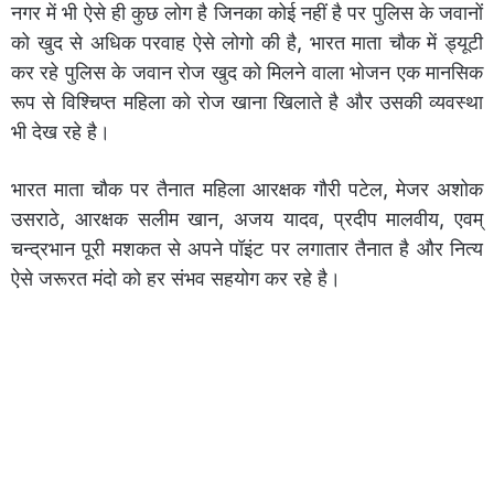
नगर में भी ऐसे ही कुछ लोग है जिनका कोई नहीं है पर पुलिस के जवानों
को खुद से अधिक परवाह ऐसे लोगो की है, भारत माता चौक में ड्यूटी
कर रहे पुलिस के जवान रोज खुद को मिलने वाला भोजन एक मानसिक
रूप से विश्चिप्त महिला को रोज खाना खिलाते है और उसकी व्यवस्था
भी देख रहे है।
भारत माता चौक पर तैनात महिला आरक्षक गौरी पटेल, मेजर अशोक
उसराठे, आरक्षक सलीम खान, अजय यादव, प्रदीप मालवीय, एवम्
चन्द्रभान पूरी मशकत से अपने पॉइंट पर लगातार तैनात है और नित्य
ऐसे जरूरत मंदो को हर संभव सहयोग कर रहे है।