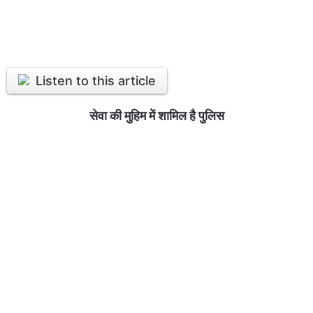
Listen to this article
सेवा की मुहिम में शामिल है पुलिस