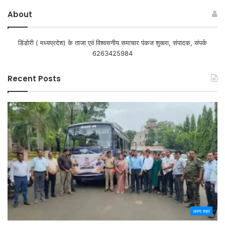
About
डिंडोरी ( मध्यप्रदेश) के ताजा एवं विश्वसनीय समाचार पंकज शुक्ला, संपादक, संपर्क
6263425984
Recent Posts
अपना शहर