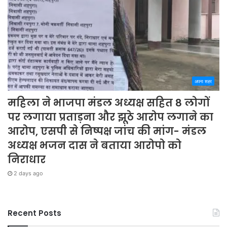
अपना शहर
महिला ने भाजपा मंडल अध्यक्ष सहित 8 लोगों
पर लगाया प्रताड़ना और झूठे आरोप लगाने का
आरोप, एसपी से निष्पक्ष जांच की मांग- मंडल
अध्यक्ष भजन दास ने बताया आरोपो को
निराधार
2 days ago
Recent Posts