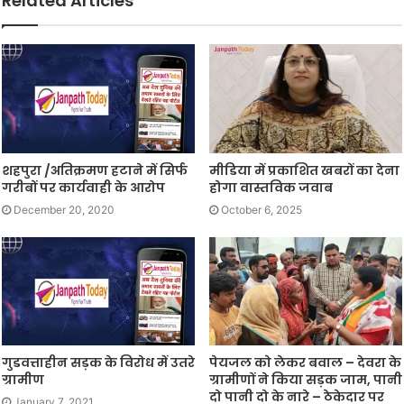
Related Articles
शहपुरा /अतिक्रमण हटाने में सिर्फ
मीडिया में प्रकाशित खबरों का देना
गरीबों पर कार्यवाही के आरोप
होगा वास्तविक जवाब
December 20, 2020
October 6, 2025
गुडवत्ताहीन सड़क के विरोध में उतरे
पेयजल को लेकर बवाल – देवरा के
ग्रामीण
ग्रामीणों ने किया सड़क जाम, पानी
दो पानी दो के नारे – ठेकेदार पर
January 7, 2021