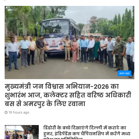
अपना शहर
मुख्यमंत्री जन विश्वास अभियान-2026 का
शुभारंभ आज, कलेक्टर सहित वरिष्ठ अधिकारी
बस से अमरपुर के लिए रवाना
19 hours ago
डिंडोरी के बच्चे दिखाएंगे दिल्ली में कराटे का
हुनर, इंडिपेंडेंस कप चैंपियनशिप में करेंगे मध्य