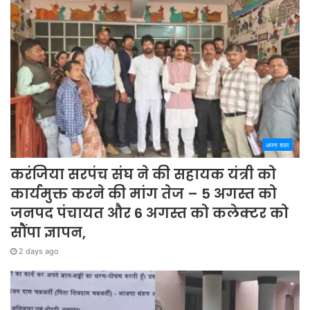
अपना शहर
करंजिया सरपंच संघ ने की सहायक यंत्री को
कार्यमुक्त करने की मांग तेज – 5 अगस्त को
जनपद पंचायत और 6 अगस्त को कलेक्टर को
सौंपा ज्ञापन,
2 days ago