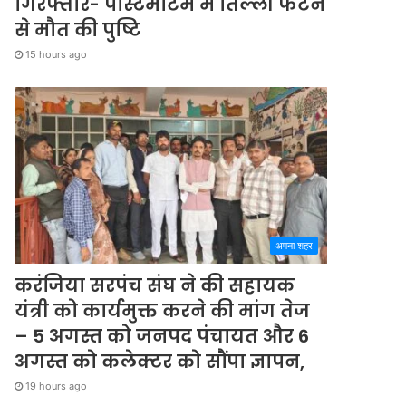
गिरफ्तार- पोस्टमार्टम में तिल्ली फटने
से मौत की पुष्टि
15 hours ago
अपना शहर
करंजिया सरपंच संघ ने की सहायक
यंत्री को कार्यमुक्त करने की मांग तेज
– 5 अगस्त को जनपद पंचायत और 6
अगस्त को कलेक्टर को सौंपा ज्ञापन,
19 hours ago