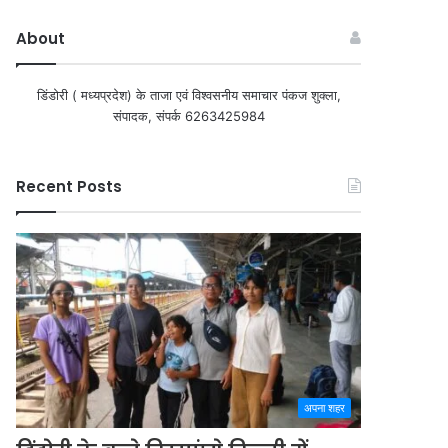
About
डिंडोरी ( मध्यप्रदेश) के ताजा एवं विश्वसनीय समाचार पंकज शुक्ला,
संपादक, संपर्क 6263425984
Recent Posts
अपना शहर