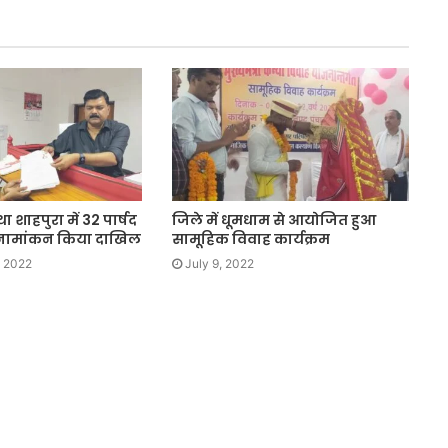
था शाहपुरा में 32 पार्षद
जिले में धूमधाम से आयोजित हुआ
े नामांकन किया दाखिल
सामूहिक विवाह कार्यक्रम
, 2022
July 9, 2022