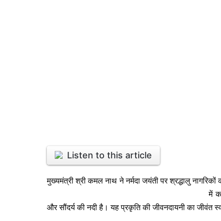
Listen to this article
मुख्यमंत्री श्री कमल नाथ ने नर्मदा जयंती पर श्रद्धालु नागरिक
में 
और सौंदर्य की नदी है। यह प्रकृति की जीवनदायनी का जीवंत स्वर