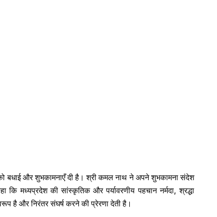
ों को बधाई और शुभकामनाएँ दी है।
श्री कमल नाथ ने अपने शुभकामना संदेश
कहा कि मध्यप्रदेश की सांस्कृतिक और पर्यावरणीय पहचान नर्मदा, श्रद्धा
ूप है और निरंतर संघर्ष करने की प्रेरणा देती है।