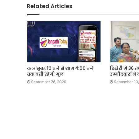
Related Articles
कल सुबह 10 बजे से शाम 4:00 बजे
डिंडोरी में 36 त
तक बत्ती रहेगी गुल
उम्मीदवारों न
September 26, 2020
September 10