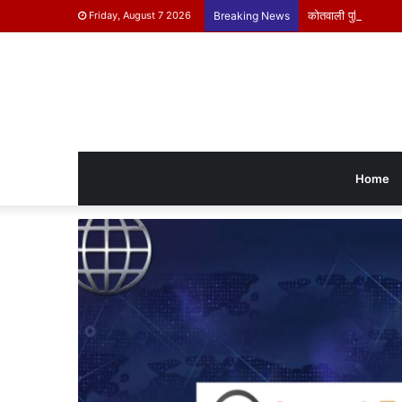
कोतवाली पुलिस ने किया 
Friday, August 7 2026
Breaking News
Home