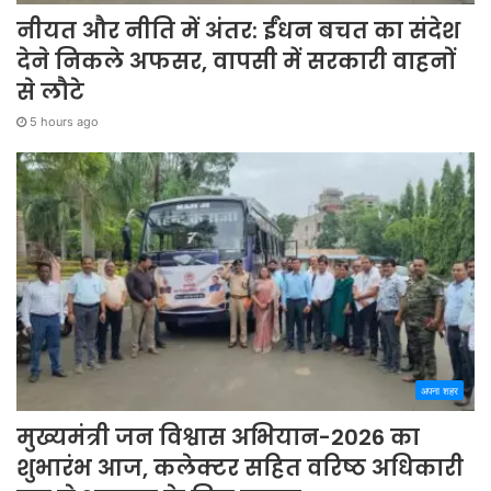
नीयत और नीति में अंतर: ईंधन बचत का संदेश
देने निकले अफसर, वापसी में सरकारी वाहनों
से लौटे
5 hours ago
अपना शहर
मुख्यमंत्री जन विश्वास अभियान-2026 का
शुभारंभ आज, कलेक्टर सहित वरिष्ठ अधिकारी