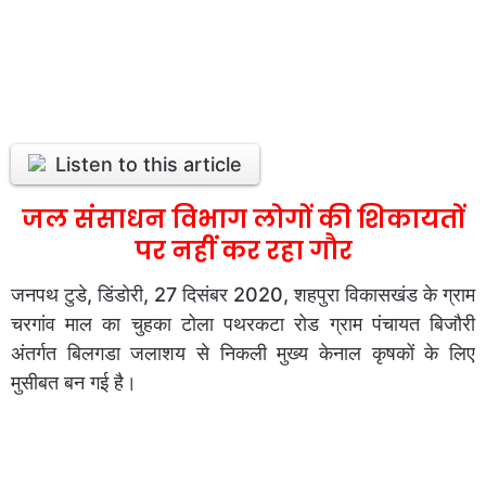
Listen to this article
जल संसाधन विभाग लोगों की शिकायतों
पर नहीं कर रहा गौर
जनपथ टुडे, डिंडोरी, 27 दिसंबर 2020, शहपुरा विकासखंड के ग्राम
चरगांव माल का चुहका टोला पथरकटा रोड ग्राम पंचायत बिजौरी
अंतर्गत बिलगडा जलाशय से निकली मुख्य केनाल कृषकों के लिए
मुसीबत बन गई है।