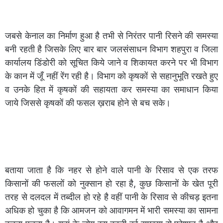
जबसे केनाल का निर्माण हुआ है तभी से निरंतर पानी रिसने की समस्या
बनी रहती है जिसके लिए बार बार जलसंसाधन विभाग शहपुरा व जिला
कार्यालय डिंडोरी को सूचित किये जाने व शिकायत करने पर भी विभाग
के कान में जूँ नहीं रेंग रही है। विभाग को कृषकों से सहानुभूति रखते हुए
व उनके हित में कृषकों की सहायता कर समस्या का समाधान किया
जाये जिससे कृषकों की फसल ख़राब होने से बच सके।
बताया जाता है कि नहर से होने वाले पानी के रिसाव से एक तरफ
किसानों की फसलों को नुक्सान हो रहा है, कुछ किसानों के खेत पूरी
तरह से दलदल में तब्दील हो रहे है वहीं पानी के रिसाव से कीचड़ इतना
अधिक हो चुका है कि आमजन को आवागमन में भारी समस्या का सामना