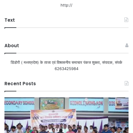
http://
Text
About
डिंडोरी ( मध्यप्रदेश) के ताजा एवं विश्वसनीय समाचार पंकज शुक्ला, संपादक, संपर्क
6263425984
Recent Posts