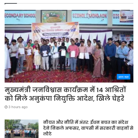
अपना शहर
मुख्यमंत्री जनविश्वास कार्यक्रम में 14 आश्रितों
को मिले अनुकंपा नियुक्ति आदेश, खिले चेहरे
3 hours ago
नीयत और नीति में अंतर: ईंधन बचत का संदेश
देने निकले अफसर, वापसी में सरकारी वाहनों से
लौटे