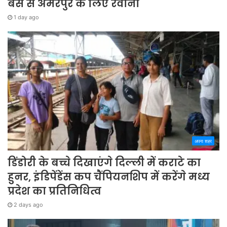
बस से अमरपुर के लिए रवाना
1 day ago
अपना शहर
डिंडोरी के बच्चे दिखाएंगे दिल्ली में कराटे का
हुनर, इंडिपेंडेंस कप चैंपियनशिप में करेंगे मध्य
प्रदेश का प्रतिनिधित्व
2 days ago