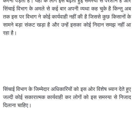
करना पड़ता है। यहां के लोग इस बढ़ती हुई समस्या से परेशान है और
सिंचाई विभाग के अमले से कई बार अपनी व्यथा कह चुके है किन्तु अब
तक इस पर विभाग ने कोई कार्यवाही नहीं की है जिससे कुछ किसानों के
सामने बड़ा संकट खड़ा है और उन्हें इसका कोई निदान समझ नहीं आ
रहा है।
सिंचाई विभाग के जिम्मेदार अधिकारियों को इस ओर विशेष ध्यान देते हुए
जल्दी कोई सकारात्मक कार्यवाही कर लोगों को इस समस्या से निजाद
दिलाना चाहिए।