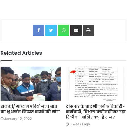
Facebook
Twitter
WhatsApp
Share via Email
Print
Related Articles
झनकी/ माध्यम परियोजना बांध
ट्रांसफर के बाद भी जमे अधिकारी-
का भू अर्जन निरस्त करने की मांग
कर्मचारी, विभाग क्यों नहीं कर रहा
रिलीव- आखिर क्या है राज?
January 12, 2022
3 weeks ago