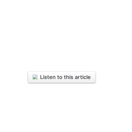
Listen to this article