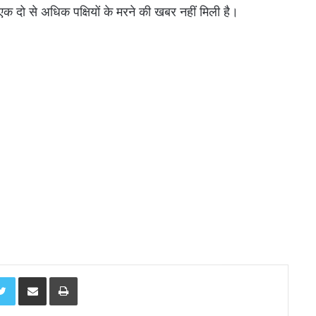
क दो से अधिक पक्षियों के मरने की खबर नहीं मिली है।
Twitter
Share via Email
Print