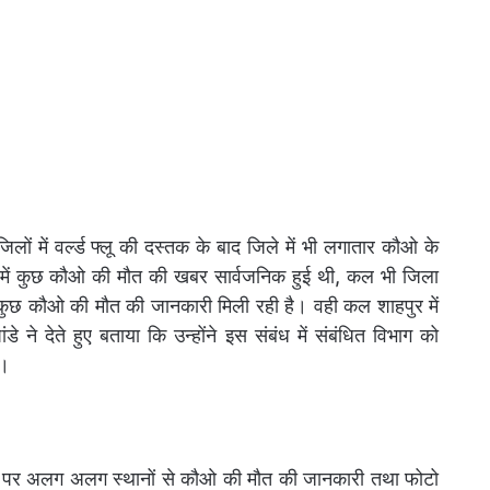
ों में वर्ल्ड फ्लू की दस्तक के बाद जिले में भी लगातार कौओ के
म में कुछ कौओ की मौत की खबर सार्वजनिक हुई थी, कल भी जिला
ी कुछ कौओ की मौत की जानकारी मिली रही है। वही कल शाहपुर में
 ने देते हुए बताया कि उन्होंने इस संबंध में संबंधित विभाग को
ै।
िया पर अलग अलग स्थानों से कौओ की मौत की जानकारी तथा फोटो