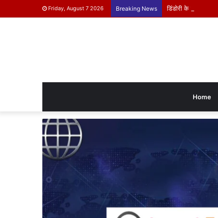
डिंडोरी के बच्चे दिखाएंग
Friday, August 7 2026
Breaking News
Home