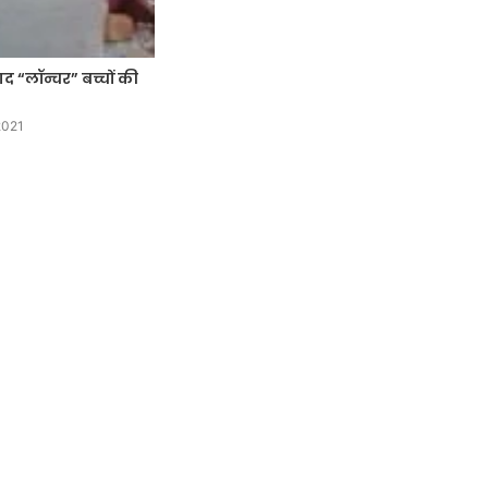
 “लॉन्चर” बच्चों की
2021