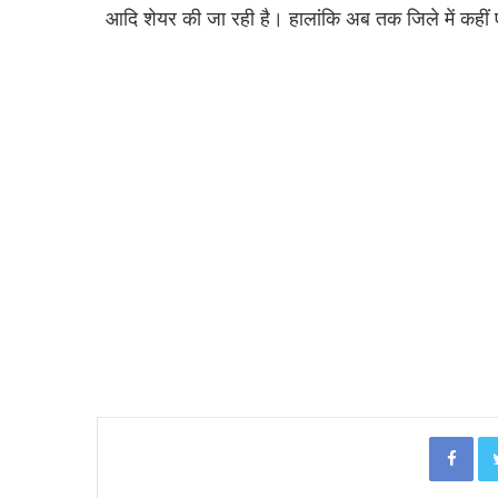
आदि शेयर की जा रही है। हालांकि अब तक जिले में कहीं ए
Facebook