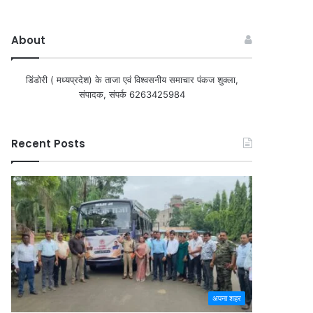
About
डिंडोरी ( मध्यप्रदेश) के ताजा एवं विश्वसनीय समाचार पंकज शुक्ला,
संपादक, संपर्क 6263425984
Recent Posts
अपना शहर