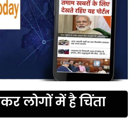
 लोगों में है चिंता