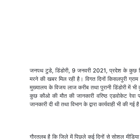
जनपथ टुडे, डिंडोरी, 9 जनवरी 2021, प्रदेश के कुछ जिल
मरने की खबर मिल रही है। विगत दिनों किसलपुरी ग्रा
मुख्यालय के विजय लाज करीब तथा पुरानी डिंडोरी में भ
कुछ कौओ की मौत की जानकारी वरिष्ठ एडवोकेट रेवा पांडे
जानकारी दी थी तथा विभाग के द्वारा कार्यवाही भी की गई ह
गौरतलब है कि जिले में पिछले कई दिनों से सोशल मीड