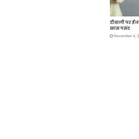
दीवाली पर ईजाद
खास पसंद
November 4, 