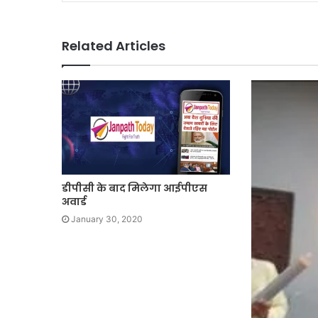
Related Articles
डीपीसी के बाद मिलेगा आईपीएस
अवार्ड
January 30, 2020