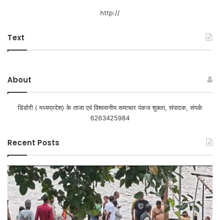
http://
Text
About
डिंडोरी ( मध्यप्रदेश) के ताजा एवं विश्वसनीय समाचार पंकज शुक्ला, संपादक, संपर्क
6263425984
Recent Posts