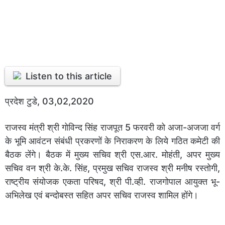
Listen to this article
प्रदेश टुडे, 03,02,2020
राजस्व मंत्री श्री गोविन्द सिंह राजपूत 5 फरवरी को अजा-अजजा वर्ग
के भूमि आवंटन संबंधी प्रकरणों के निराकरण के लिये गठित कमेटी की
बैठक लेंगे। बैठक में मुख्य सचिव श्री एस.आर. मोहंती, अपर मुख्य
सचिव वन श्री के.के. सिंह, प्रमुख सचिव राजस्व श्री मनीष रस्तोगी,
राष्ट्रीय संयोजक एकता परिषद, श्री पी.व्ही. राजगोपाल आयुक्त भू-
अभिलेख एवं बन्दोबस्त सहित अपर सचिव राजस्व शामिल होंगे।