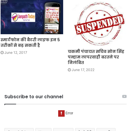
स्मार्टफोन की बैटरी लाइफ इन 5
तरीकों से बढ़ सकती है
चकमी पंचायत सचिव सोन सिंह
June 12, 2017
पन्द्राम लापरवाही बरतने पर
निलंबित
June 17, 2022
Subscribe to our channel