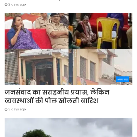
2 days ago
अपना शहर
जनसंवाद का सराहनीय प्रयास, लेकिन
व्यवस्थाओं की पोल खोलती बारिश
3 days ago