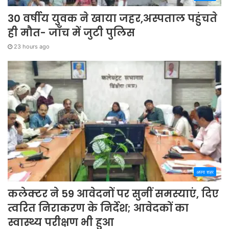
30 वर्षीय युवक ने खाया जहर,अस्पताल पहुंचते
ही मौत- जाँच में जुटी पुलिस
23 hours ago
अपना शहर
कलेक्टर ने 59 आवेदनों पर सुनीं समस्याएं, दिए
त्वरित निराकरण के निर्देश; आवेदकों का
स्वास्थ्य परीक्षण भी हुआ