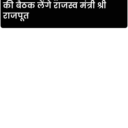
की बैठक लेंगे राजस्व मंत्री श्री
राजपूत