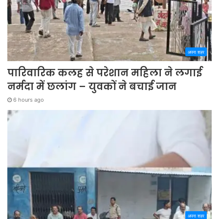
अपना शहर
पारिवारिक कलह से परेशान महिला ने लगाई
नर्मदा में छलांग – युवकों ने बचाई जान
6 hours ago
अपना शहर