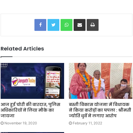
Facebook
Twitter
WhatsApp
Share via Email
Print
Related Articles
आज हुई चोरी की वारदात, पुलिस
बस्ती विकास योजना में विधायक
अधिकारियों ने लिया मौके का
ने किया करोड़ों का घपला : श्रीमती
जायजा
ज्योति धुर्वे ने लगाए आरोप
November 19, 2020
February 11, 2022