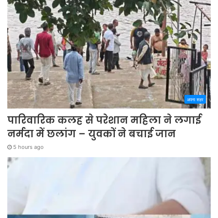
अपना शहर
पारिवारिक कलह से परेशान महिला ने लगाई
नर्मदा में छलांग – युवकों ने बचाई जान
5 hours ago