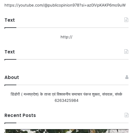
https://youtube.com/@publicopinion978?si=az0lVpKAKP6mo9uW
Text
http://
Text
About
डिंडोरी ( मध्यप्रदेश) के ताजा एवं विश्वसनीय समाचार पंकज शुक्ला, संपादक, संपर्क
6263425984
Recent Posts