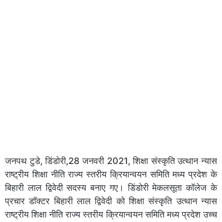
जनपथ टुडे, डिंडोरी,28 जनवरी 2021, शिक्षा संस्कृति उत्थान न्यास
राष्ट्रीय शिक्षा नीति राज्य स्तरीय क्रियान्वयन समिति मध्य प्रदेश के
बिहारी लाल द्विवेदी सदस्य बनाए गए। डिंडोरी मेकलसूता कॉलेज के
प्रचार डॉक्टर बिहारी लाल द्विवेदी को शिक्षा संस्कृति उत्थान न्यास
राष्ट्रीय शिक्षा नीति राज्य स्तरीय क्रियान्वयन समिति मध्य प्रदेश उच्च