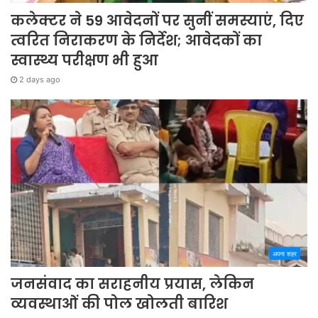
कलेक्टर ने 59 आवेदनों पर सुनीं समस्याएं, दिए
त्वरित निराकरण के निर्देश; आवेदकों का
स्वास्थ्य परीक्षण भी हुआ
2 days ago
अपना शहर
जनसंवाद का सराहनीय प्रयास, लेकिन
व्यवस्थाओं की पोल खोलती बारिश