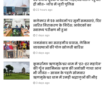
ही मौत- जाँच में जुटी पुलिस
22 hours ago
कलेक्टर ने 59 आवेदनों पर सुनीं समस्याएं, दिए
त्वरित निराकरण के निर्देश; आवेदकों का
स्वास्थ्य परीक्षण भी हुआ
2 days ago
जनसंवाद का सराहनीय प्रयास, लेकिन
व्यवस्थाओं की पोल खोलती बारिश
3 days ago
कुकर्रामठ ऋणमुक्तेश्वर धाम में ‘हर-हर महादेव’
की गूँज स्वामिभक्त श्वान की अनोखी गाथा आज
भी जीवंत – सावन के पहले सोमवार
ऋणमुक्तेश्वर धाम में उमड़ी श्रद्धालुओं की भीड़
3 days ago