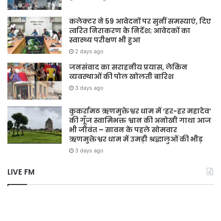
कलेक्टर ने 59 आवेदनों पर सुनीं समस्याएं, दिए
त्वरित निराकरण के निर्देश; आवेदकों का
स्वास्थ्य परीक्षण भी हुआ
2 days ago
जनसंवाद का सराहनीय प्रयास, लेकिन
व्यवस्थाओं की पोल खोलती बारिश
3 days ago
कुकर्रामठ ऋणमुक्तेश्वर धाम में ‘हर-हर महादेव’
की गूँज स्वामिभक्त श्वान की अनोखी गाथा आज
भी जीवंत – सावन के पहले सोमवार
ऋणमुक्तेश्वर धाम में उमड़ी श्रद्धालुओं की भीड़
3 days ago
LIVE FM