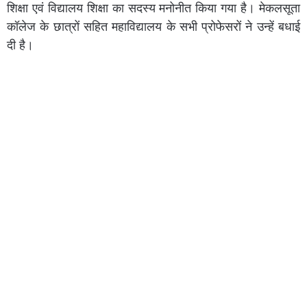
शिक्षा एवं विद्यालय शिक्षा का सदस्य मनोनीत किया गया है। मेकलसूता
कॉलेज के छात्रों सहित महाविद्यालय के सभी प्रोफेसरों ने उन्हें बधाई
दी है।