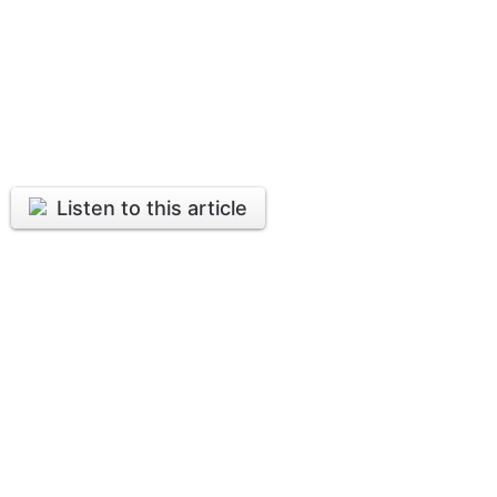
Listen to this article