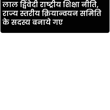
लाल द्विवेदी राष्ट्रीय शिक्षा नीति,
राज्य स्तरीय क्रियान्वयन समिति
के सदस्य बनाये गए